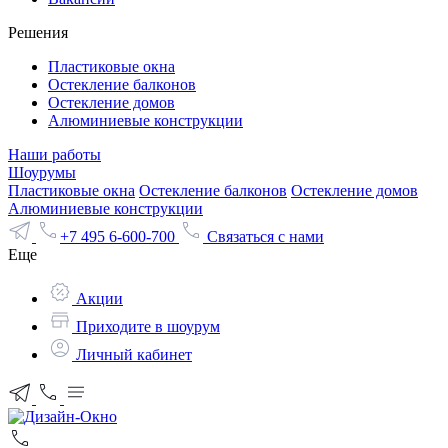
Решения
Пластиковые окна
Остекление балконов
Остекление домов
Алюминиевые конструкции
Наши работы
Шоурумы
Пластиковые окна
Остекление балконов
Остекление домов
Алюминиевые конструкции
+7 495 6-600-700
Связаться с нами
Еще
Акции
Приходите в шоурум
Личный кабинет