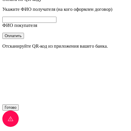
Укажите ФИО получателя (на кого оформлен договор)
ФИО покупателя
Оплатить
Отсканируйте QR-код из приложения вашего банка.
Готово