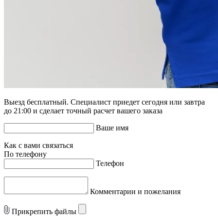
Выезд бесплатный. Специалист приедет сегодня или завтра
до 21:00 и сделает точный расчет вашего заказа
Ваше имя
Как с вами связаться
По телефону
Телефон
Комментарии и пожелания
Прикрепить файлы