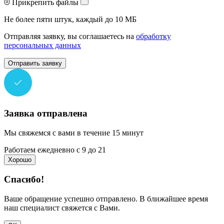
Прикрепить файлы
Не более пяти штук, каждый до 10 МБ
Отправляя заявку, вы соглашаетесь на
обработку
персональных данных
Отправить заявку
Заявка отправлена
Мы свяжемся с вами в течение 15 минут
Работаем ежедневно с 9 до 21
Хорошо
Спасибо!
Ваше обращение успешно отправлено. В ближайшее время
наш специалист свяжется с Вами.