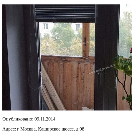
Опубликовано:
09.11.2014
Адрес:
г Москва, Каширское шоссе, д 98