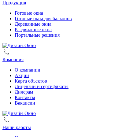
Продукция
Готовые окна
Готовые окна для балконов
Деревянные окна
Раздвижные окна
Портальные решения
Компания
О компании
Акции
Карта объектов
Лицензии и сертификаты
Дилерам
Контакты
Вакансии
Наши работы