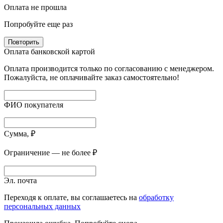
Оплата не прошла
Попробуйте еще раз
Повторить
Оплата банковской картой
Оплата производится только по согласованию с менеджером.
Пожалуйста, не оплачивайте заказ самостоятельно!
ФИО покупателя
Сумма, ₽
Ограничение — не более ₽
Эл. почта
Переходя к оплате, вы соглашаетесь на
обработку
персональных данных