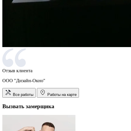
Отзыв клиента
ООО "Дизайн-Окно"
Все работы
Работы на карте
Вызвать замерщика