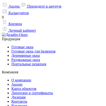
Акции
Приходите в шоурум
Калькулятор
0
Корзина
Личный кабинет
Продукция
Готовые окна
Готовые окна для балконов
Деревянные окна
Раздвижные окна
Портальные решения
Компания
О компании
Акции
Карта объектов
Лицензии и сертификаты
Дилерам
Контакты
Вакансии