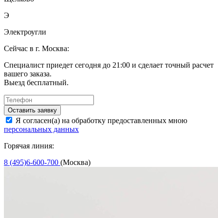
Э
Электроугли
Сейчас в г. Москва:
Специалист приедет сегодня до 21:00 и сделает точный расчет
вашего заказа.
Выезд бесплатный.
Оставить заявку
Я согласен(а) на обработку предоставленных мною
персональных данных
Горячая линия:
8 (495)6-600-700
(Москва)