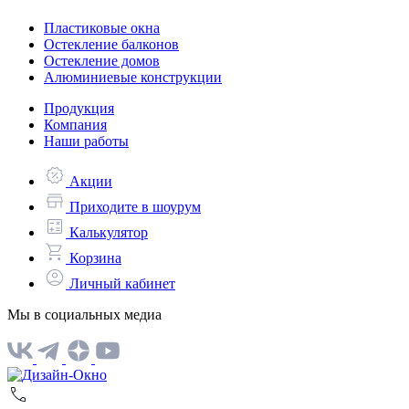
Пластиковые окна
Остекление балконов
Остекление домов
Алюминиевые конструкции
Продукция
Компания
Наши работы
Акции
Приходите в шоурум
Калькулятор
Корзина
Личный кабинет
Мы в социальных медиа