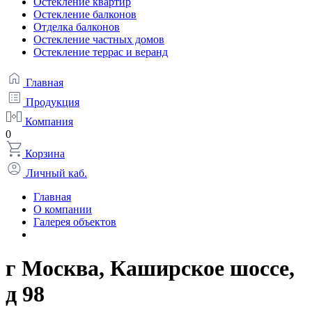
Остекление квартир
Остекление балконов
Отделка балконов
Остекление частных домов
Остекление террас и веранд
Главная
Продукция
Компания
0
Корзина
Личный каб.
Главная
О компании
Галерея объектов
г Москва, Каширское шоссе,
д 98