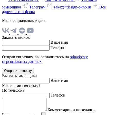
замерщика
Телеграм
zakaz@design-okno.ru
Все
адреса и телефоны
Мы в социальных медиа
Заказать звонок
Ваше имя
Телефон
Отправляя заявку, вы соглашаетесь на
обработку
персональных данных
Отправить заявку
Вызвать замерщика
Ваше имя
Как с вами связаться?
По телефону
Телефон
Комментарии и пожелания