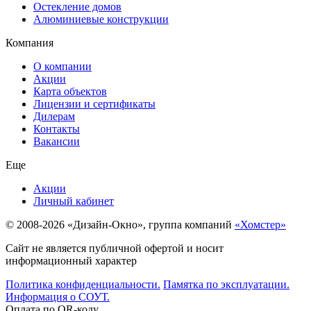
Остекление домов
Алюминиевые конструкции
Компания
О компании
Акции
Карта объектов
Лицензии и сертификаты
Дилерам
Контакты
Вакансии
Еще
Акции
Личный кабинет
© 2008-2026 «Дизайн-Окно», группа компаний
«Хомстер»
Сайт не является публичной офертой и носит
информационный характер
Политика конфиденциальности.
Памятка по эксплуатации.
Информация о СОУТ.
Оплата по QR-коду