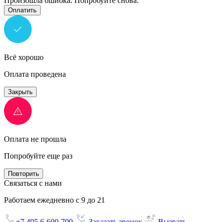
Произошла ошибка. Попробуйте снова.
Оплатить
Всё хорошо
Оплата проведена
Закрыть
Оплата не прошла
Попробуйте еще раз
Повторить
Связаться с нами
Работаем ежедневно с 9 до 21
+7 495 6-600-700
Заказать звонок
Вызвать