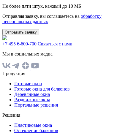
Не более пяти штук, каждый до 10 МБ
Отправляя заявку, вы соглашаетесь на
обработку
персональных данных
Отправить заявку
+7 495 6-600-700
Связаться с нами
Мы в социальных медиа
Продукция
Готовые окна
Готовые окна для балконов
Деревянные окна
Раздвижные окна
Портальные решения
Решения
Пластиковые окна
Остекление балконов