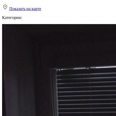
Показать на карте
Категории: