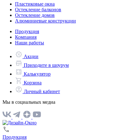
Пластиковые окна
Остекление балконов
Остекление домов
Алюминиевые конструкции
Продукция
Компания
Наши работы
Акции
Приходите в шоурум
Калькулятор
Корзина
Личный кабинет
Мы в социальных медиа
Продукция