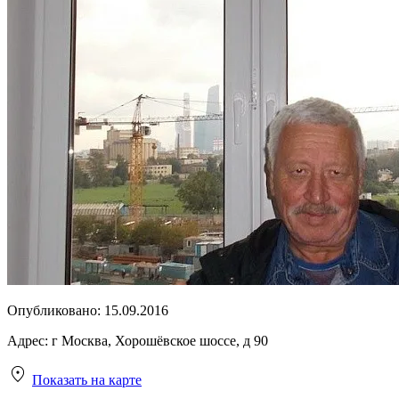
Опубликовано:
15.09.2016
Адрес:
г Москва, Хорошёвское шоссе, д 90
Показать на карте