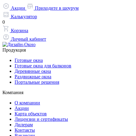
Акции
Приходите в шоурум
Калькулятор
0
Корзина
Личный кабинет
Продукция
Готовые окна
Готовые окна для балконов
Деревянные окна
Раздвижные окна
Портальные решения
Компания
О компании
Акции
Карта объектов
Лицензии и сертификаты
Дилерам
Контакты
Вакансии