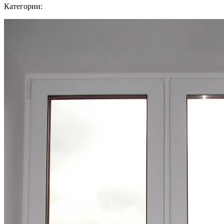
Категории: