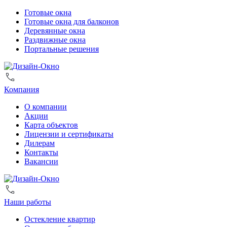
Готовые окна
Готовые окна для балконов
Деревянные окна
Раздвижные окна
Портальные решения
Компания
О компании
Акции
Карта объектов
Лицензии и сертификаты
Дилерам
Контакты
Вакансии
Наши работы
Остекление квартир