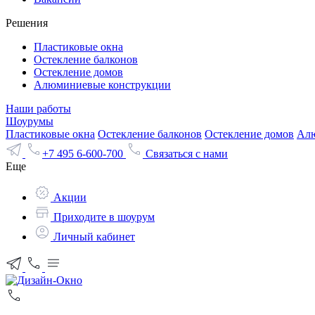
Решения
Пластиковые окна
Остекление балконов
Остекление домов
Алюминиевые конструкции
Наши работы
Шоурумы
Пластиковые окна
Остекление балконов
Остекление домов
Алю
+7 495 6-600-700
Связаться с нами
Еще
Акции
Приходите в шоурум
Личный кабинет