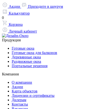
Акции
Приходите в шоурум
Калькулятор
0
Корзина
Личный кабинет
Продукция
Готовые окна
Готовые окна для балконов
Деревянные окна
Раздвижные окна
Портальные решения
Компания
О компании
Акции
Карта объектов
Лицензии и сертификаты
Дилерам
Контакты
Вакансии