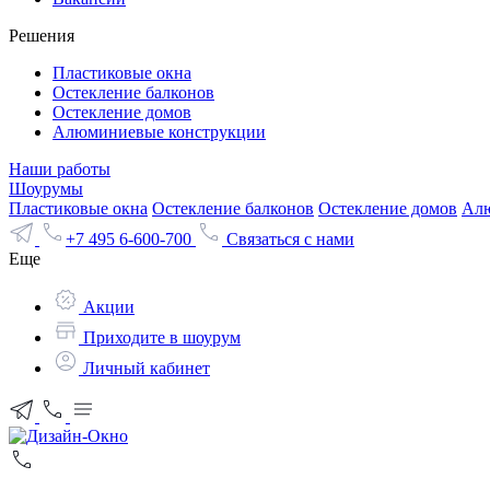
Решения
Пластиковые окна
Остекление балконов
Остекление домов
Алюминиевые конструкции
Наши работы
Шоурумы
Пластиковые окна
Остекление балконов
Остекление домов
Алю
+7 495 6-600-700
Связаться с нами
Еще
Акции
Приходите в шоурум
Личный кабинет