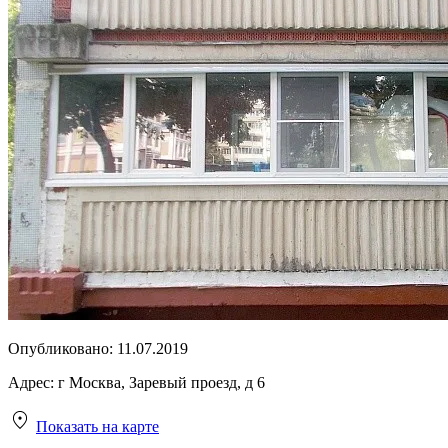
Опубликовано:
11.07.2019
Адрес:
г Москва, Заревый проезд, д 6
Показать на карте