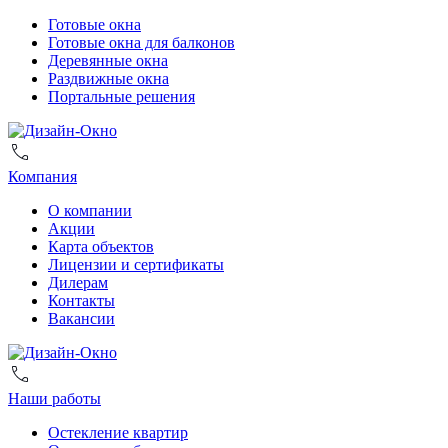
Готовые окна
Готовые окна для балконов
Деревянные окна
Раздвижные окна
Портальные решения
Компания
О компании
Акции
Карта объектов
Лицензии и сертификаты
Дилерам
Контакты
Вакансии
Наши работы
Остекление квартир