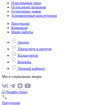
Пластиковые окна
Остекление балконов
Остекление домов
Алюминиевые конструкции
Продукция
Компания
Наши работы
Акции
Приходите в шоурум
Калькулятор
Корзина
Личный кабинет
Мы в социальных медиа
Продукция