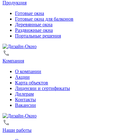
Продукция
Готовые окна
Готовые окна для балконов
Деревянные окна
Раздвижные окна
Портальные решения
Компания
О компании
Акции
Карта объектов
Лицензии и сертификаты
Дилерам
Контакты
Вакансии
Наши работы