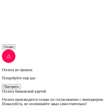
Готово
Оплата не прошла
Попробуйте еще раз
Повторить
Оплата банковской картой
Оплата производится только по согласованию с менеджером.
Пожалуйста, не оплачивайте заказ самостоятельно!