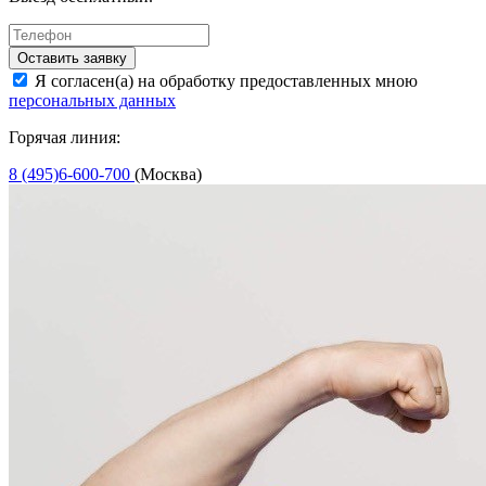
Оставить заявку
Я согласен(а) на обработку предоставленных мною
персональных данных
Горячая линия:
8 (495)6-600-700
(Москва)