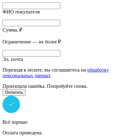
ФИО покупателя
Сумма, ₽
Ограничение — не более ₽
Эл. почта
Переходя к оплате, вы соглашаетесь на
обработку
персональных данных
Произошла ошибка. Попробуйте снова.
Оплатить
Всё хорошо
Оплата проведена