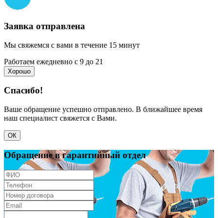
Заявка отправлена
Мы свяжемся с вами в течение 15 минут
Работаем ежедневно с 9 до 21
Хорошо
Спасибо!
Ваше обращение успешно отправлено. В ближайшее время
наш специалист свяжется с Вами.
ОК
Обращение в гарантийный отдел