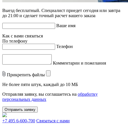
Выезд бесплатный. Специалист приедет сегодня или завтра
до 21:00 и сделает точный расчет вашего заказа
Ваше имя
Как с вами связаться
По телефону
Телефон
Комментарии и пожелания
Прикрепить файлы
Не более пяти штук, каждый до 10 МБ
Отправляя заявку, вы соглашаетесь на
обработку
персональных данных
Отправить заявку
+7 495 6-600-700
Связаться с нами