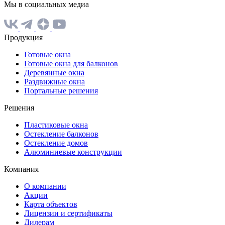
Мы в социальных медиа
Продукция
Готовые окна
Готовые окна для балконов
Деревянные окна
Раздвижные окна
Портальные решения
Решения
Пластиковые окна
Остекление балконов
Остекление домов
Алюминиевые конструкции
Компания
О компании
Акции
Карта объектов
Лицензии и сертификаты
Дилерам