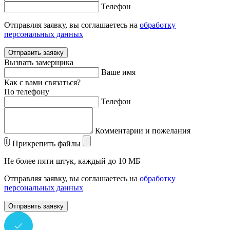
Телефон
Отправляя заявку, вы соглашаетесь на
обработку
персональных данных
Отправить заявку
Вызвать замерщика
Ваше имя
Как с вами связаться?
По телефону
Телефон
Комментарии и пожелания
Прикрепить файлы
Не более пяти штук, каждый до 10 МБ
Отправляя заявку, вы соглашаетесь на
обработку
персональных данных
Отправить заявку