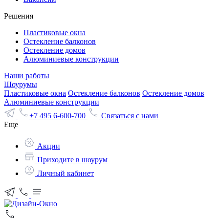
Решения
Пластиковые окна
Остекление балконов
Остекление домов
Алюминиевые конструкции
Наши работы
Шоурумы
Пластиковые окна
Остекление балконов
Остекление домов
Алюминиевые конструкции
+7 495 6-600-700
Связаться с нами
Еще
Акции
Приходите в шоурум
Личный кабинет