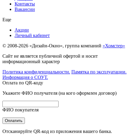
Контакты
Вакансии
Еще
Акции
Личный кабинет
© 2008-2026 «Дизайн-Окно», группа компаний
«Хомстер»
Сайт не является публичной офертой и носит
информационный характер
Политика конфиденциальности.
Памятка по эксплуатации.
Информация о СОУТ.
Оплата по QR-коду
Укажите ФИО получателя (на кого оформлен договор)
ФИО покупателя
Оплатить
Отсканируйте QR-код из приложения вашего банка.