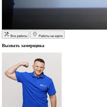
Все работы
Работы на карте
Вызвать замерщика