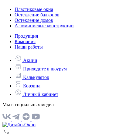
Пластиковые окна
Остекление балконов
Остекление домов
Алюминиевые конструкции
Продукция
Компания
Наши работы
Акции
Приходите в шоурум
Калькулятор
Корзина
Личный кабинет
Мы в социальных медиа