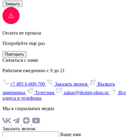
Закрыть
Оплата не прошла
Попробуйте еще раз
Повторить
Связаться с нами
Работаем ежедневно с 9 до 21
+7 495 6-600-700
Заказать звонок
Вызвать
замерщика
Телеграм
zakaz@design-okno.ru
Все
адреса и телефоны
Мы в социальных медиа
Заказать звонок
Ваше имя