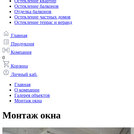
Остекление квартир
Остекление балконов
Отделка балконов
Остекление частных домов
Остекление террас и веранд
Главная
Продукция
Компания
0
Корзина
Личный каб.
Главная
О компании
Галерея объектов
Монтаж окна
Монтаж окна