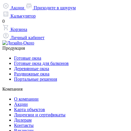
Акции
Приходите в шоурум
Калькулятор
0
Корзина
Личный кабинет
Продукция
Готовые окна
Готовые окна для балконов
Деревянные окна
Раздвижные окна
Портальные решения
Компания
О компании
Акции
Карта объектов
Лицензии и сертификаты
Дилерам
Контакты
Вакансии