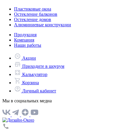
Пластиковые окна
Остекление балконов
Остекление домов
Алюминиевые конструкции
Продукция
Компания
Наши работы
Акции
Приходите в шоурум
Калькулятор
Корзина
Личный кабинет
Мы в социальных медиа