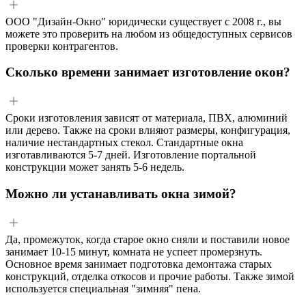
ООО "Дизайн-Окно" юридически существует с 2008 г., вы
можете это проверить на любом из общедоступных сервисов
проверки контрагентов.
Сколько времени занимает изготовление окон?
Сроки изготовления зависят от материала, ПВХ, алюминий
или дерево. Также на сроки влияют размеры, конфигурация,
наличие нестандартных стекол. Стандартные окна
изготавливаются 5-7 дней. Изготовление портальной
конструкции может занять 5-6 недель.
Можно ли устанавливать окна зимой?
Да, промежуток, когда старое окно сняли и поставили новое
занимает 10-15 минут, комната не успеет промерзнуть.
Основное время занимает подготовка демонтажа старых
конструкций, отделка откосов и прочие работы. Также зимой
используется специальная "зимняя" пена.