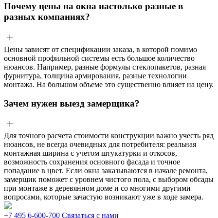
Почему цены на окна настолько разные в
разных компаниях?
Цены зависят от спецификации заказа, в которой помимо
основной профильной системы есть большое количество
нюансов. Например, разные формулы стеклопакетов, разная
фурнитура, толщина армирования, разные технологии
монтажа. На большом объеме это существенно влияет на цену.
Зачем нужен выезд замерщика?
Для точного расчета стоимости конструкции важно учесть ряд
нюансов, не всегда очевидных для потребителя: реальная
монтажная ширина с учетом штукатурки и откосов,
возможность сохранения основного фасада и точное
попадание в цвет. Если окна заказываются в начале ремонта,
замерщик поможет с уровнем чистого пола, с выбором обсады
при монтаже в деревянном доме и со многими другими
вопросами, которые зачастую возникают уже в ходе замера.
+7 495 6-600-700
Связаться с нами