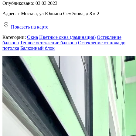
Опубликовано:
03.03.2023
Адрес:
г Москва, ул Юлиана Семёнова, д 8 к 2
Показать на карте
Категории:
Окна
Цветные окна (ламинация)
Остекление
балкона
Теплое остекление балкона
Остекление от пола до
потолка
Балконный блок