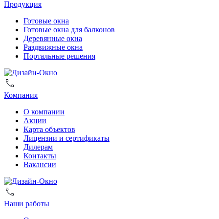
Продукция
Готовые окна
Готовые окна для балконов
Деревянные окна
Раздвижные окна
Портальные решения
Компания
О компании
Акции
Карта объектов
Лицензии и сертификаты
Дилерам
Контакты
Вакансии
Наши работы