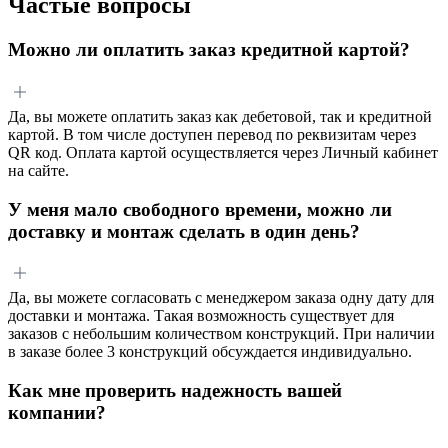
Частые вопросы
Можно ли оплатить заказ кредитной картой?
Да, вы можете оплатить заказ как дебетовой, так и кредитной
картой. В том числе доступен перевод по реквизитам через
QR код. Оплата картой осуществляется через Личный кабинет
на сайте.
У меня мало свободного времени, можно ли
доставку и монтаж сделать в один день?
Да, вы можете согласовать с менеджером заказа одну дату для
доставки и монтажа. Такая возможность существует для
заказов с небольшим количеством конструкций. При наличии
в заказе более 3 конструкций обсуждается индивидуально.
Как мне проверить надежность вашей
компании?