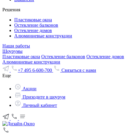
Решения
Пластиковые окна
Остекление балконов
Остекление домов
Алюминиевые конструкции
Наши работы
Шоурумы
Пластиковые окна
Остекление балконов
Остекление домов
Алюминиевые конструкции
+7 495 6-600-700
Связаться с нами
Еще
Акции
Приходите в шоурум
Личный кабинет