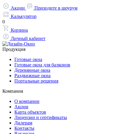
Акции
Приходите в шоурум
Калькулятор
0
Корзина
Личный кабинет
Продукция
Готовые окна
Готовые окна для балконов
Деревянные окна
Раздвижные окна
Портальные решения
Компания
О компании
Акции
Карта объектов
Лицензии и сертификаты
Дилерам
Контакты
Вакансии