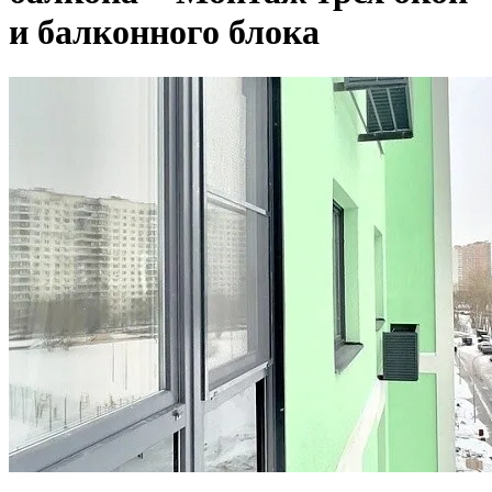
и балконного блока