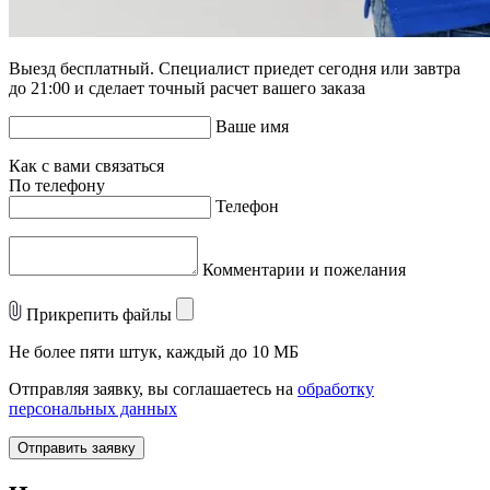
Выезд бесплатный. Специалист приедет сегодня или завтра
до 21:00 и сделает точный расчет вашего заказа
Ваше имя
Как с вами связаться
По телефону
Телефон
Комментарии и пожелания
Прикрепить файлы
Не более пяти штук, каждый до 10 МБ
Отправляя заявку, вы соглашаетесь на
обработку
персональных данных
Отправить заявку