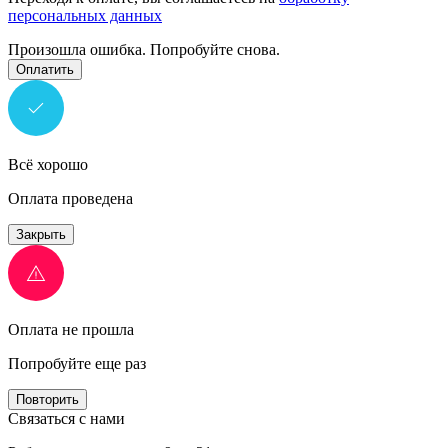
персональных данных
Произошла ошибка. Попробуйте снова.
Оплатить
Всё хорошо
Оплата проведена
Закрыть
Оплата не прошла
Попробуйте еще раз
Повторить
Связаться с нами