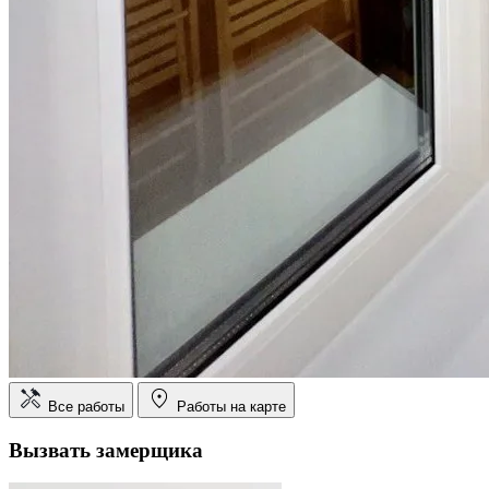
Все работы
Работы на карте
Вызвать замерщика