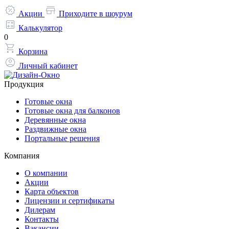
Акции
Приходите в шоурум
Калькулятор
0
Корзина
Личный кабинет
Продукция
Готовые окна
Готовые окна для балконов
Деревянные окна
Раздвижные окна
Портальные решения
Компания
О компании
Акции
Карта объектов
Лицензии и сертификаты
Дилерам
Контакты
Вакансии