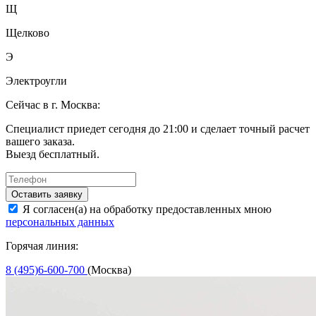
Щ
Щелково
Э
Электроугли
Сейчас в г. Москва:
Специалист приедет сегодня до 21:00 и сделает точный расчет
вашего заказа.
Выезд бесплатный.
Оставить заявку
Я согласен(а) на обработку предоставленных мною
персональных данных
Горячая линия:
8 (495)6-600-700
(Москва)