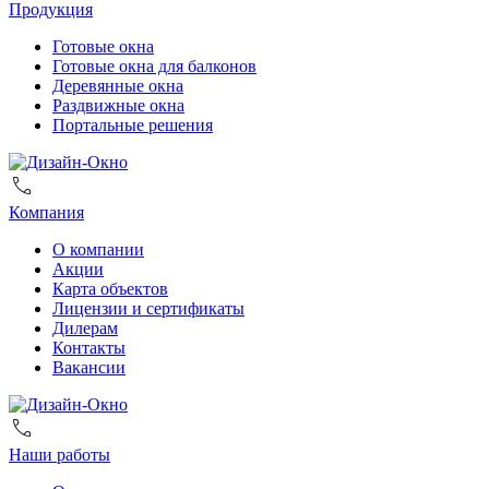
Продукция
Готовые окна
Готовые окна для балконов
Деревянные окна
Раздвижные окна
Портальные решения
Компания
О компании
Акции
Карта объектов
Лицензии и сертификаты
Дилерам
Контакты
Вакансии
Наши работы