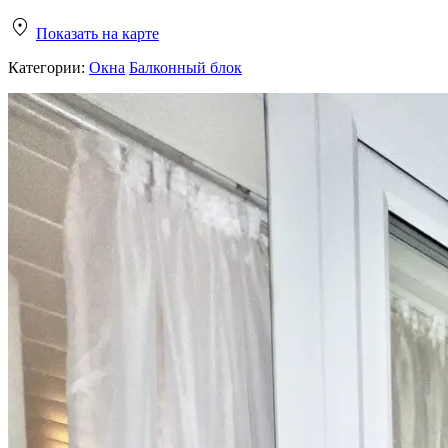
Показать на карте
Категории:
Окна
Балконный блок