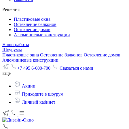
Решения
Пластиковые окна
Остекление балконов
Остекление домов
Алюминиевые конструкции
Наши работы
Шоурумы
Пластиковые окна
Остекление балконов
Остекление домов
Алюминиевые конструкции
+7 495 6-600-700
Связаться с нами
Еще
Акции
Приходите в шоурум
Личный кабинет