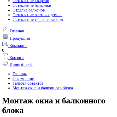
Остекление квартир
Остекление балконов
Отделка балконов
Остекление частных домов
Остекление террас и веранд
Главная
Продукция
Компания
0
Корзина
Личный каб.
Главная
О компании
Галерея объектов
Монтаж окна и балконного блока
Монтаж окна и балконного
блока