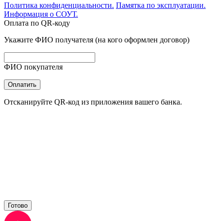
Политика конфиденциальности.
Памятка по эксплуатации.
Информация о СОУТ.
Оплата по QR-коду
Укажите ФИО получателя (на кого оформлен договор)
ФИО покупателя
Оплатить
Отсканируйте QR-код из приложения вашего банка.
Готово