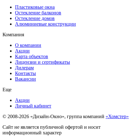
Пластиковые окна
Остекление балконов
Остекление домов
Алюминиевые конструкции
Компания
О компании
Акции
Карта объектов
Лицензии и сертификаты
Дилерам
Контакты
Вакансии
Еще
Акции
Личный кабинет
© 2008-2026 «Дизайн-Окно», группа компаний
«Хомстер»
Сайт не является публичной офертой и носит
информационный характер