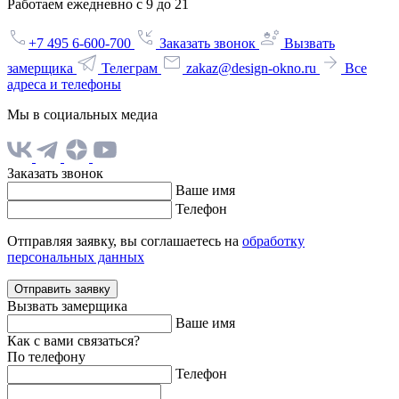
Работаем ежедневно с 9 до 21
+7 495 6-600-700
Заказать звонок
Вызвать
замерщика
Телеграм
zakaz@design-okno.ru
Все
адреса и телефоны
Мы в социальных медиа
Заказать звонок
Ваше имя
Телефон
Отправляя заявку, вы соглашаетесь на
обработку
персональных данных
Отправить заявку
Вызвать замерщика
Ваше имя
Как с вами связаться?
По телефону
Телефон