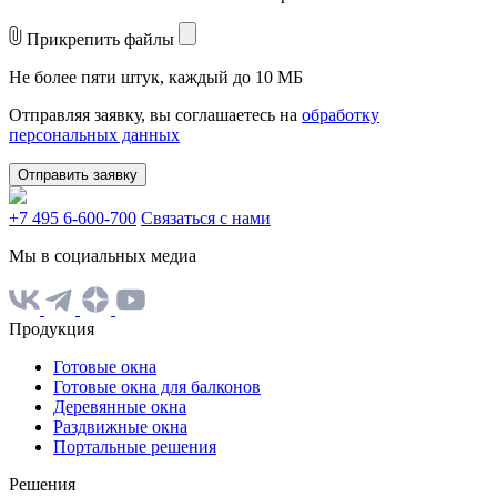
Прикрепить файлы
Не более пяти штук, каждый до 10 МБ
Отправляя заявку, вы соглашаетесь на
обработку
персональных данных
Отправить заявку
+7 495 6-600-700
Связаться с нами
Мы в социальных медиа
Продукция
Готовые окна
Готовые окна для балконов
Деревянные окна
Раздвижные окна
Портальные решения
Решения