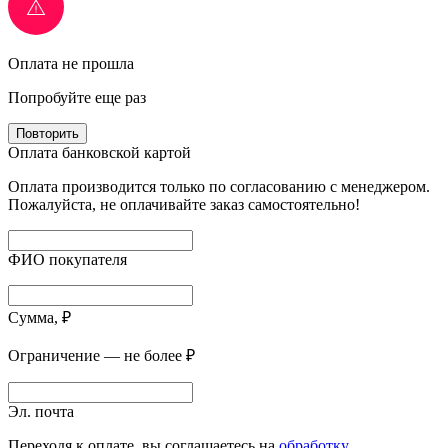
Оплата не прошла
Попробуйте еще раз
Повторить
Оплата банковской картой
Оплата производится только по согласованию с менеджером.
Пожалуйста, не оплачивайте заказ самостоятельно!
ФИО покупателя
Сумма, ₽
Ограничение — не более ₽
Эл. почта
Переходя к оплате, вы соглашаетесь на
обработку