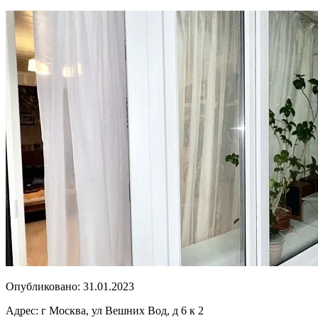
Опубликовано:
31.01.2023
Адрес:
г Москва, ул Вешних Вод, д 6 к 2