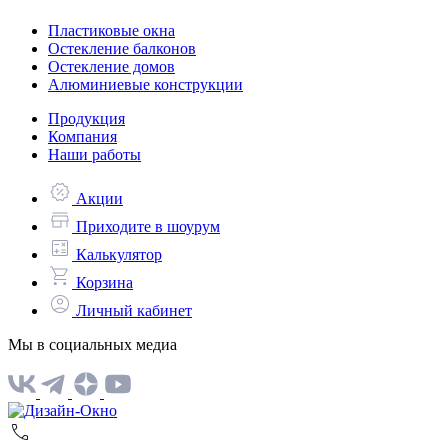
Пластиковые окна
Остекление балконов
Остекление домов
Алюминиевые конструкции
Продукция
Компания
Наши работы
Акции
Приходите в шоурум
Калькулятор
Корзина
Личный кабинет
Мы в социальных медиа