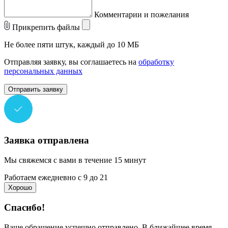
Комментарии и пожелания
Прикрепить файлы
Не более пяти штук, каждый до 10 МБ
Отправляя заявку, вы соглашаетесь на
обработку
персональных данных
Отправить заявку
Заявка отправлена
Мы свяжемся с вами в течение 15 минут
Работаем ежедневно с 9 до 21
Хорошо
Спасибо!
Ваше обращение успешно отправлено. В ближайшее время