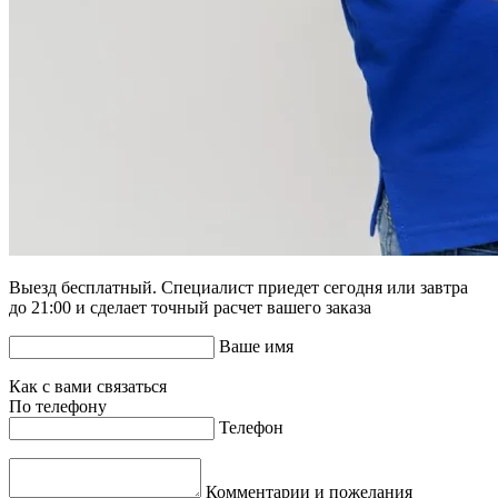
Выезд бесплатный. Специалист приедет сегодня или завтра
до 21:00 и сделает точный расчет вашего заказа
Ваше имя
Как с вами связаться
По телефону
Телефон
Комментарии и пожелания