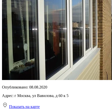
Опубликовано:
08.08.2020
Адрес:
г Москва, ул Вавилова, д 60 к 5
Показать на карте