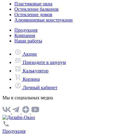
Пластиковые окна
Остекление балконов
Остекление домов
Алюминиевые конструкции
Продукция
Компания
Наши работы
Акции
Приходите в шоурум
Калькулятор
Корзина
Личный кабинет
Мы в социальных медиа
Продукция