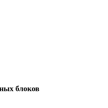
нных блоков