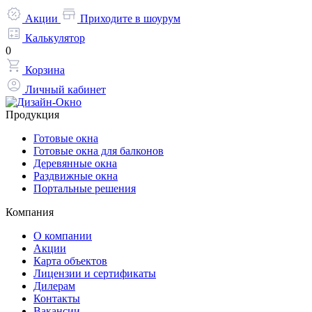
Акции
Приходите в шоурум
Калькулятор
0
Корзина
Личный кабинет
Продукция
Готовые окна
Готовые окна для балконов
Деревянные окна
Раздвижные окна
Портальные решения
Компания
О компании
Акции
Карта объектов
Лицензии и сертификаты
Дилерам
Контакты
Вакансии