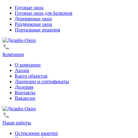
Готовые окна
Готовые окна для балконов
Деревянные окна
Раздвижные окна
Портальные решения
Компания
О компании
Акции
Карта объектов
Лицензии и сертификаты
Дилерам
Контакты
Вакансии
Наши работы
Остекление квартир