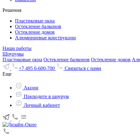
Решения
Пластиковые окна
Остекление балконов
Остекление домов
Алюминиевые конструкции
Наши работы
Шоурумы
Пластиковые окна
Остекление балконов
Остекление домов
Алю
+7 495 6-600-700
Связаться с нами
Еще
Акции
Приходите в шоурум
Личный кабинет