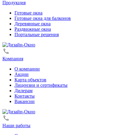
Продукция
Готовые окна
Готовые окна для балконов
Деревянные окна
Раздвижные окна
Портальные решения
Компания
О компании
Акции
Карта объектов
Лицензии и сертификаты
Дилерам
Контакты
Вакансии
Наши работы