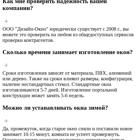
Как мне проверить надежность вашей
компании?
ООО "Дизайн-Окно" юридически существует с 2008 г., вы
можете это проверить на любом из общедоступных сервисов
проверки контрагентов.
Сколько времени занимает изготовление окон?
Сроки изготовления зависят от материала, ПВХ, алюминий
или дерево. Также на сроки влияют размеры, конфигурация,
наличие нестандартных стекол. Стандартные окна
изготавливаются 5-7 дней. Изготовление портальной
конструкции может занять 5-6 недель.
Можно ли устанавливать окна зимой?
Да, промежуток, когда старое окно сняли и поставили новое
занимает 10-15 минут, комната не успеет промерзнуть.
Основное время занимает подготовка демонтажа старых