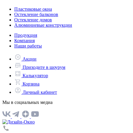
Пластиковые окна
Остекление балконов
Остекление домов
Алюминиевые конструкции
Продукция
Компания
Наши работы
Акции
Приходите в шоурум
Калькулятор
Корзина
Личный кабинет
Мы в социальных медиа