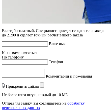
Выезд бесплатный. Специалист приедет сегодня или завтра
до 21:00 и сделает точный расчет вашего заказа
Ваше имя
Как с вами связаться
По телефону
Телефон
Комментарии и пожелания
Прикрепить файлы
Не более пяти штук, каждый до 10 МБ
Отправляя заявку, вы соглашаетесь на
обработку
персональных данных