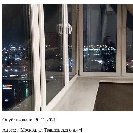
Опубликовано:
30.11.2021
Адрес:
г Москва, ул Твардовского,д.4/4