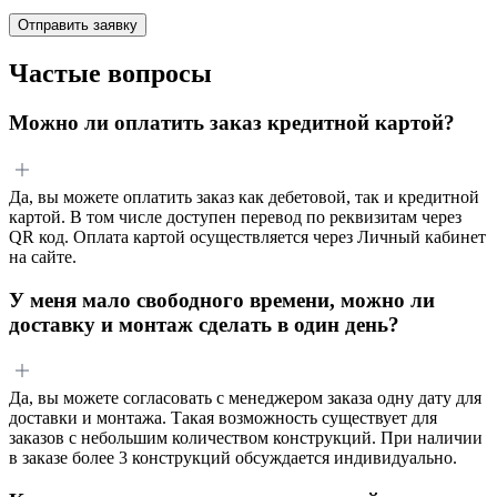
Отправить заявку
Частые вопросы
Можно ли оплатить заказ кредитной картой?
Да, вы можете оплатить заказ как дебетовой, так и кредитной
картой. В том числе доступен перевод по реквизитам через
QR код. Оплата картой осуществляется через Личный кабинет
на сайте.
У меня мало свободного времени, можно ли
доставку и монтаж сделать в один день?
Да, вы можете согласовать с менеджером заказа одну дату для
доставки и монтажа. Такая возможность существует для
заказов с небольшим количеством конструкций. При наличии
в заказе более 3 конструкций обсуждается индивидуально.