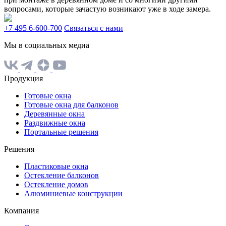
вопросами, которые зачастую возникают уже в ходе замера.
+7 495 6-600-700
Связаться с нами
Мы в социальных медиа
Продукция
Готовые окна
Готовые окна для балконов
Деревянные окна
Раздвижные окна
Портальные решения
Решения
Пластиковые окна
Остекление балконов
Остекление домов
Алюминиевые конструкции
Компания