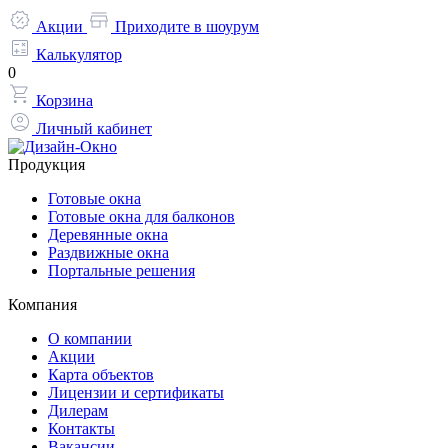
Акции
Приходите в шоурум
Калькулятор
0
Корзина
Личный кабинет
Продукция
Готовые окна
Готовые окна для балконов
Деревянные окна
Раздвижные окна
Портальные решения
Компания
О компании
Акции
Карта объектов
Лицензии и сертификаты
Дилерам
Контакты
Вакансии