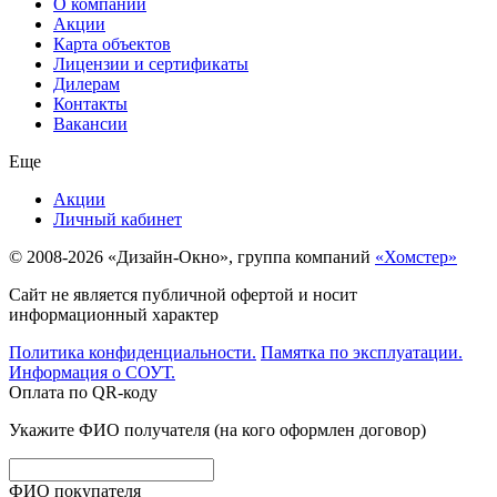
О компании
Акции
Карта объектов
Лицензии и сертификаты
Дилерам
Контакты
Вакансии
Еще
Акции
Личный кабинет
© 2008-2026 «Дизайн-Окно», группа компаний
«Хомстер»
Сайт не является публичной офертой и носит
информационный характер
Политика конфиденциальности.
Памятка по эксплуатации.
Информация о СОУТ.
Оплата по QR-коду
Укажите ФИО получателя (на кого оформлен договор)
ФИО покупателя