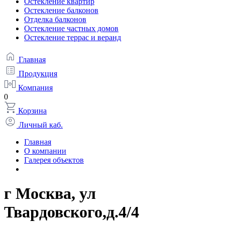
Остекление квартир
Остекление балконов
Отделка балконов
Остекление частных домов
Остекление террас и веранд
Главная
Продукция
Компания
0
Корзина
Личный каб.
Главная
О компании
Галерея объектов
г Москва, ул
Твардовского,д.4/4