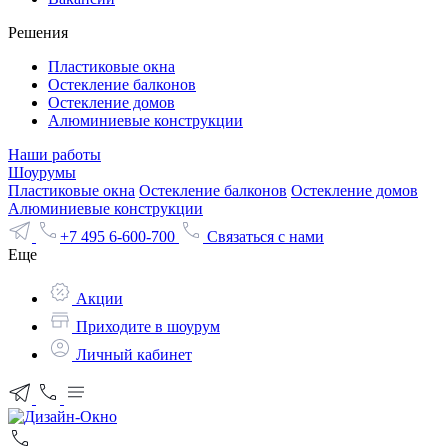
Решения
Пластиковые окна
Остекление балконов
Остекление домов
Алюминиевые конструкции
Наши работы
Шоурумы
Пластиковые окна
Остекление балконов
Остекление домов
Алюминиевые конструкции
+7 495 6-600-700
Связаться с нами
Еще
Акции
Приходите в шоурум
Личный кабинет