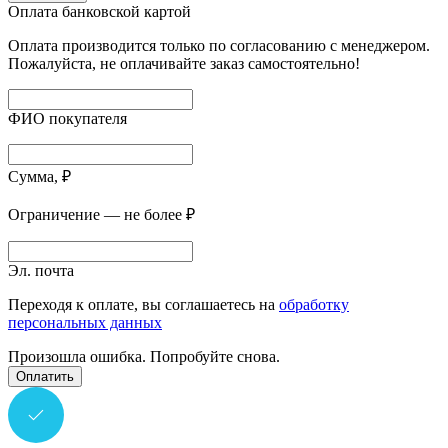
Оплата банковской картой
Оплата производится только по согласованию с менеджером.
Пожалуйста, не оплачивайте заказ самостоятельно!
ФИО покупателя
Сумма, ₽
Ограничение — не более ₽
Эл. почта
Переходя к оплате, вы соглашаетесь на
обработку
персональных данных
Произошла ошибка. Попробуйте снова.
Оплатить