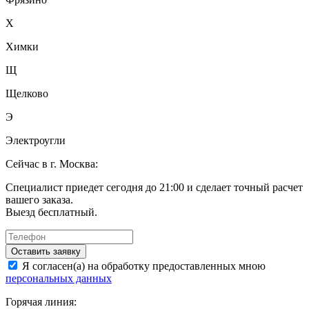
Х
Химки
Щ
Щелково
Э
Электроугли
Сейчас в г. Москва:
Специалист приедет сегодня до 21:00 и сделает точный расчет
вашего заказа.
Выезд бесплатный.
Оставить заявку
Я согласен(а) на обработку предоставленных мною
персональных данных
Горячая линия: