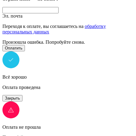
Эл. почта
Переходя к оплате, вы соглашаетесь на
обработку
персональных данных
Произошла ошибка. Попробуйте снова.
Оплатить
Всё хорошо
Оплата проведена
Закрыть
Оплата не прошла