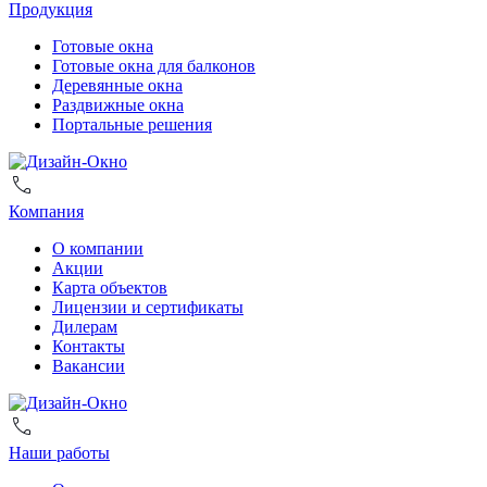
Продукция
Готовые окна
Готовые окна для балконов
Деревянные окна
Раздвижные окна
Портальные решения
Компания
О компании
Акции
Карта объектов
Лицензии и сертификаты
Дилерам
Контакты
Вакансии
Наши работы