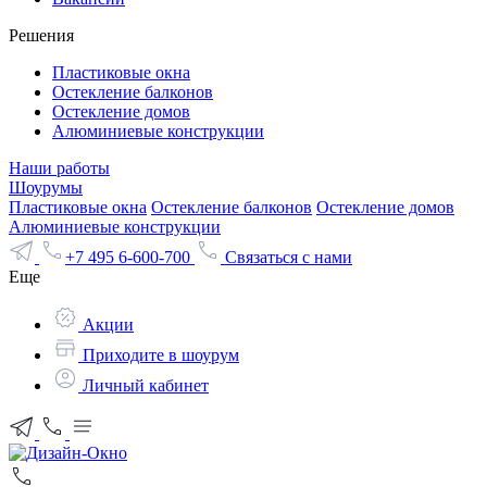
Решения
Пластиковые окна
Остекление балконов
Остекление домов
Алюминиевые конструкции
Наши работы
Шоурумы
Пластиковые окна
Остекление балконов
Остекление домов
Алюминиевые конструкции
+7 495 6-600-700
Связаться с нами
Еще
Акции
Приходите в шоурум
Личный кабинет