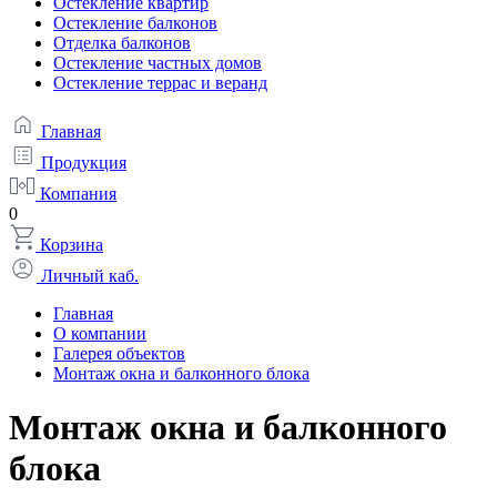
Остекление квартир
Остекление балконов
Отделка балконов
Остекление частных домов
Остекление террас и веранд
Главная
Продукция
Компания
0
Корзина
Личный каб.
Главная
О компании
Галерея объектов
Монтаж окна и балконного блока
Монтаж окна и балконного
блока