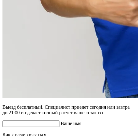
Выезд бесплатный. Специалист приедет сегодня или завтра
до 21:00 и сделает точный расчет вашего заказа
Ваше имя
Как с вами связаться