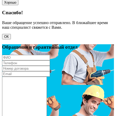
Хорошо
Спасибо!
Ваше обращение успешно отправлено. В ближайшее время
наш специалист свяжется с Вами.
ОК
Обращение в гарантийный отдел