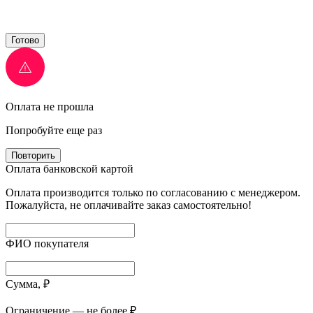
Готово
Оплата не прошла
Попробуйте еще раз
Повторить
Оплата банковской картой
Оплата производится только по согласованию с менеджером.
Пожалуйста, не оплачивайте заказ самостоятельно!
ФИО покупателя
Сумма, ₽
Ограничение — не более ₽