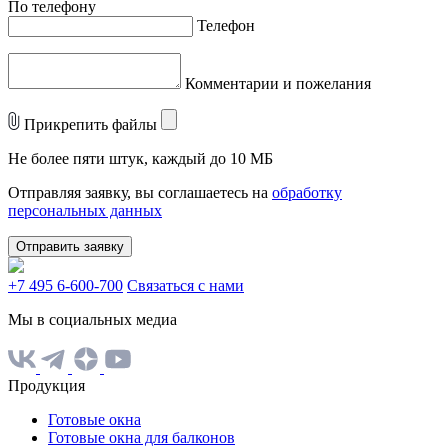
По телефону
Телефон
Комментарии и пожелания
Прикрепить файлы
Не более пяти штук, каждый до 10 МБ
Отправляя заявку, вы соглашаетесь на
обработку
персональных данных
Отправить заявку
+7 495 6-600-700
Связаться с нами
Мы в социальных медиа
Продукция
Готовые окна
Готовые окна для балконов