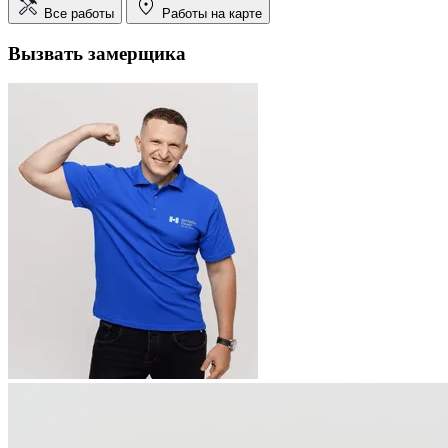
Все работы
Работы на карте
Вызвать замерщика