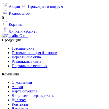
Акции
Приходите в шоурум
Калькулятор
0
Корзина
Личный кабинет
Продукция
Готовые окна
Готовые окна для балконов
Деревянные окна
Раздвижные окна
Портальные решения
Компания
О компании
Акции
Карта объектов
Лицензии и сертификаты
Дилерам
Контакты
Вакансии