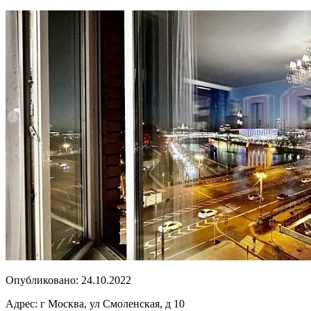
Опубликовано:
24.10.2022
Адрес:
г Москва, ул Смоленская, д 10