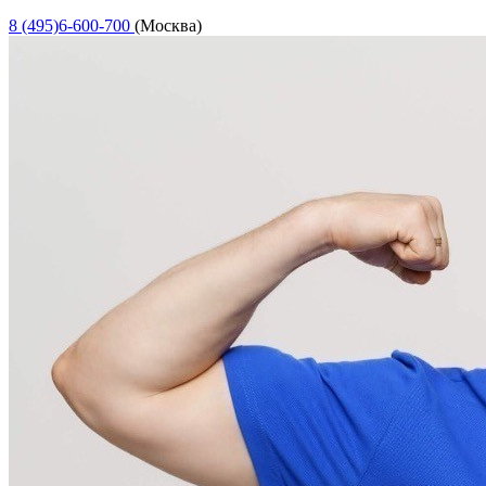
8 (495)6-600-700
(Москва)