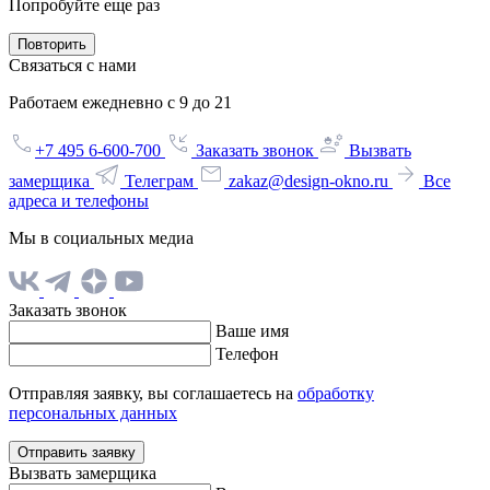
Попробуйте еще раз
Повторить
Связаться с нами
Работаем ежедневно с 9 до 21
+7 495 6-600-700
Заказать звонок
Вызвать
замерщика
Телеграм
zakaz@design-okno.ru
Все
адреса и телефоны
Мы в социальных медиа
Заказать звонок
Ваше имя
Телефон
Отправляя заявку, вы соглашаетесь на
обработку
персональных данных
Отправить заявку
Вызвать замерщика