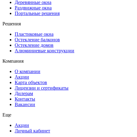
Деревянные окна
Раздвижные окна
Портальные решения
Решения
Пластиковые окна
Остекление балконов
Остекление домов
Алюминиевые конструкции
Компания
О компании
Акции
Карта объектов
Лицензии и сертификаты
Дилерам
Контакты
Вакансии
Еще
Акции
Личный кабинет