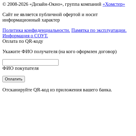
© 2008-2026 «Дизайн-Окно», группа компаний
«Хомстер»
Сайт не является публичной офертой и носит
информационный характер
Политика конфиденциальности.
Памятка по эксплуатации.
Информация о СОУТ.
Оплата по QR-коду
Укажите ФИО получателя (на кого оформлен договор)
ФИО покупателя
Оплатить
Отсканируйте QR-код из приложения вашего банка.