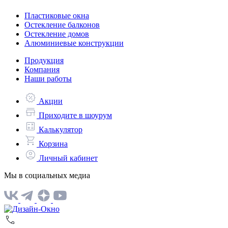
Пластиковые окна
Остекление балконов
Остекление домов
Алюминиевые конструкции
Продукция
Компания
Наши работы
Акции
Приходите в шоурум
Калькулятор
Корзина
Личный кабинет
Мы в социальных медиа