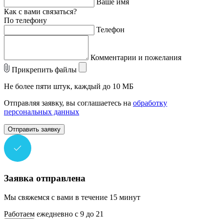
Ваше имя
Как с вами связаться?
По телефону
Телефон
Комментарии и пожелания
Прикрепить файлы
Не более пяти штук, каждый до 10 МБ
Отправляя заявку, вы соглашаетесь на
обработку
персональных данных
Отправить заявку
Заявка отправлена
Мы свяжемся с вами в течение 15 минут
Работаем ежедневно с 9 до 21