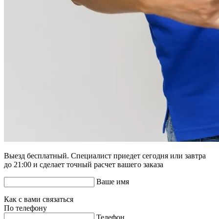
Выезд бесплатный. Специалист приедет сегодня или завтра
до 21:00 и сделает точный расчет вашего заказа
Ваше имя
Как с вами связаться
По телефону
Телефон