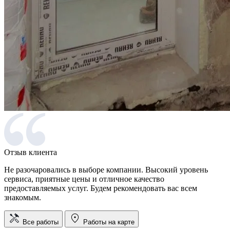
Отзыв клиента
Не разочаровались в выборе компании. Высокий уровень
сервиса, приятные цены и отличное качество
предоставляемых услуг. Будем рекомендовать вас всем
знакомым.
Все работы
Работы на карте