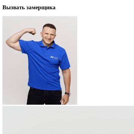
Вызвать замерщика