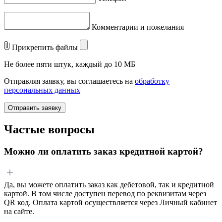
Комментарии и пожелания
Прикрепить файлы
Не более пяти штук, каждый до 10 МБ
Отправляя заявку, вы соглашаетесь на
обработку
персональных данных
Отправить заявку
Частые вопросы
Можно ли оплатить заказ кредитной картой?
Да, вы можете оплатить заказ как дебетовой, так и кредитной
картой. В том числе доступен перевод по реквизитам через
QR код. Оплата картой осуществляется через Личный кабинет
на сайте.