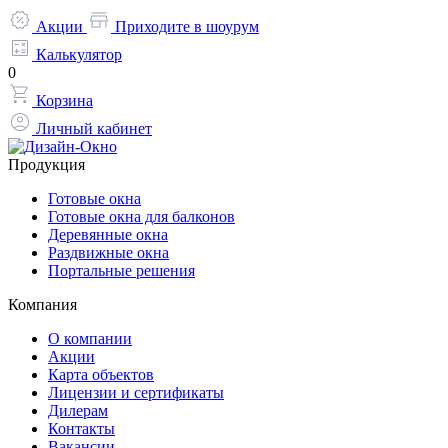
Акции
Приходите в шоурум
Калькулятор
0
Корзина
Личный кабинет
Продукция
Готовые окна
Готовые окна для балконов
Деревянные окна
Раздвижные окна
Портальные решения
Компания
О компании
Акции
Карта объектов
Лицензии и сертификаты
Дилерам
Контакты
Вакансии