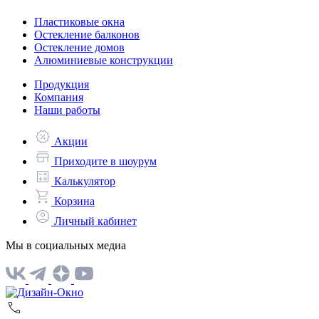
Пластиковые окна
Остекление балконов
Остекление домов
Алюминиевые конструкции
Продукция
Компания
Наши работы
Акции
Приходите в шоурум
Калькулятор
Корзина
Личный кабинет
Мы в социальных медиа