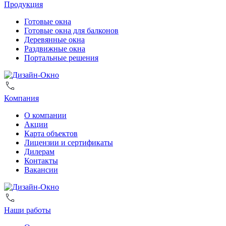
Продукция
Готовые окна
Готовые окна для балконов
Деревянные окна
Раздвижные окна
Портальные решения
Компания
О компании
Акции
Карта объектов
Лицензии и сертификаты
Дилерам
Контакты
Вакансии
Наши работы