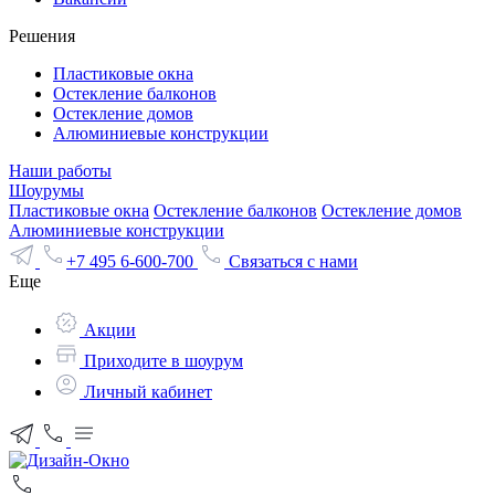
Решения
Пластиковые окна
Остекление балконов
Остекление домов
Алюминиевые конструкции
Наши работы
Шоурумы
Пластиковые окна
Остекление балконов
Остекление домов
Алюминиевые конструкции
+7 495 6-600-700
Связаться с нами
Еще
Акции
Приходите в шоурум
Личный кабинет