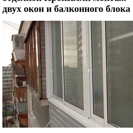
двух окон и балконного блока