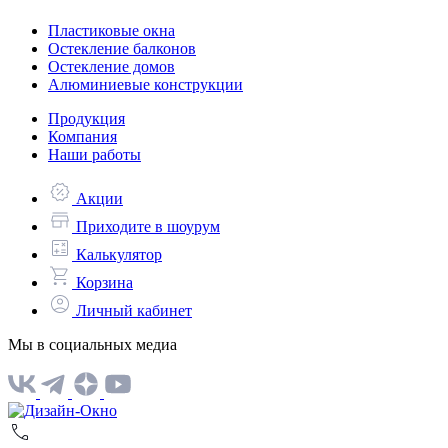
Пластиковые окна
Остекление балконов
Остекление домов
Алюминиевые конструкции
Продукция
Компания
Наши работы
Акции
Приходите в шоурум
Калькулятор
Корзина
Личный кабинет
Мы в социальных медиа