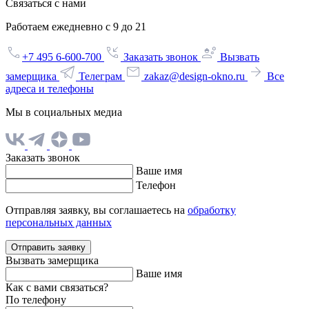
Связаться с нами
Работаем ежедневно с 9 до 21
+7 495 6-600-700
Заказать звонок
Вызвать
замерщика
Телеграм
zakaz@design-okno.ru
Все
адреса и телефоны
Мы в социальных медиа
Заказать звонок
Ваше имя
Телефон
Отправляя заявку, вы соглашаетесь на
обработку
персональных данных
Отправить заявку
Вызвать замерщика
Ваше имя
Как с вами связаться?
По телефону