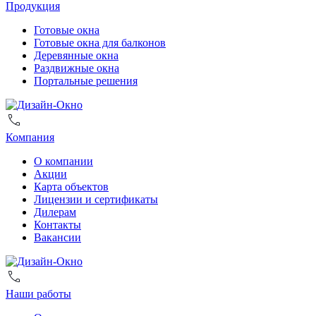
Продукция
Готовые окна
Готовые окна для балконов
Деревянные окна
Раздвижные окна
Портальные решения
Компания
О компании
Акции
Карта объектов
Лицензии и сертификаты
Дилерам
Контакты
Вакансии
Наши работы