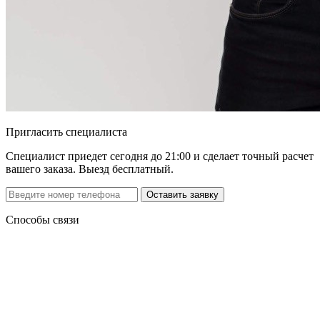
Пригласить специалиста
Специалист приедет сегодня до 21:00 и сделает точный расчет
вашего заказа. Выезд бесплатный.
Способы связи