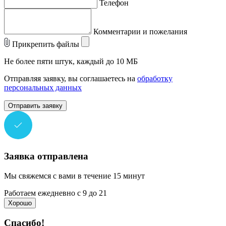
Телефон
Комментарии и пожелания
Прикрепить файлы
Не более пяти штук, каждый до 10 МБ
Отправляя заявку, вы соглашаетесь на
обработку
персональных данных
Отправить заявку
Заявка отправлена
Мы свяжемся с вами в течение 15 минут
Работаем ежедневно с 9 до 21
Хорошо
Спасибо!