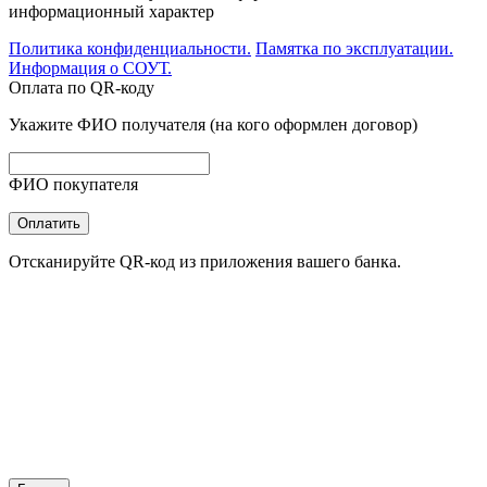
информационный характер
Политика конфиденциальности.
Памятка по эксплуатации.
Информация о СОУТ.
Оплата по QR-коду
Укажите ФИО получателя (на кого оформлен договор)
ФИО покупателя
Оплатить
Отсканируйте QR-код из приложения вашего банка.