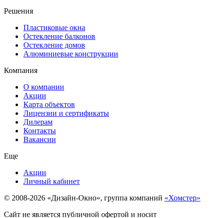
Решения
Пластиковые окна
Остекление балконов
Остекление домов
Алюминиевые конструкции
Компания
О компании
Акции
Карта объектов
Лицензии и сертификаты
Дилерам
Контакты
Вакансии
Еще
Акции
Личный кабинет
© 2008-2026 «Дизайн-Окно», группа компаний
«Хомстер»
Сайт не является публичной офертой и носит