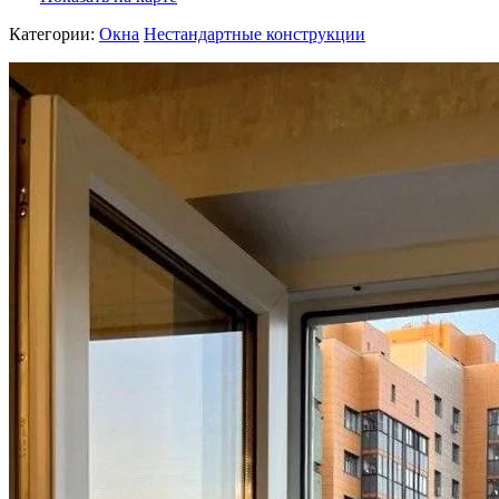
Категории:
Окна
Нестандартные конструкции