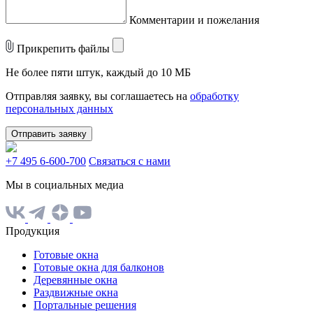
Комментарии и пожелания
Прикрепить файлы
Не более пяти штук, каждый до 10 МБ
Отправляя заявку, вы соглашаетесь на
обработку
персональных данных
Отправить заявку
+7 495 6-600-700
Связаться с нами
Мы в социальных медиа
Продукция
Готовые окна
Готовые окна для балконов
Деревянные окна
Раздвижные окна
Портальные решения