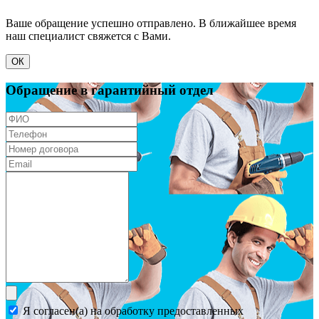
Ваше обращение успешно отправлено. В ближайшее время
наш специалист свяжется с Вами.
ОК
Обращение в гарантийный отдел
Я согласен(а) на обработку предоставленных