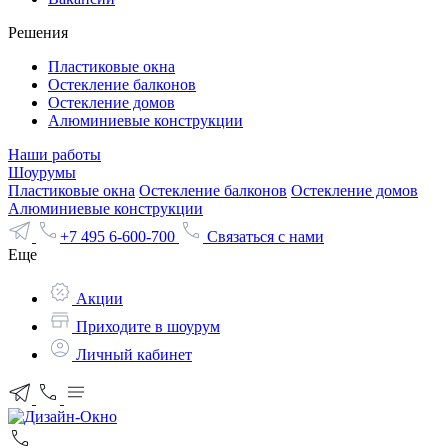
Решения
Пластиковые окна
Остекление балконов
Остекление домов
Алюминиевые конструкции
Наши работы
Шоурумы
Пластиковые окна
Остекление балконов
Остекление домов
Алюминиевые конструкции
+7 495 6-600-700
Связаться с нами
Еще
Акции
Приходите в шоурум
Личный кабинет