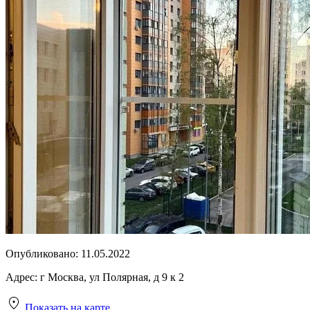
Опубликовано:
11.05.2022
Адрес:
г Москва, ул Полярная, д 9 к 2
Показать на карте