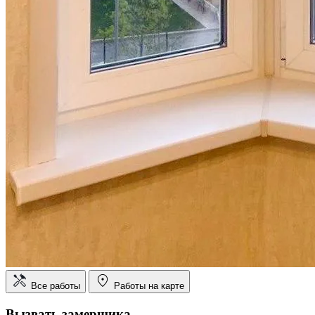
Все работы
Работы на карте
Вызвать замерщика