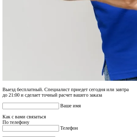
Выезд бесплатный. Специалист приедет сегодня или завтра
до 21:00 и сделает точный расчет вашего заказа
Ваше имя
Как с вами связаться
По телефону
Телефон