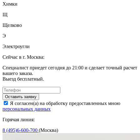
Химки
Щ
Щелково
Э
Электроугли
Сейчас в г. Москва:
Специалист приедет сегодня до 21:00 и сделает точный расчет
вашего заказа.
Выезд бесплатный.
Оставить заявку
Я согласен(а) на обработку предоставленных мною
персональных данных
Горячая линия:
8 (495)6-600-700
(Москва)