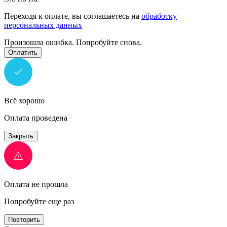
Переходя к оплате, вы соглашаетесь на
обработку
персональных данных
Произошла ошибка. Попробуйте снова.
Оплатить
Всё хорошо
Оплата проведена
Закрыть
Оплата не прошла
Попробуйте еще раз
Повторить