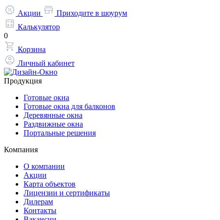
Акции
Приходите в шоурум
Калькулятор
0
Корзина
Личный кабинет
Продукция
Готовые окна
Готовые окна для балконов
Деревянные окна
Раздвижные окна
Портальные решения
Компания
О компании
Акции
Карта объектов
Лицензии и сертификаты
Дилерам
Контакты
Вакансии