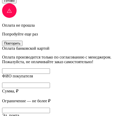
Готово
Оплата не прошла
Попробуйте еще раз
Повторить
Оплата банковской картой
Оплата производится только по согласованию с менеджером.
Пожалуйста, не оплачивайте заказ самостоятельно!
ФИО покупателя
Сумма, ₽
Ограничение — не более ₽
Эл. почта