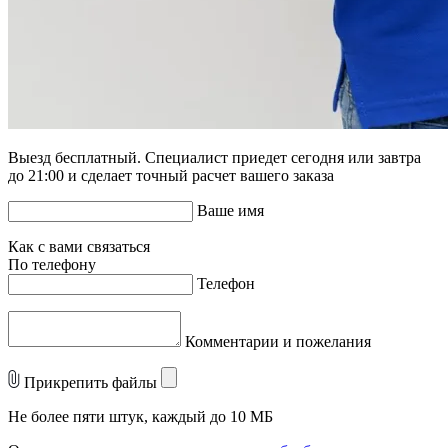
Выезд бесплатный. Специалист приедет сегодня или завтра
до 21:00 и сделает точный расчет вашего заказа
Ваше имя
Как с вами связаться
По телефону
Телефон
Комментарии и пожелания
Прикрепить файлы
Не более пяти штук, каждый до 10 МБ