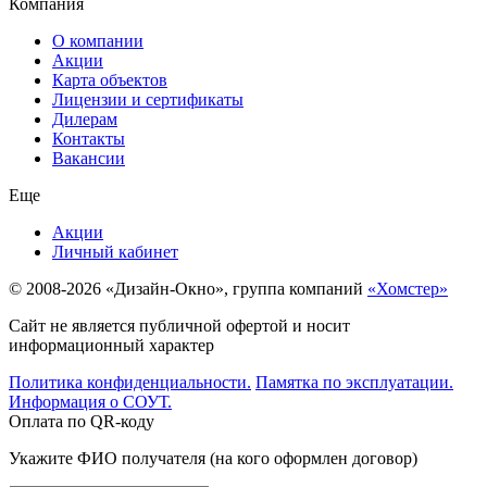
Компания
О компании
Акции
Карта объектов
Лицензии и сертификаты
Дилерам
Контакты
Вакансии
Еще
Акции
Личный кабинет
© 2008-2026 «Дизайн-Окно», группа компаний
«Хомстер»
Сайт не является публичной офертой и носит
информационный характер
Политика конфиденциальности.
Памятка по эксплуатации.
Информация о СОУТ.
Оплата по QR-коду
Укажите ФИО получателя (на кого оформлен договор)