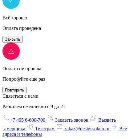
Всё хорошо
Оплата проведена
Закрыть
Оплата не прошла
Попробуйте еще раз
Повторить
Связаться с нами
Работаем ежедневно с 9 до 21
+7 495 6-600-700
Заказать звонок
Вызвать
замерщика
Телеграм
zakaz@design-okno.ru
Все
адреса и телефоны