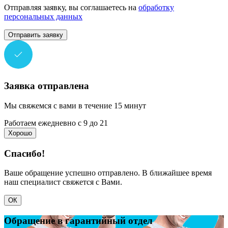
Отправляя заявку, вы соглашаетесь на
обработку
персональных данных
Отправить заявку
Заявка отправлена
Мы свяжемся с вами в течение 15 минут
Работаем ежедневно с 9 до 21
Хорошо
Спасибо!
Ваше обращение успешно отправлено. В ближайшее время
наш специалист свяжется с Вами.
ОК
Обращение в гарантийный отдел