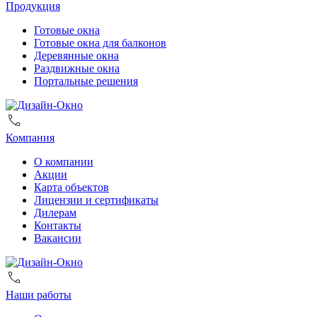
Продукция
Готовые окна
Готовые окна для балконов
Деревянные окна
Раздвижные окна
Портальные решения
Компания
О компании
Акции
Карта объектов
Лицензии и сертификаты
Дилерам
Контакты
Вакансии
Наши работы