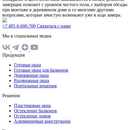
замерщик поможет с уровнем чистого пола, с выбором обсады
при монтаже в деревянном доме и со многими другими
вопросами, которые зачастую возникают уже в ходе замера.
+7 495 6-600-700
Связаться с нами
Мы в социальных медиа
Продукция
Готовые окна
Готовые окна для балконов
Деревянные окна
Раздвижные окна
Портальные решения
Решения
Пластиковые окна
Остекление балконов
Остекление домов
Алюминиевые конструкции