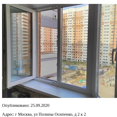
Опубликовано:
25.09.2020
Адрес:
г Москва, ул Полины Осипенко, д 2 к 2