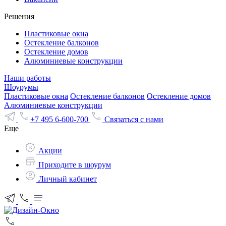
Решения
Пластиковые окна
Остекление балконов
Остекление домов
Алюминиевые конструкции
Наши работы
Шоурумы
Пластиковые окна
Остекление балконов
Остекление домов
Алюминиевые конструкции
+7 495 6-600-700
Связаться с нами
Еще
Акции
Приходите в шоурум
Личный кабинет