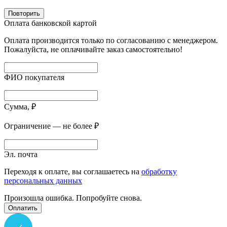
Повторить
Оплата банковской картой
Оплата производится только по согласованию с менеджером.
Пожалуйста, не оплачивайте заказ самостоятельно!
ФИО покупателя
Сумма, ₽
Ограничение — не более ₽
Эл. почта
Переходя к оплате, вы соглашаетесь на
обработку
персональных данных
Произошла ошибка. Попробуйте снова.
Оплатить