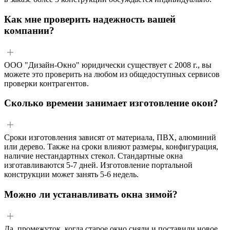
Как мне проверить надежность вашей
компании?
ООО "Дизайн-Окно" юридически существует с 2008 г., вы
можете это проверить на любом из общедоступных сервисов
проверки контрагентов.
Сколько времени занимает изготовление окон?
Сроки изготовления зависят от материала, ПВХ, алюминий
или дерево. Также на сроки влияют размеры, конфигурация,
наличие нестандартных стекол. Стандартные окна
изготавливаются 5-7 дней. Изготовление портальной
конструкции может занять 5-6 недель.
Можно ли устанавливать окна зимой?
Да, промежуток, когда старое окно сняли и поставили новое