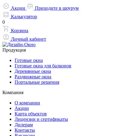
Акции
Приходите в шоурум
Калькулятор
0
Корзина
Личный кабинет
Продукция
Готовые окна
Готовые окна для балконов
Деревянные окна
Раздвижные окна
Портальные решения
Компания
О компании
Акции
Карта объектов
Лицензии и сертификаты
Дилерам
Контакты
Вакансии