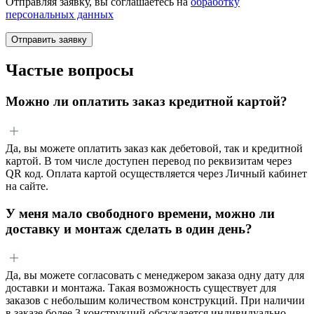
Отправляя заявку, вы соглашаетесь на
обработку
персональных данных
Отправить заявку
Частые вопросы
Можно ли оплатить заказ кредитной картой?
Да, вы можете оплатить заказ как дебетовой, так и кредитной
картой. В том числе доступен перевод по реквизитам через
QR код. Оплата картой осуществляется через Личный кабинет
на сайте.
У меня мало свободного времени, можно ли
доставку и монтаж сделать в один день?
Да, вы можете согласовать с менеджером заказа одну дату для
доставки и монтажа. Такая возможность существует для
заказов с небольшим количеством конструкций. При наличии
в заказе более 3 конструкций обсуждается индивидуально.