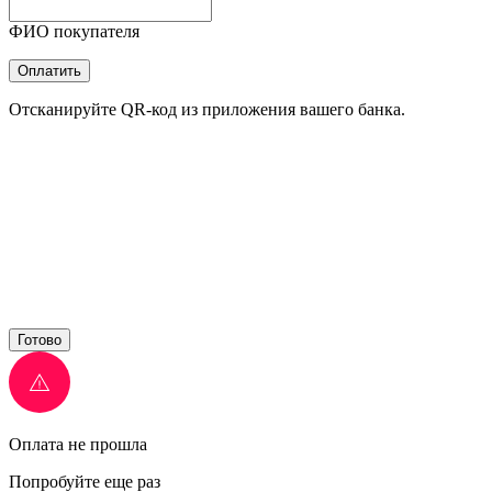
ФИО покупателя
Оплатить
Отсканируйте QR-код из приложения вашего банка.
Готово
Оплата не прошла
Попробуйте еще раз