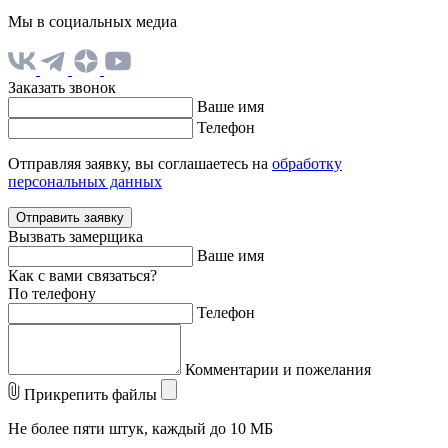
Мы в социальных медиа
Заказать звонок
Ваше имя
Телефон
Отправляя заявку, вы соглашаетесь на
обработку
персональных данных
Отправить заявку
Вызвать замерщика
Ваше имя
Как с вами связаться?
По телефону
Телефон
Комментарии и пожелания
Прикрепить файлы
Не более пяти штук, каждый до 10 МБ