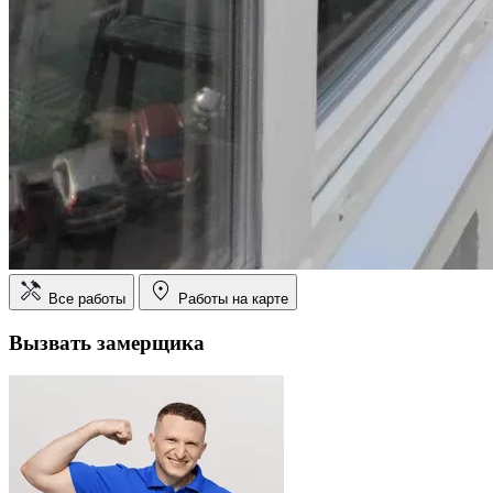
Все работы
Работы на карте
Вызвать замерщика