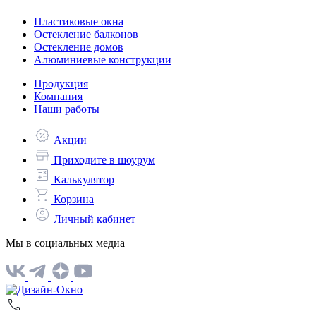
Пластиковые окна
Остекление балконов
Остекление домов
Алюминиевые конструкции
Продукция
Компания
Наши работы
Акции
Приходите в шоурум
Калькулятор
Корзина
Личный кабинет
Мы в социальных медиа