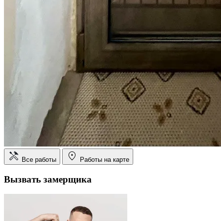
Все работы
Работы на карте
Вызвать замерщика