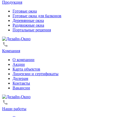
Продукция
Готовые окна
Готовые окна для балконов
Деревянные окна
Раздвижные окна
Портальные решения
Компания
О компании
Акции
Карта объектов
Лицензии и сертификаты
Дилерам
Контакты
Вакансии
Наши работы