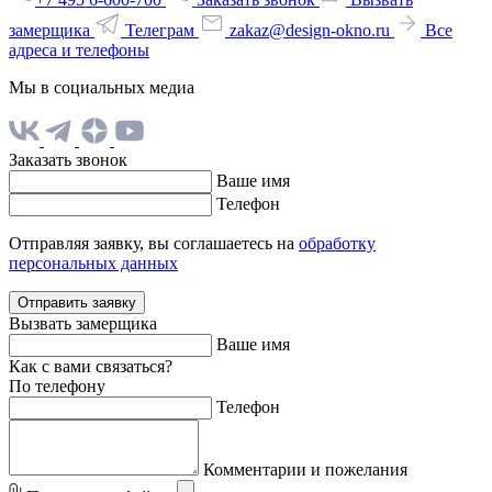
замерщика
Телеграм
zakaz@design-okno.ru
Все
адреса и телефоны
Мы в социальных медиа
Заказать звонок
Ваше имя
Телефон
Отправляя заявку, вы соглашаетесь на
обработку
персональных данных
Отправить заявку
Вызвать замерщика
Ваше имя
Как с вами связаться?
По телефону
Телефон
Комментарии и пожелания