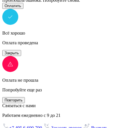
Произошла ошибка. Попробуйте снова.
Оплатить
Всё хорошо
Оплата проведена
Закрыть
Оплата не прошла
Попробуйте еще раз
Повторить
Связаться с нами
Работаем ежедневно с 9 до 21
+7 495 6-600-700
Заказать звонок
Вызвать