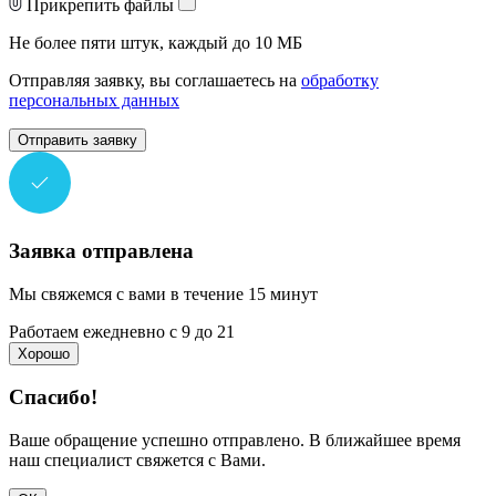
Прикрепить файлы
Не более пяти штук, каждый до 10 МБ
Отправляя заявку, вы соглашаетесь на
обработку
персональных данных
Отправить заявку
Заявка отправлена
Мы свяжемся с вами в течение 15 минут
Работаем ежедневно с 9 до 21
Хорошо
Спасибо!
Ваше обращение успешно отправлено. В ближайшее время
наш специалист свяжется с Вами.