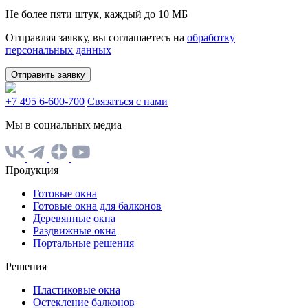
Не более пяти штук, каждый до 10 МБ
Отправляя заявку, вы соглашаетесь на
обработку
персональных данных
Отправить заявку
+7 495 6-600-700
Связаться с нами
Мы в социальных медиа
Продукция
Готовые окна
Готовые окна для балконов
Деревянные окна
Раздвижные окна
Портальные решения
Решения
Пластиковые окна
Остекление балконов