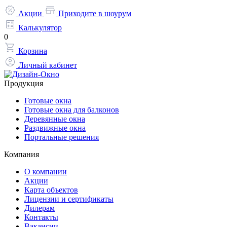
Акции
Приходите в шоурум
Калькулятор
0
Корзина
Личный кабинет
Продукция
Готовые окна
Готовые окна для балконов
Деревянные окна
Раздвижные окна
Портальные решения
Компания
О компании
Акции
Карта объектов
Лицензии и сертификаты
Дилерам
Контакты
Вакансии