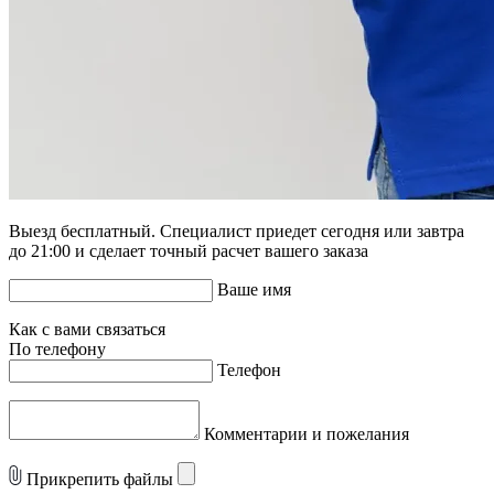
Выезд бесплатный. Специалист приедет сегодня или завтра
до 21:00 и сделает точный расчет вашего заказа
Ваше имя
Как с вами связаться
По телефону
Телефон
Комментарии и пожелания
Прикрепить файлы