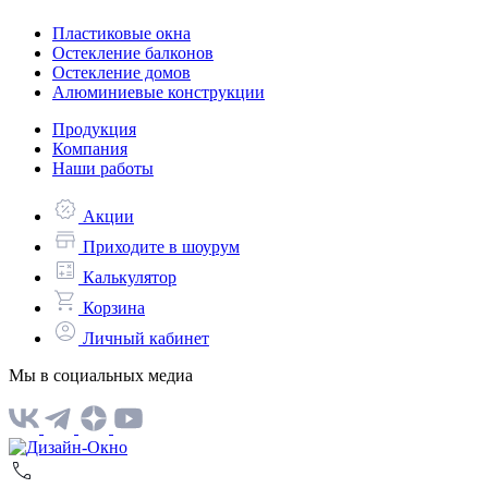
Пластиковые окна
Остекление балконов
Остекление домов
Алюминиевые конструкции
Продукция
Компания
Наши работы
Акции
Приходите в шоурум
Калькулятор
Корзина
Личный кабинет
Мы в социальных медиа