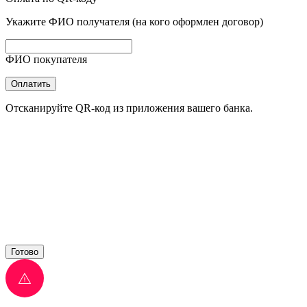
Укажите ФИО получателя (на кого оформлен договор)
ФИО покупателя
Оплатить
Отсканируйте QR-код из приложения вашего банка.
Готово