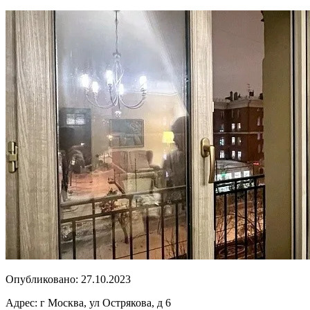
Опубликовано:
27.10.2023
Адрес:
г Москва, ул Острякова, д 6