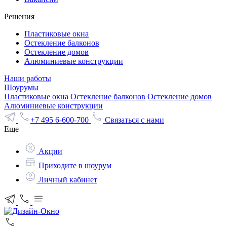
Решения
Пластиковые окна
Остекление балконов
Остекление домов
Алюминиевые конструкции
Наши работы
Шоурумы
Пластиковые окна
Остекление балконов
Остекление домов
Алюминиевые конструкции
+7 495 6-600-700
Связаться с нами
Еще
Акции
Приходите в шоурум
Личный кабинет