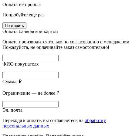
Оплата не прошла
Попробуйте еще раз
Повторить
Оплата банковской картой
Оплата производится только по согласованию с менеджером.
Пожалуйста, не оплачивайте заказ самостоятельно!
ФИО покупателя
Сумма, ₽
Ограничение — не более ₽
Эл. почта
Переходя к оплате, вы соглашаетесь на
обработку
персональных данных