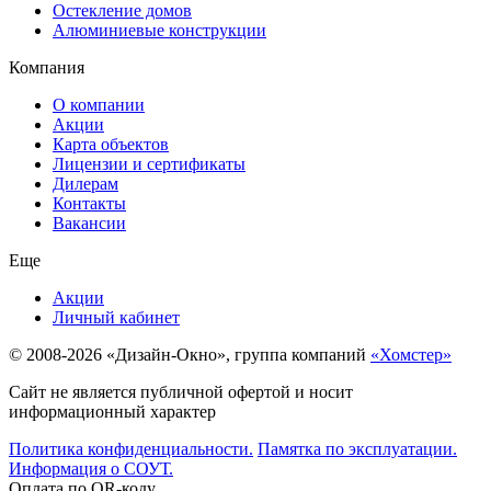
Остекление домов
Алюминиевые конструкции
Компания
О компании
Акции
Карта объектов
Лицензии и сертификаты
Дилерам
Контакты
Вакансии
Еще
Акции
Личный кабинет
© 2008-2026 «Дизайн-Окно», группа компаний
«Хомстер»
Сайт не является публичной офертой и носит
информационный характер
Политика конфиденциальности.
Памятка по эксплуатации.
Информация о СОУТ.
Оплата по QR-коду