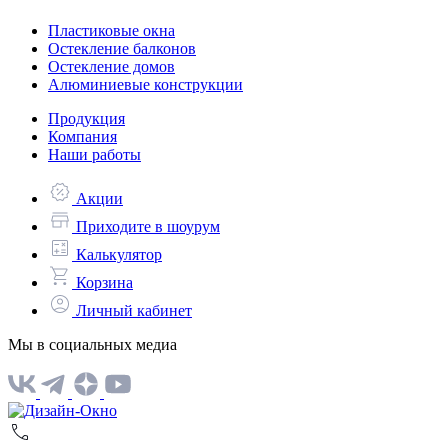
Пластиковые окна
Остекление балконов
Остекление домов
Алюминиевые конструкции
Продукция
Компания
Наши работы
Акции
Приходите в шоурум
Калькулятор
Корзина
Личный кабинет
Мы в социальных медиа