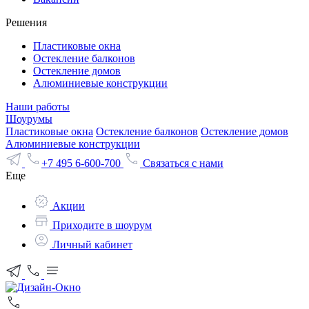
Решения
Пластиковые окна
Остекление балконов
Остекление домов
Алюминиевые конструкции
Наши работы
Шоурумы
Пластиковые окна
Остекление балконов
Остекление домов
Алюминиевые конструкции
+7 495 6-600-700
Связаться с нами
Еще
Акции
Приходите в шоурум
Личный кабинет