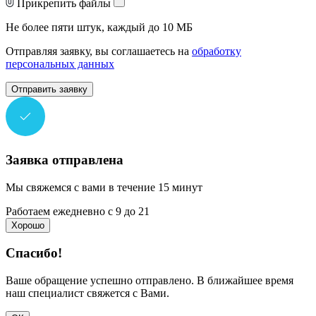
Прикрепить файлы
Не более пяти штук, каждый до 10 МБ
Отправляя заявку, вы соглашаетесь на
обработку
персональных данных
Отправить заявку
Заявка отправлена
Мы свяжемся с вами в течение 15 минут
Работаем ежедневно с 9 до 21
Хорошо
Спасибо!
Ваше обращение успешно отправлено. В ближайшее время
наш специалист свяжется с Вами.