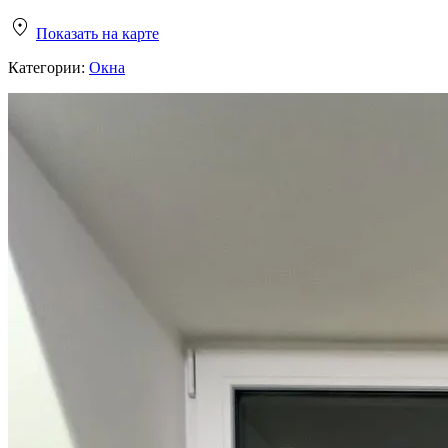
Показать на карте
Категории:
Окна