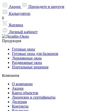
Акции
Приходите в шоурум
Калькулятор
0
Корзина
Личный кабинет
Продукция
Готовые окна
Готовые окна для балконов
Деревянные окна
Раздвижные окна
Портальные решения
Компания
О компании
Акции
Карта объектов
Лицензии и сертификаты
Дилерам
Контакты
Вакансии