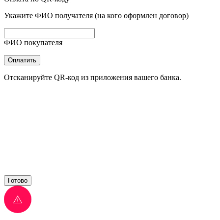
Укажите ФИО получателя (на кого оформлен договор)
ФИО покупателя
Оплатить
Отсканируйте QR-код из приложения вашего банка.
Готово