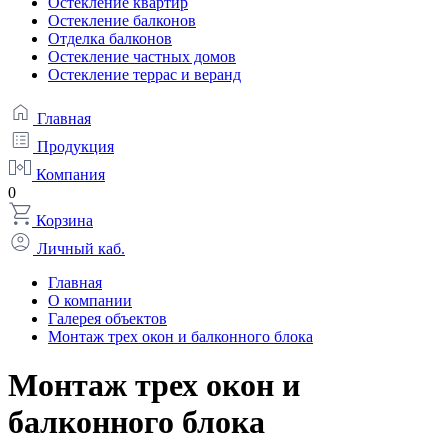
Остекление квартир
Остекление балконов
Отделка балконов
Остекление частных домов
Остекление террас и веранд
Главная
Продукция
Компания
0
Корзина
Личный каб.
Главная
О компании
Галерея объектов
Монтаж трех окон и балконного блока
Монтаж трех окон и
балконного блока