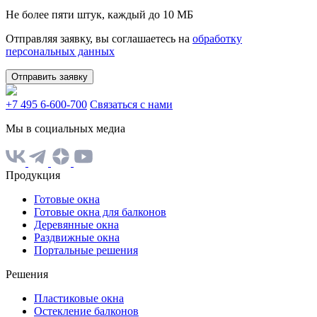
Не более пяти штук, каждый до 10 МБ
Отправляя заявку, вы соглашаетесь на
обработку
персональных данных
Отправить заявку
+7 495 6-600-700
Связаться с нами
Мы в социальных медиа
Продукция
Готовые окна
Готовые окна для балконов
Деревянные окна
Раздвижные окна
Портальные решения
Решения
Пластиковые окна
Остекление балконов