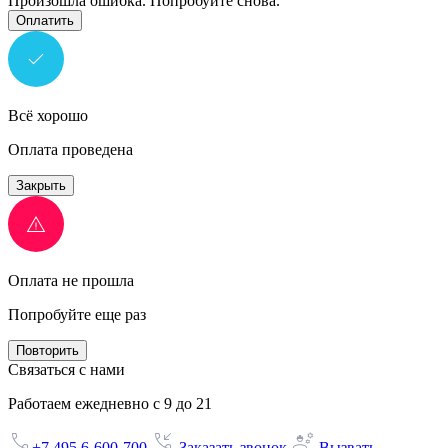
Произошла ошибка. Попробуйте снова.
Оплатить
Всё хорошо
Оплата проведена
Закрыть
Оплата не прошла
Попробуйте еще раз
Повторить
Связаться с нами
Работаем ежедневно с 9 до 21
+7 495 6-600-700
Заказать звонок
Вызвать