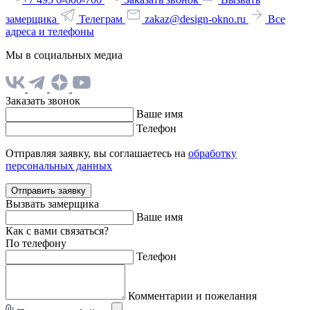
замерщика
Телеграм
zakaz@design-okno.ru
Все
адреса и телефоны
Мы в социальных медиа
Заказать звонок
Ваше имя
Телефон
Отправляя заявку, вы соглашаетесь на
обработку
персональных данных
Отправить заявку
Вызвать замерщика
Ваше имя
Как с вами связаться?
По телефону
Телефон
Комментарии и пожелания