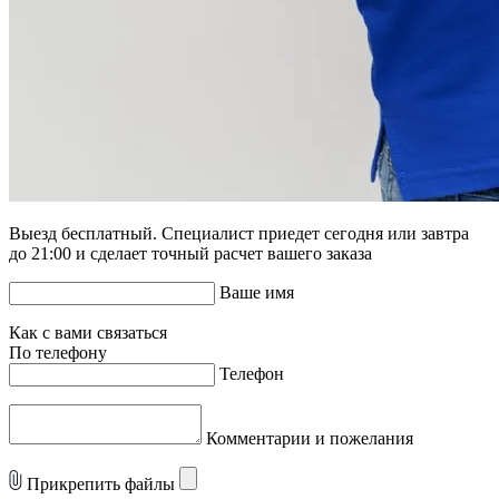
Выезд бесплатный. Специалист приедет сегодня или завтра
до 21:00 и сделает точный расчет вашего заказа
Ваше имя
Как с вами связаться
По телефону
Телефон
Комментарии и пожелания
Прикрепить файлы