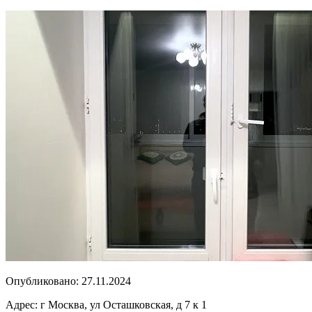
Опубликовано:
27.11.2024
Адрес:
г Москва, ул Осташковская, д 7 к 1