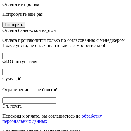
Оплата не прошла
Попробуйте еще раз
Повторить
Оплата банковской картой
Оплата производится только по согласованию с менеджером.
Пожалуйста, не оплачивайте заказ самостоятельно!
ФИО покупателя
Сумма, ₽
Ограничение — не более ₽
Эл. почта
Переходя к оплате, вы соглашаетесь на
обработку
персональных данных