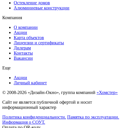
Остекление домов
Алюминиевые конструкции
Компания
О компании
Акции
Карта объектов
Лицензии и сертификаты
Дилерам
Контакты
Вакансии
Еще
Акции
Личный кабинет
© 2008-2026 «Дизайн-Окно», группа компаний
«Хомстер»
Сайт не является публичной офертой и носит
информационный характер
Политика конфиденциальности.
Памятка по эксплуатации.
Информация о СОУТ.
Оплата по QR-коду