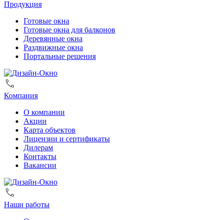
Продукция
Готовые окна
Готовые окна для балконов
Деревянные окна
Раздвижные окна
Портальные решения
Компания
О компании
Акции
Карта объектов
Лицензии и сертификаты
Дилерам
Контакты
Вакансии
Наши работы