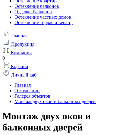
Остекление квартир
Остекление балконов
Отделка балконов
Остекление частных домов
Остекление террас и веранд
Главная
Продукция
Компания
0
Корзина
Личный каб.
Главная
О компании
Галерея объектов
Монтаж двух окон и балконных дверей
Монтаж двух окон и
балконных дверей