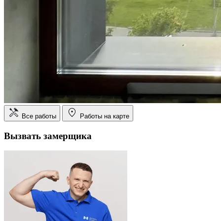
Все работы
Работы на карте
Вызвать замерщика