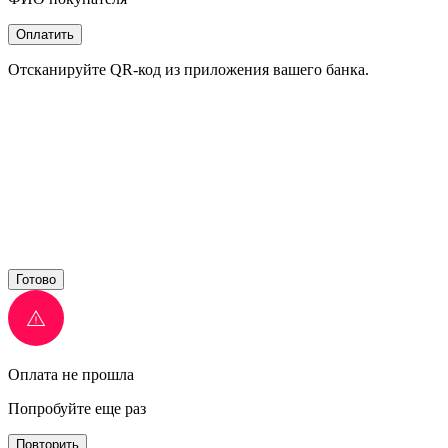
Оплатить
Отсканируйте QR-код из приложения вашего банка.
Готово
Оплата не прошла
Попробуйте еще раз
Повторить