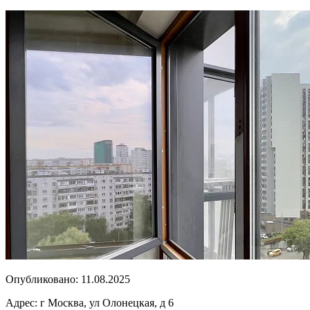
Опубликовано:
11.08.2025
Адрес:
г Москва, ул Олонецкая, д 6