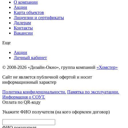
О компании
Акции
Карта объектов
Лицензии и сертификаты
Дилерам
Контакты
Вакансии
Еще
Акции
Личный кабинет
© 2008-2026 «Дизайн-Окно», группа компаний
«Хомстер»
Сайт не является публичной офертой и носит
информационный характер
Политика конфиденциальности.
Памятка по эксплуатации.
Информация о СОУТ.
Оплата по QR-коду
Укажите ФИО получателя (на кого оформлен договор)
ФИО покупателя