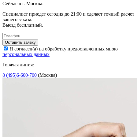
Сейчас в г. Москва:
Специалист приедет сегодня до 21:00 и сделает точный расчет
вашего заказа.
Выезд бесплатный.
Оставить заявку
Я согласен(а) на обработку предоставленных мною
персональных данных
Горячая линия:
8 (495)6-600-700
(Москва)