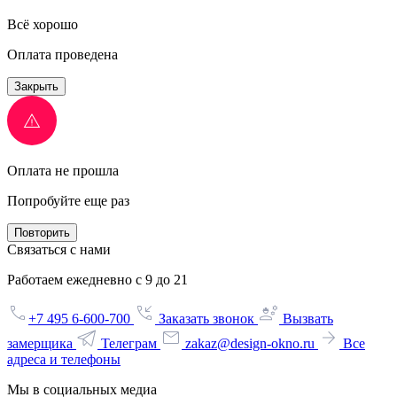
Всё хорошо
Оплата проведена
Закрыть
Оплата не прошла
Попробуйте еще раз
Повторить
Связаться с нами
Работаем ежедневно с 9 до 21
+7 495 6-600-700
Заказать звонок
Вызвать
замерщика
Телеграм
zakaz@design-okno.ru
Все
адреса и телефоны
Мы в социальных медиа