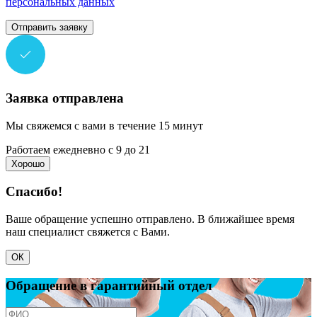
персональных данных
Отправить заявку
Заявка отправлена
Мы свяжемся с вами в течение 15 минут
Работаем ежедневно с 9 до 21
Хорошо
Спасибо!
Ваше обращение успешно отправлено. В ближайшее время
наш специалист свяжется с Вами.
ОК
Обращение в гарантийный отдел