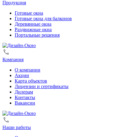
Продукция
Готовые окна
Готовые окна для балконов
Деревянные окна
Раздвижные окна
Портальные решения
Компания
О компании
Акции
Карта объектов
Лицензии и сертификаты
Дилерам
Контакты
Вакансии
Наши работы