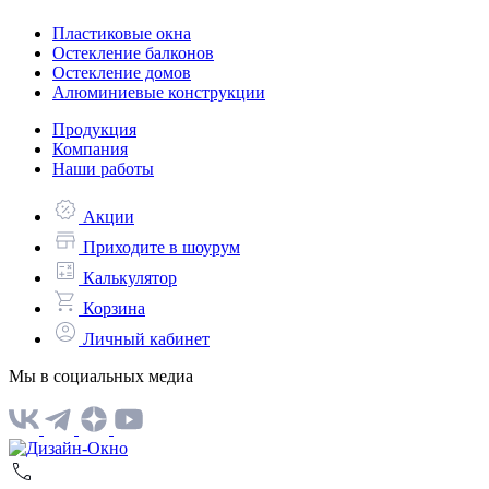
Пластиковые окна
Остекление балконов
Остекление домов
Алюминиевые конструкции
Продукция
Компания
Наши работы
Акции
Приходите в шоурум
Калькулятор
Корзина
Личный кабинет
Мы в социальных медиа