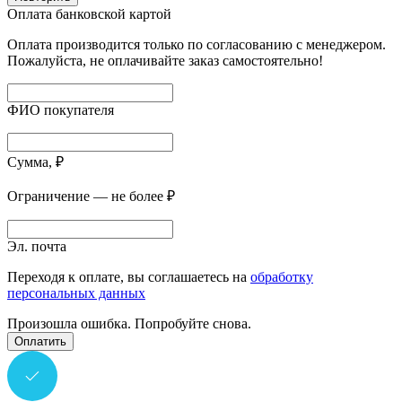
Оплата банковской картой
Оплата производится только по согласованию с менеджером.
Пожалуйста, не оплачивайте заказ самостоятельно!
ФИО покупателя
Сумма, ₽
Ограничение — не более ₽
Эл. почта
Переходя к оплате, вы соглашаетесь на
обработку
персональных данных
Произошла ошибка. Попробуйте снова.
Оплатить