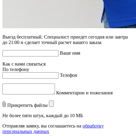
Выезд бесплатный. Специалист приедет сегодня или завтра
до 21:00 и сделает точный расчет вашего заказа
Ваше имя
Как с вами связаться
По телефону
Телефон
Комментарии и пожелания
Прикрепить файлы
Не более пяти штук, каждый до 10 МБ
Отправляя заявку, вы соглашаетесь на
обработку
персональных данных