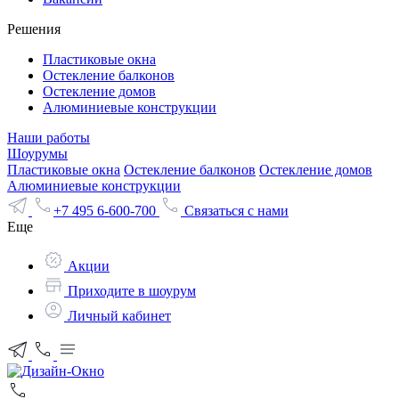
Решения
Пластиковые окна
Остекление балконов
Остекление домов
Алюминиевые конструкции
Наши работы
Шоурумы
Пластиковые окна
Остекление балконов
Остекление домов
Алюминиевые конструкции
+7 495 6-600-700
Связаться с нами
Еще
Акции
Приходите в шоурум
Личный кабинет