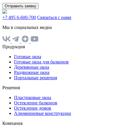
Отправить заявку
+7 495 6-600-700
Связаться с нами
Мы в социальных медиа
Продукция
Готовые окна
Готовые окна для балконов
Деревянные окна
Раздвижные окна
Портальные решения
Решения
Пластиковые окна
Остекление балконов
Остекление домов
Алюминиевые конструкции
Компания