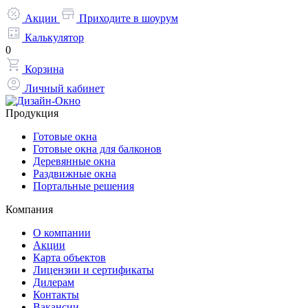
Акции
Приходите в шоурум
Калькулятор
0
Корзина
Личный кабинет
Продукция
Готовые окна
Готовые окна для балконов
Деревянные окна
Раздвижные окна
Портальные решения
Компания
О компании
Акции
Карта объектов
Лицензии и сертификаты
Дилерам
Контакты
Вакансии