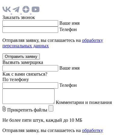
Заказать звонок
Ваше имя
Телефон
Отправляя заявку, вы соглашаетесь на
обработку
персональных данных
Отправить заявку
Вызвать замерщика
Ваше имя
Как с вами связаться?
По телефону
Телефон
Комментарии и пожелания
Прикрепить файлы
Не более пяти штук, каждый до 10 МБ
Отправляя заявку, вы соглашаетесь на
обработку