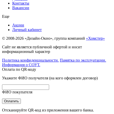
Контакты
Вакансии
Еще
Акции
Личный кабинет
© 2008-2026 «Дизайн-Окно», группа компаний
«Хомстер»
Сайт не является публичной офертой и носит
информационный характер
Политика конфиденциальности.
Памятка по эксплуатации.
Информация о СОУТ.
Оплата по QR-коду
Укажите ФИО получателя (на кого оформлен договор)
ФИО покупателя
Оплатить
Отсканируйте QR-код из приложения вашего банка.