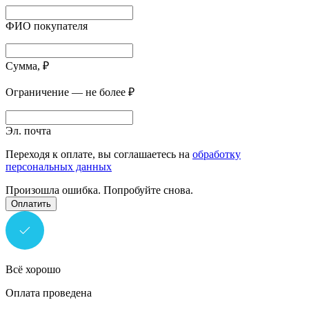
ФИО покупателя
Сумма, ₽
Ограничение — не более ₽
Эл. почта
Переходя к оплате, вы соглашаетесь на
обработку
персональных данных
Произошла ошибка. Попробуйте снова.
Оплатить
Всё хорошо
Оплата проведена