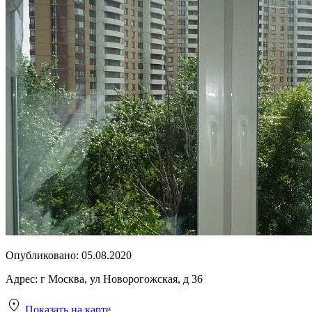
Опубликовано:
05.08.2020
Адрес:
г Москва, ул Новорогожская, д 36
Показать на карте