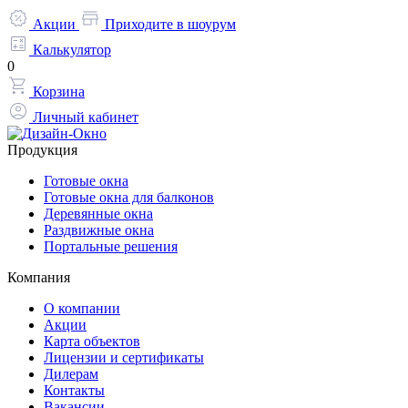
Акции
Приходите в шоурум
Калькулятор
0
Корзина
Личный кабинет
Продукция
Готовые окна
Готовые окна для балконов
Деревянные окна
Раздвижные окна
Портальные решения
Компания
О компании
Акции
Карта объектов
Лицензии и сертификаты
Дилерам
Контакты
Вакансии