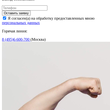
Оставить заявку
Я согласен(а) на обработку предоставленных мною
персональных данных
Горячая линия:
8 (495)6-600-700
(Москва)