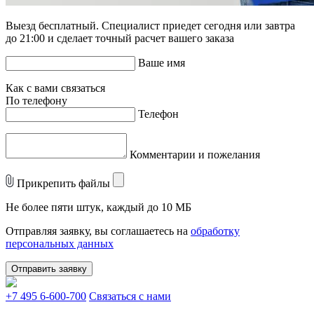
Выезд бесплатный. Специалист приедет сегодня или завтра
до 21:00 и сделает точный расчет вашего заказа
Ваше имя
Как с вами связаться
По телефону
Телефон
Комментарии и пожелания
Прикрепить файлы
Не более пяти штук, каждый до 10 МБ
Отправляя заявку, вы соглашаетесь на
обработку
персональных данных
Отправить заявку
+7 495 6-600-700
Связаться с нами