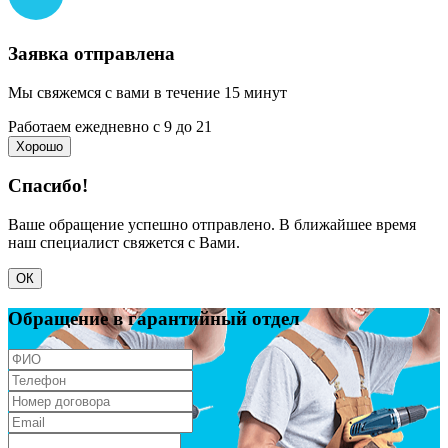
Заявка отправлена
Мы свяжемся с вами в течение 15 минут
Работаем ежедневно с 9 до 21
Хорошо
Спасибо!
Ваше обращение успешно отправлено. В ближайшее время
наш специалист свяжется с Вами.
ОК
Обращение в гарантийный отдел