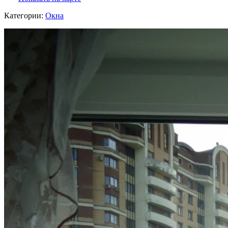
Категории:
Окна