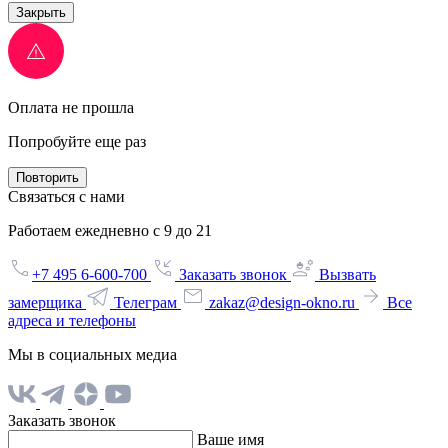
Закрыть
Оплата не прошла
Попробуйте еще раз
Повторить
Связаться с нами
Работаем ежедневно с 9 до 21
+7 495 6-600-700
Заказать звонок
Вызвать
замерщика
Телеграм
zakaz@design-okno.ru
Все
адреса и телефоны
Мы в социальных медиа
Заказать звонок
Ваше имя