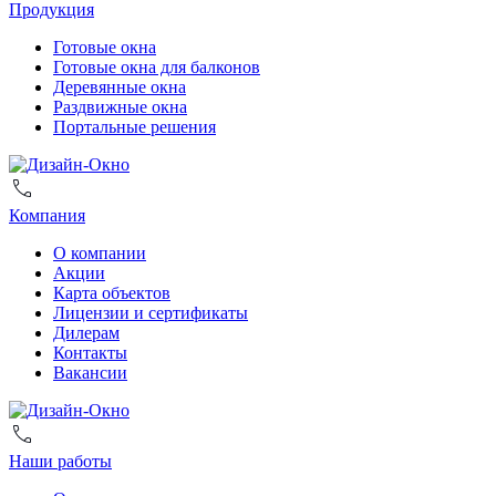
Продукция
Готовые окна
Готовые окна для балконов
Деревянные окна
Раздвижные окна
Портальные решения
Компания
О компании
Акции
Карта объектов
Лицензии и сертификаты
Дилерам
Контакты
Вакансии
Наши работы