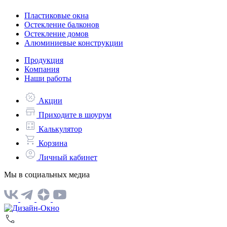
Пластиковые окна
Остекление балконов
Остекление домов
Алюминиевые конструкции
Продукция
Компания
Наши работы
Акции
Приходите в шоурум
Калькулятор
Корзина
Личный кабинет
Мы в социальных медиа