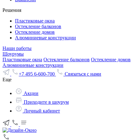
Решения
Пластиковые окна
Остекление балконов
Остекление домов
Алюминиевые конструкции
Наши работы
Шоурумы
Пластиковые окна
Остекление балконов
Остекление домов
Алюминиевые конструкции
+7 495 6-600-700
Связаться с нами
Еще
Акции
Приходите в шоурум
Личный кабинет