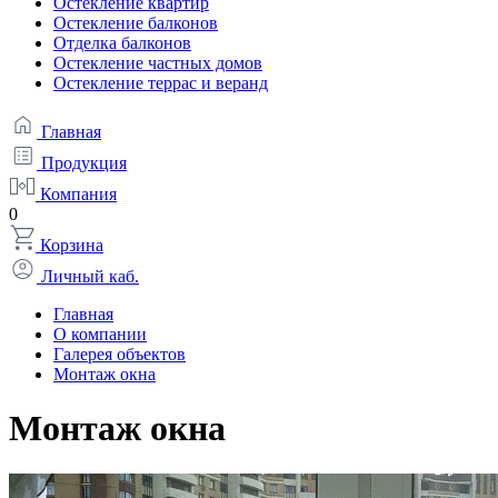
Остекление квартир
Остекление балконов
Отделка балконов
Остекление частных домов
Остекление террас и веранд
Главная
Продукция
Компания
0
Корзина
Личный каб.
Главная
О компании
Галерея объектов
Монтаж окна
Монтаж окна