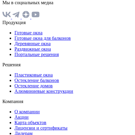
Мы в социальных медиа
Продукция
Готовые окна
Готовые окна для балконов
Деревянные окна
Раздвижные окна
Портальные решения
Решения
Пластиковые окна
Остекление балконов
Остекление домов
Алюминиевые конструкции
Компания
О компании
Акции
Карта объектов
Лицензии и сертификаты
Дилерам