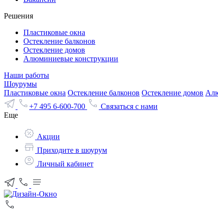
Решения
Пластиковые окна
Остекление балконов
Остекление домов
Алюминиевые конструкции
Наши работы
Шоурумы
Пластиковые окна
Остекление балконов
Остекление домов
Алю
+7 495 6-600-700
Связаться с нами
Еще
Акции
Приходите в шоурум
Личный кабинет