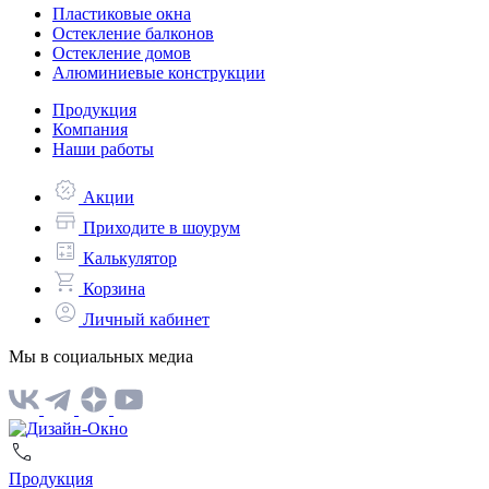
Пластиковые окна
Остекление балконов
Остекление домов
Алюминиевые конструкции
Продукция
Компания
Наши работы
Акции
Приходите в шоурум
Калькулятор
Корзина
Личный кабинет
Мы в социальных медиа
Продукция