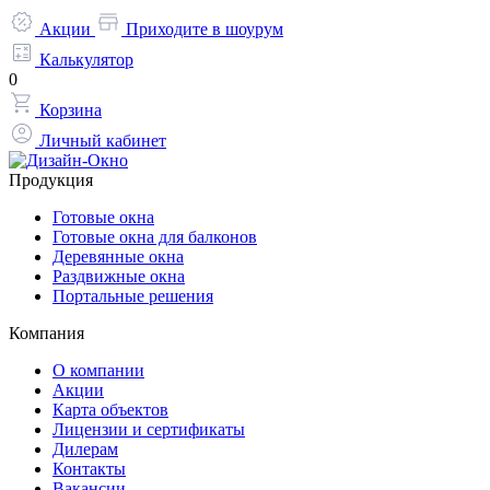
Акции
Приходите в шоурум
Калькулятор
0
Корзина
Личный кабинет
Продукция
Готовые окна
Готовые окна для балконов
Деревянные окна
Раздвижные окна
Портальные решения
Компания
О компании
Акции
Карта объектов
Лицензии и сертификаты
Дилерам
Контакты
Вакансии