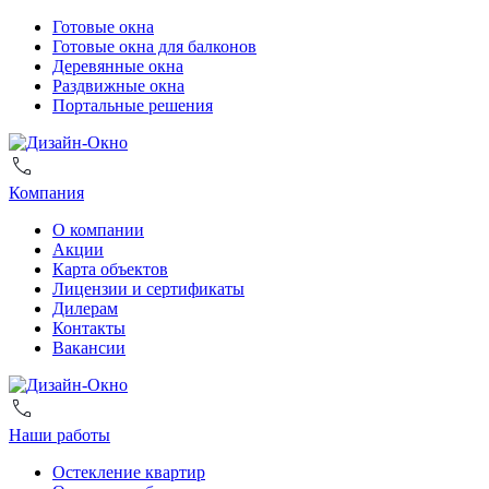
Готовые окна
Готовые окна для балконов
Деревянные окна
Раздвижные окна
Портальные решения
Компания
О компании
Акции
Карта объектов
Лицензии и сертификаты
Дилерам
Контакты
Вакансии
Наши работы
Остекление квартир