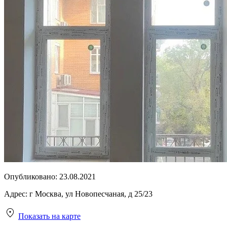
Опубликовано:
23.08.2021
Адрес:
г Москва, ул Новопесчаная, д 25/23
Показать на карте