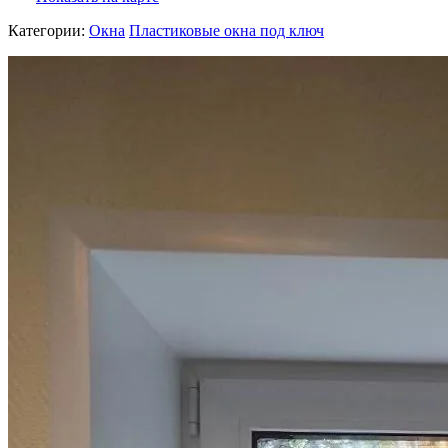
Категории:
Окна
Пластиковые окна под ключ