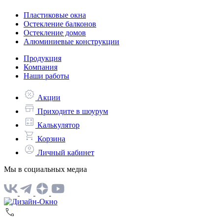
Пластиковые окна
Остекление балконов
Остекление домов
Алюминиевые конструкции
Продукция
Компания
Наши работы
Акции
Приходите в шоурум
Калькулятор
Корзина
Личный кабинет
Мы в социальных медиа