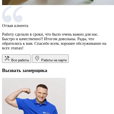
Отзыв клиента
Работу сделали в сроки, что было очень важно для нас.
Быстро и качественно!! Итогом довольны. Рады, что
обратились к вам. Спасибо всем, хорошее обслуживание на
всех этапах!
Все работы
Работы на карте
Вызвать замерщика