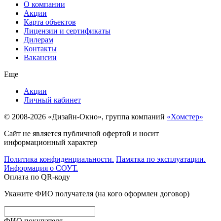
О компании
Акции
Карта объектов
Лицензии и сертификаты
Дилерам
Контакты
Вакансии
Еще
Акции
Личный кабинет
© 2008-2026 «Дизайн-Окно», группа компаний
«Хомстер»
Сайт не является публичной офертой и носит
информационный характер
Политика конфиденциальности.
Памятка по эксплуатации.
Информация о СОУТ.
Оплата по QR-коду
Укажите ФИО получателя (на кого оформлен договор)
ФИО покупателя