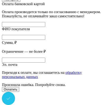
Оплата банковской картой
Оплата производится только по согласованию с менеджером.
Пожалуйста, не оплачивайте заказ самостоятельно!
ФИО покупателя
Сумма, ₽
Ограничение — не более ₽
Эл. почта
Переходя к оплате, вы соглашаетесь на
обработку
персональных данных
Произошла ошибка. Попробуйте снова.
Оплатить