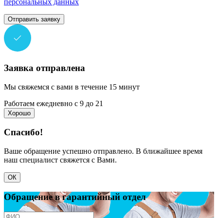
персональных данных
Отправить заявку
Заявка отправлена
Мы свяжемся с вами в течение 15 минут
Работаем ежедневно с 9 до 21
Хорошо
Спасибо!
Ваше обращение успешно отправлено. В ближайшее время
наш специалист свяжется с Вами.
ОК
Обращение в гарантийный отдел