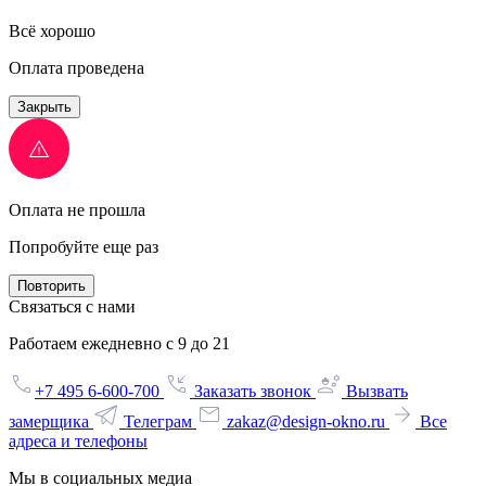
Всё хорошо
Оплата проведена
Закрыть
Оплата не прошла
Попробуйте еще раз
Повторить
Связаться с нами
Работаем ежедневно с 9 до 21
+7 495 6-600-700
Заказать звонок
Вызвать
замерщика
Телеграм
zakaz@design-okno.ru
Все
адреса и телефоны
Мы в социальных медиа