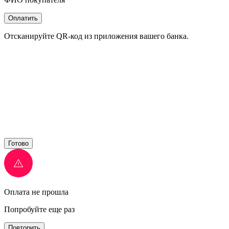
Оплатить
Отсканируйте QR-код из приложения вашего банка.
Готово
Оплата не прошла
Попробуйте еще раз
Повторить