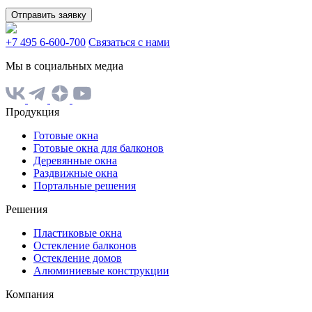
Отправить заявку
+7 495 6-600-700
Связаться с нами
Мы в социальных медиа
Продукция
Готовые окна
Готовые окна для балконов
Деревянные окна
Раздвижные окна
Портальные решения
Решения
Пластиковые окна
Остекление балконов
Остекление домов
Алюминиевые конструкции
Компания