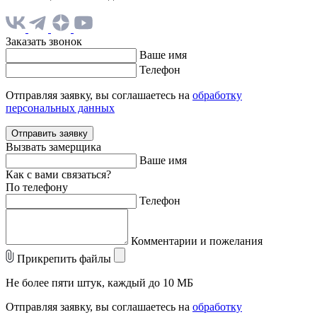
Заказать звонок
Ваше имя
Телефон
Отправляя заявку, вы соглашаетесь на
обработку
персональных данных
Отправить заявку
Вызвать замерщика
Ваше имя
Как с вами связаться?
По телефону
Телефон
Комментарии и пожелания
Прикрепить файлы
Не более пяти штук, каждый до 10 МБ
Отправляя заявку, вы соглашаетесь на
обработку