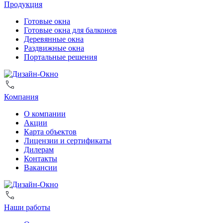
Продукция
Готовые окна
Готовые окна для балконов
Деревянные окна
Раздвижные окна
Портальные решения
Компания
О компании
Акции
Карта объектов
Лицензии и сертификаты
Дилерам
Контакты
Вакансии
Наши работы