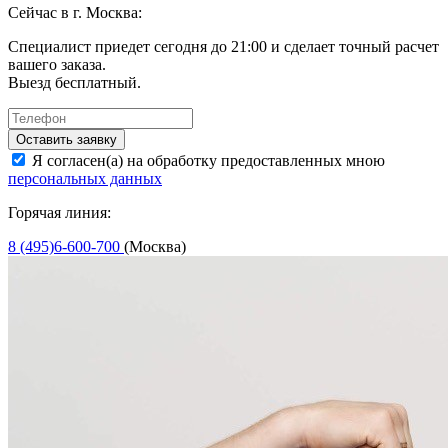
Сейчас в г. Москва:
Специалист приедет сегодня до 21:00 и сделает точный расчет
вашего заказа.
Выезд бесплатный.
Оставить заявку
Я согласен(а) на обработку предоставленных мною
персональных данных
Горячая линия:
8 (495)6-600-700
(Москва)