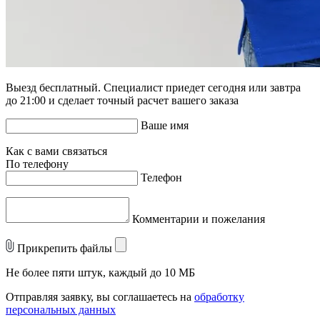
Выезд бесплатный. Специалист приедет сегодня или завтра
до 21:00 и сделает точный расчет вашего заказа
Ваше имя
Как с вами связаться
По телефону
Телефон
Комментарии и пожелания
Прикрепить файлы
Не более пяти штук, каждый до 10 МБ
Отправляя заявку, вы соглашаетесь на
обработку
персональных данных