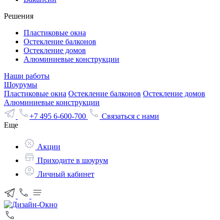
Решения
Пластиковые окна
Остекление балконов
Остекление домов
Алюминиевые конструкции
Наши работы
Шоурумы
Пластиковые окна
Остекление балконов
Остекление домов
Алюминиевые конструкции
+7 495 6-600-700
Связаться с нами
Еще
Акции
Приходите в шоурум
Личный кабинет