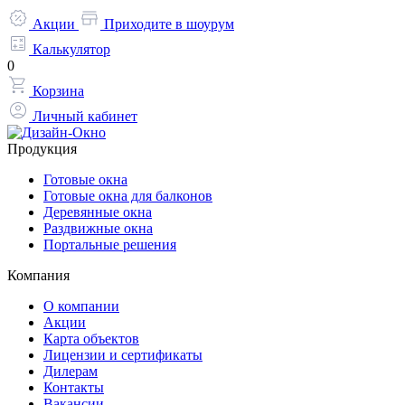
Акции
Приходите в шоурум
Калькулятор
0
Корзина
Личный кабинет
Продукция
Готовые окна
Готовые окна для балконов
Деревянные окна
Раздвижные окна
Портальные решения
Компания
О компании
Акции
Карта объектов
Лицензии и сертификаты
Дилерам
Контакты
Вакансии