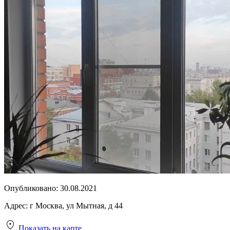
Опубликовано:
30.08.2021
Адрес:
г Москва, ул Мытная, д 44
Показать на карте