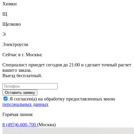
Химки
Щ
Щелково
Э
Электроугли
Сейчас в г. Москва:
Специалист приедет сегодня до 21:00 и сделает точный расчет
вашего заказа.
Выезд бесплатный.
Оставить заявку
Я согласен(а) на обработку предоставленных мною
персональных данных
Горячая линия:
8 (495)6-600-700
(Москва)