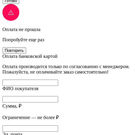
Готово
Оплата не прошла
Попробуйте еще раз
Повторить
Оплата банковской картой
Оплата производится только по согласованию с менеджером.
Пожалуйста, не оплачивайте заказ самостоятельно!
ФИО покупателя
Сумма, ₽
Ограничение — не более ₽
Эл. почта