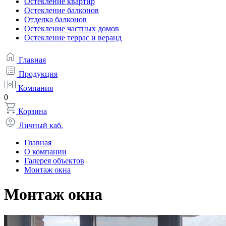
Остекление квартир
Остекление балконов
Отделка балконов
Остекление частных домов
Остекление террас и веранд
Главная
Продукция
Компания
0
Корзина
Личный каб.
Главная
О компании
Галерея объектов
Монтаж окна
Монтаж окна