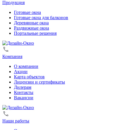
Продукция
Готовые окна
Готовые окна для балконов
Деревянные окна
Раздвижные окна
Портальные решения
Компания
О компании
Акции
Карта объектов
Лицензии и сертификаты
Дилерам
Контакты
Вакансии
Наши работы