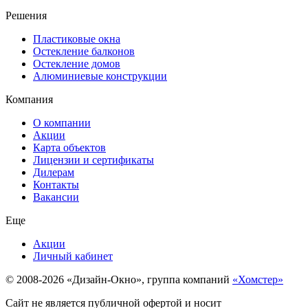
Решения
Пластиковые окна
Остекление балконов
Остекление домов
Алюминиевые конструкции
Компания
О компании
Акции
Карта объектов
Лицензии и сертификаты
Дилерам
Контакты
Вакансии
Еще
Акции
Личный кабинет
© 2008-2026 «Дизайн-Окно», группа компаний
«Хомстер»
Сайт не является публичной офертой и носит