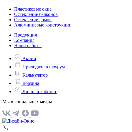
Пластиковые окна
Остекление балконов
Остекление домов
Алюминиевые конструкции
Продукция
Компания
Наши работы
Акции
Приходите в шоурум
Калькулятор
Корзина
Личный кабинет
Мы в социальных медиа