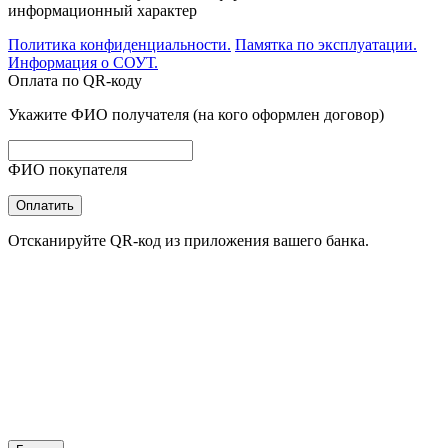
информационный характер
Политика конфиденциальности.
Памятка по эксплуатации.
Информация о СОУТ.
Оплата по QR-коду
Укажите ФИО получателя (на кого оформлен договор)
ФИО покупателя
Оплатить
Отсканируйте QR-код из приложения вашего банка.