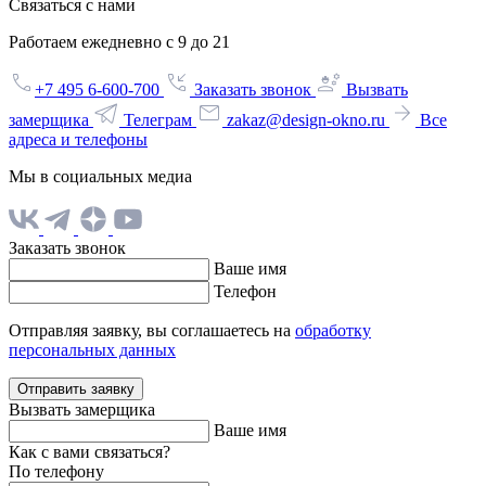
Связаться с нами
Работаем ежедневно с 9 до 21
+7 495 6-600-700
Заказать звонок
Вызвать
замерщика
Телеграм
zakaz@design-okno.ru
Все
адреса и телефоны
Мы в социальных медиа
Заказать звонок
Ваше имя
Телефон
Отправляя заявку, вы соглашаетесь на
обработку
персональных данных
Отправить заявку
Вызвать замерщика
Ваше имя
Как с вами связаться?
По телефону