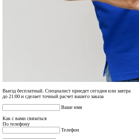
Выезд бесплатный. Специалист приедет сегодня или завтра
до 21:00 и сделает точный расчет вашего заказа
Ваше имя
Как с вами связаться
По телефону
Телефон