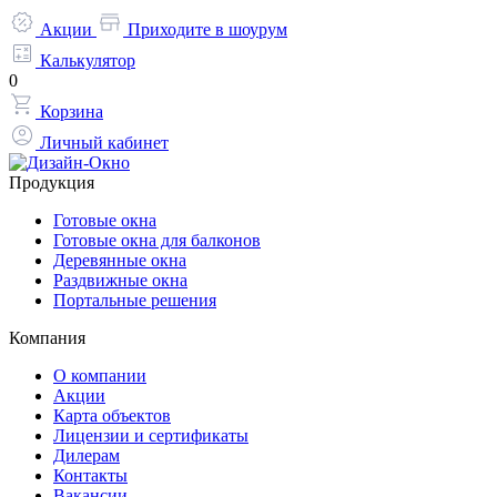
Акции
Приходите в шоурум
Калькулятор
0
Корзина
Личный кабинет
Продукция
Готовые окна
Готовые окна для балконов
Деревянные окна
Раздвижные окна
Портальные решения
Компания
О компании
Акции
Карта объектов
Лицензии и сертификаты
Дилерам
Контакты
Вакансии