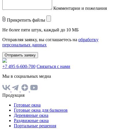
Комментарии и пожелания
Прикрепить файлы
Не более пяти штук, каждый до 10 МБ
Отправляя заявку, вы соглашаетесь на
обработку
персональных данных
Отправить заявку
+7 495 6-600-700
Связаться с нами
Мы в социальных медиа
Продукция
Готовые окна
Готовые окна для балконов
Деревянные окна
Раздвижные окна
Портальные решения