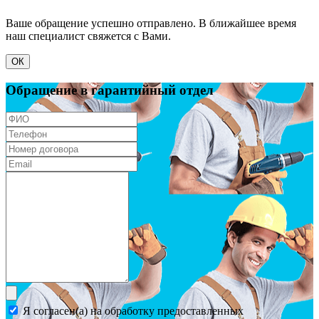
Ваше обращение успешно отправлено. В ближайшее время
наш специалист свяжется с Вами.
ОК
Обращение в гарантийный отдел
Я согласен(а) на обработку предоставленных