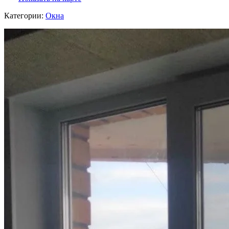
Категории:
Окна