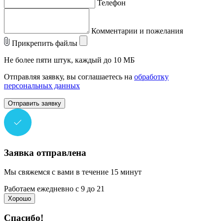
Телефон
Комментарии и пожелания
Прикрепить файлы
Не более пяти штук, каждый до 10 МБ
Отправляя заявку, вы соглашаетесь на
обработку
персональных данных
Отправить заявку
Заявка отправлена
Мы свяжемся с вами в течение 15 минут
Работаем ежедневно с 9 до 21
Хорошо
Спасибо!