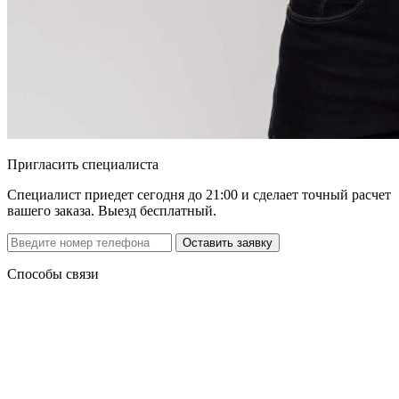
Пригласить специалиста
Специалист приедет сегодня до 21:00 и сделает точный расчет
вашего заказа. Выезд бесплатный.
Способы связи