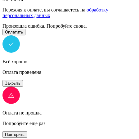
Переходя к оплате, вы соглашаетесь на
обработку
персональных данных
Произошла ошибка. Попробуйте снова.
Оплатить
Всё хорошо
Оплата проведена
Закрыть
Оплата не прошла
Попробуйте еще раз
Повторить