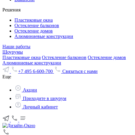
Решения
Пластиковые окна
Остекление балконов
Остекление домов
Алюминиевые конструкции
Наши работы
Шоурумы
Пластиковые окна
Остекление балконов
Остекление домов
Алюминиевые конструкции
+7 495 6-600-700
Связаться с нами
Еще
Акции
Приходите в шоурум
Личный кабинет