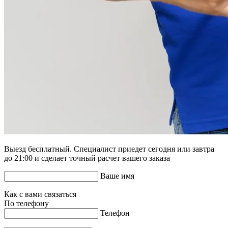
Выезд бесплатный. Специалист приедет сегодня или завтра
до 21:00 и сделает точный расчет вашего заказа
Ваше имя
Как с вами связаться
По телефону
Телефон