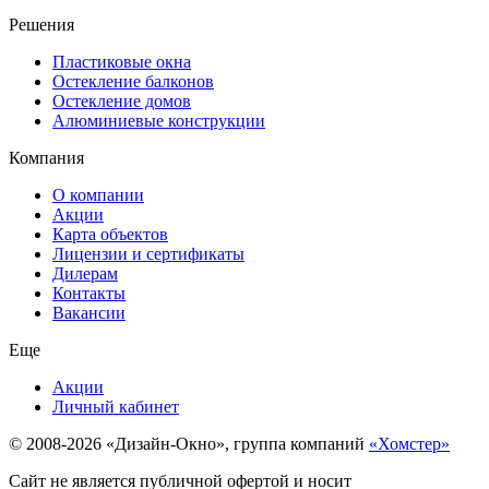
Решения
Пластиковые окна
Остекление балконов
Остекление домов
Алюминиевые конструкции
Компания
О компании
Акции
Карта объектов
Лицензии и сертификаты
Дилерам
Контакты
Вакансии
Еще
Акции
Личный кабинет
© 2008-2026 «Дизайн-Окно», группа компаний
«Хомстер»
Сайт не является публичной офертой и носит