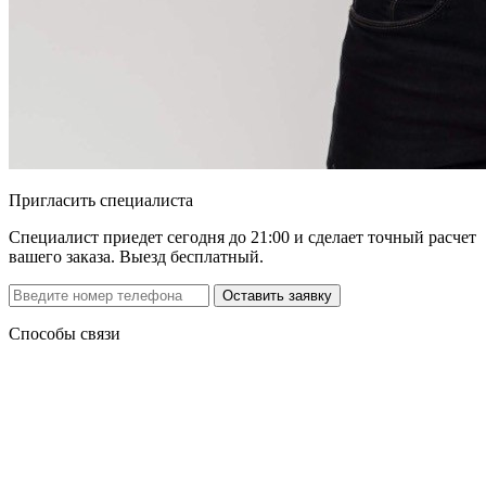
Пригласить специалиста
Специалист приедет сегодня до 21:00 и сделает точный расчет
вашего заказа. Выезд бесплатный.
Способы связи