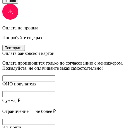
Готово
Оплата не прошла
Попробуйте еще раз
Повторить
Оплата банковской картой
Оплата производится только по согласованию с менеджером.
Пожалуйста, не оплачивайте заказ самостоятельно!
ФИО покупателя
Сумма, ₽
Ограничение — не более ₽
Эл. почта