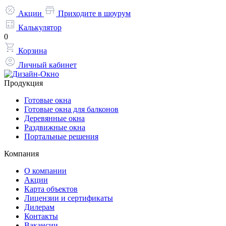
Акции
Приходите в шоурум
Калькулятор
0
Корзина
Личный кабинет
Продукция
Готовые окна
Готовые окна для балконов
Деревянные окна
Раздвижные окна
Портальные решения
Компания
О компании
Акции
Карта объектов
Лицензии и сертификаты
Дилерам
Контакты
Вакансии