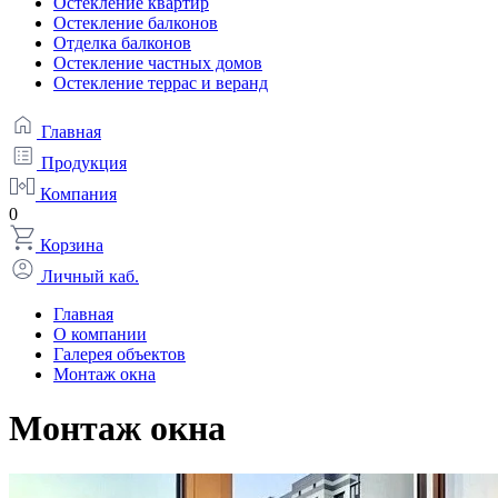
Остекление квартир
Остекление балконов
Отделка балконов
Остекление частных домов
Остекление террас и веранд
Главная
Продукция
Компания
0
Корзина
Личный каб.
Главная
О компании
Галерея объектов
Монтаж окна
Монтаж окна