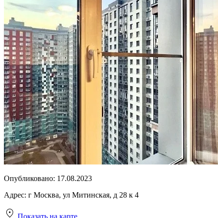
Опубликовано:
17.08.2023
Адрес:
г Москва, ул Митинская, д 28 к 4
Показать на карте