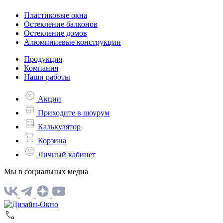
Пластиковые окна
Остекление балконов
Остекление домов
Алюминиевые конструкции
Продукция
Компания
Наши работы
Акции
Приходите в шоурум
Калькулятор
Корзина
Личный кабинет
Мы в социальных медиа