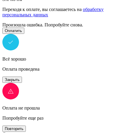
Переходя к оплате, вы соглашаетесь на
обработку
персональных данных
Произошла ошибка. Попробуйте снова.
Оплатить
Всё хорошо
Оплата проведена
Закрыть
Оплата не прошла
Попробуйте еще раз
Повторить