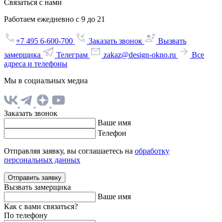
Связаться с нами
Работаем ежедневно с 9 до 21
+7 495 6-600-700
Заказать звонок
Вызвать
замерщика
Телеграм
zakaz@design-okno.ru
Все
адреса и телефоны
Мы в социальных медиа
Заказать звонок
Ваше имя
Телефон
Отправляя заявку, вы соглашаетесь на
обработку
персональных данных
Отправить заявку
Вызвать замерщика
Ваше имя
Как с вами связаться?
По телефону