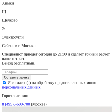
Химки
Щ
Щелково
Э
Электроугли
Сейчас в г. Москва:
Специалист приедет сегодня до 21:00 и сделает точный расчет
вашего заказа.
Выезд бесплатный.
Оставить заявку
Я согласен(а) на обработку предоставленных мною
персональных данных
Горячая линия:
8 (495)6-600-700
(Москва)