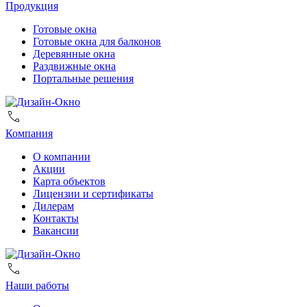
Продукция
Готовые окна
Готовые окна для балконов
Деревянные окна
Раздвижные окна
Портальные решения
Компания
О компании
Акции
Карта объектов
Лицензии и сертификаты
Дилерам
Контакты
Вакансии
Наши работы