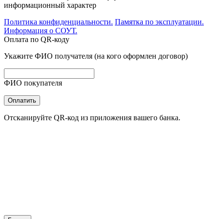
информационный характер
Политика конфиденциальности.
Памятка по эксплуатации.
Информация о СОУТ.
Оплата по QR-коду
Укажите ФИО получателя (на кого оформлен договор)
ФИО покупателя
Оплатить
Отсканируйте QR-код из приложения вашего банка.