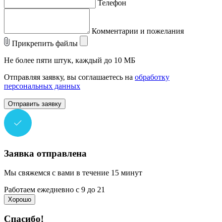
Телефон
Комментарии и пожелания
Прикрепить файлы
Не более пяти штук, каждый до 10 МБ
Отправляя заявку, вы соглашаетесь на
обработку
персональных данных
Отправить заявку
Заявка отправлена
Мы свяжемся с вами в течение 15 минут
Работаем ежедневно с 9 до 21
Хорошо
Спасибо!