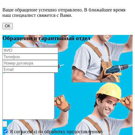
Ваше обращение успешно отправлено. В ближайшее время
наш специалист свяжется с Вами.
ОК
Обращение в гарантийный отдел
Я согласен(а) на обработку предоставленных