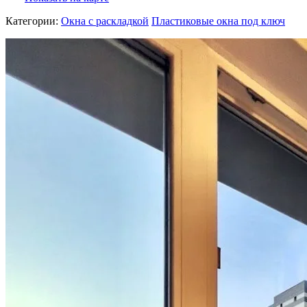
Категории:
Окна с раскладкой
Пластиковые окна под ключ