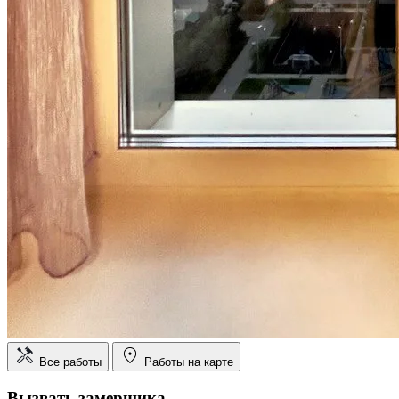
Все работы
Работы на карте
Вызвать замерщика