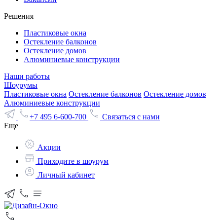
Решения
Пластиковые окна
Остекление балконов
Остекление домов
Алюминиевые конструкции
Наши работы
Шоурумы
Пластиковые окна
Остекление балконов
Остекление домов
Алюминиевые конструкции
+7 495 6-600-700
Связаться с нами
Еще
Акции
Приходите в шоурум
Личный кабинет