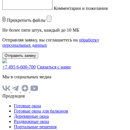
Комментарии и пожелания
Прикрепить файлы
Не более пяти штук, каждый до 10 МБ
Отправляя заявку, вы соглашаетесь на
обработку
персональных данных
Отправить заявку
+7 495 6-600-700
Связаться с нами
Мы в социальных медиа
Продукция
Готовые окна
Готовые окна для балконов
Деревянные окна
Раздвижные окна
Портальные решения