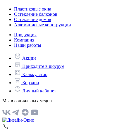
Пластиковые окна
Остекление балконов
Остекление домов
Алюминиевые конструкции
Продукция
Компания
Наши работы
Акции
Приходите в шоурум
Калькулятор
Корзина
Личный кабинет
Мы в социальных медиа