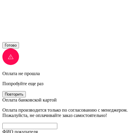
Готово
Оплата не прошла
Попробуйте еще раз
Повторить
Оплата банковской картой
Оплата производится только по согласованию с менеджером.
Пожалуйста, не оплачивайте заказ самостоятельно!
ФИО покупателя