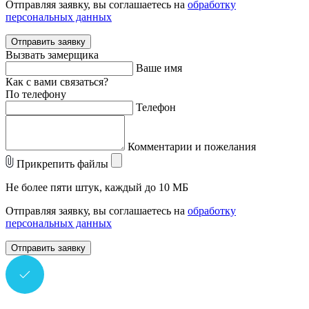
Отправляя заявку, вы соглашаетесь на
обработку
персональных данных
Отправить заявку
Вызвать замерщика
Ваше имя
Как с вами связаться?
По телефону
Телефон
Комментарии и пожелания
Прикрепить файлы
Не более пяти штук, каждый до 10 МБ
Отправляя заявку, вы соглашаетесь на
обработку
персональных данных
Отправить заявку