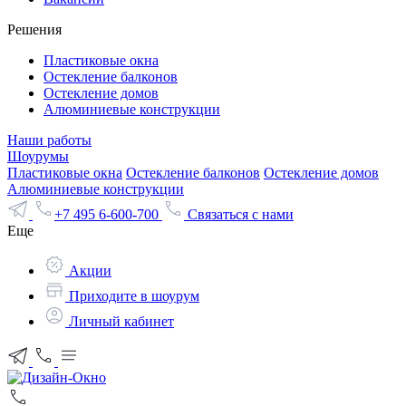
Решения
Пластиковые окна
Остекление балконов
Остекление домов
Алюминиевые конструкции
Наши работы
Шоурумы
Пластиковые окна
Остекление балконов
Остекление домов
Алюминиевые конструкции
+7 495 6-600-700
Связаться с нами
Еще
Акции
Приходите в шоурум
Личный кабинет