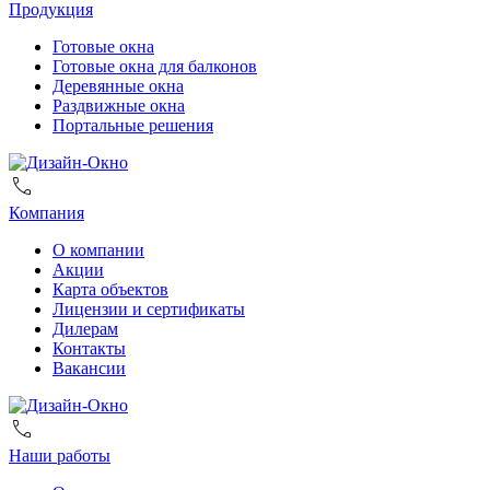
Продукция
Готовые окна
Готовые окна для балконов
Деревянные окна
Раздвижные окна
Портальные решения
Компания
О компании
Акции
Карта объектов
Лицензии и сертификаты
Дилерам
Контакты
Вакансии
Наши работы