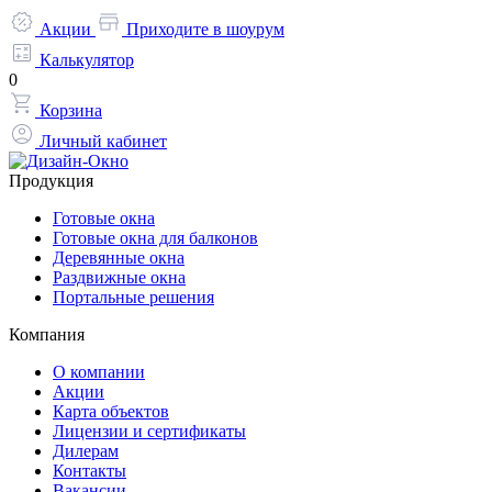
Акции
Приходите в шоурум
Калькулятор
0
Корзина
Личный кабинет
Продукция
Готовые окна
Готовые окна для балконов
Деревянные окна
Раздвижные окна
Портальные решения
Компания
О компании
Акции
Карта объектов
Лицензии и сертификаты
Дилерам
Контакты
Вакансии