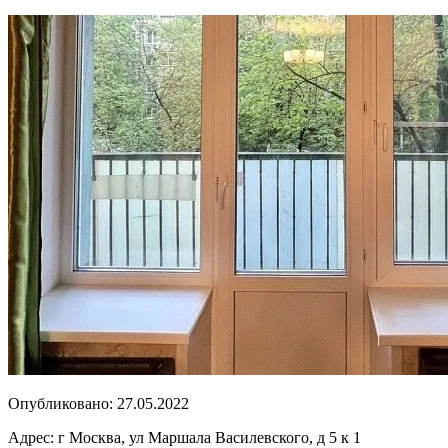
Опубликовано:
27.05.2022
Адрес:
г Москва, ул Маршала Василевского, д 5 к 1