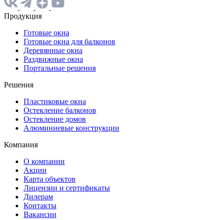
Продукция
Готовые окна
Готовые окна для балконов
Деревянные окна
Раздвижные окна
Портальные решения
Решения
Пластиковые окна
Остекление балконов
Остекление домов
Алюминиевые конструкции
Компания
О компании
Акции
Карта объектов
Лицензии и сертификаты
Дилерам
Контакты
Вакансии