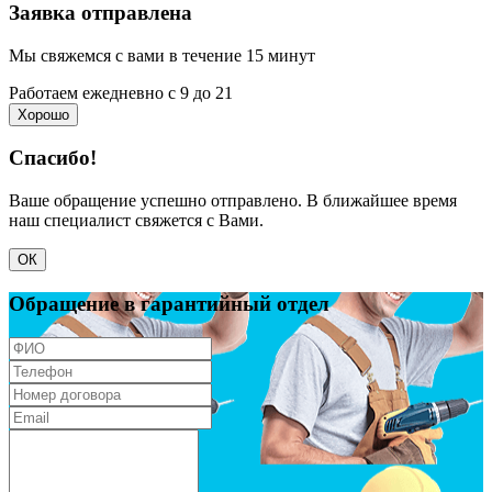
Заявка отправлена
Мы свяжемся с вами в течение 15 минут
Работаем ежедневно с 9 до 21
Хорошо
Спасибо!
Ваше обращение успешно отправлено. В ближайшее время
наш специалист свяжется с Вами.
ОК
Обращение в гарантийный отдел