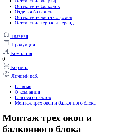
Остекление квартир
Остекление балконов
Отделка балконов
Остекление частных домов
Остекление террас и веранд
Главная
Продукция
Компания
0
Корзина
Личный каб.
Главная
О компании
Галерея объектов
Монтаж трех окон и балконного блока
Монтаж трех окон и
балконного блока