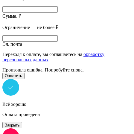
Сумма, ₽
Ограничение — не более ₽
Эл. почта
Переходя к оплате, вы соглашаетесь на
обработку
персональных данных
Произошла ошибка. Попробуйте снова.
Оплатить
Всё хорошо
Оплата проведена
Закрыть