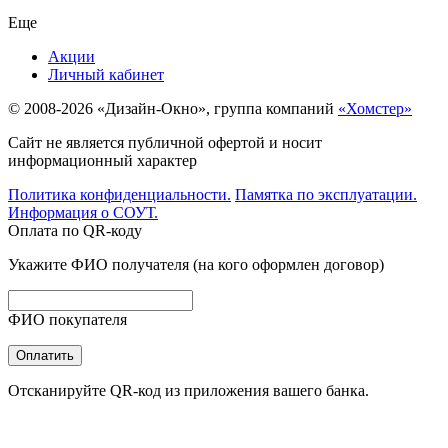
Еще
Акции
Личный кабинет
© 2008-2026 «Дизайн-Окно», группа компаний
«Хомстер»
Сайт не является публичной офертой и носит
информационный характер
Политика конфиденциальности.
Памятка по эксплуатации.
Информация о СОУТ.
Оплата по QR-коду
Укажите ФИО получателя (на кого оформлен договор)
ФИО покупателя
Оплатить
Отсканируйте QR-код из приложения вашего банка.