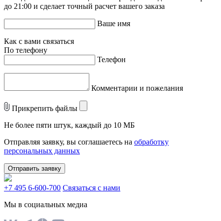
до 21:00 и сделает точный расчет вашего заказа
Ваше имя
Как с вами связаться
По телефону
Телефон
Комментарии и пожелания
Прикрепить файлы
Не более пяти штук, каждый до 10 МБ
Отправляя заявку, вы соглашаетесь на
обработку
персональных данных
Отправить заявку
+7 495 6-600-700
Связаться с нами
Мы в социальных медиа