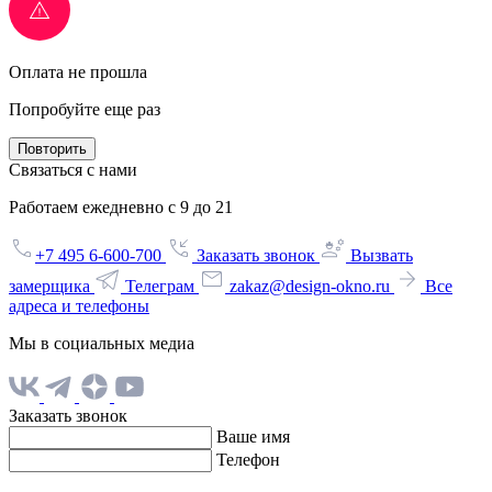
Оплата не прошла
Попробуйте еще раз
Повторить
Связаться с нами
Работаем ежедневно с 9 до 21
+7 495 6-600-700
Заказать звонок
Вызвать
замерщика
Телеграм
zakaz@design-okno.ru
Все
адреса и телефоны
Мы в социальных медиа
Заказать звонок
Ваше имя
Телефон