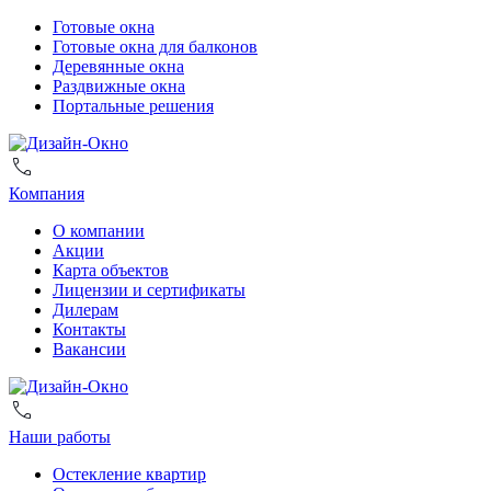
Готовые окна
Готовые окна для балконов
Деревянные окна
Раздвижные окна
Портальные решения
Компания
О компании
Акции
Карта объектов
Лицензии и сертификаты
Дилерам
Контакты
Вакансии
Наши работы
Остекление квартир