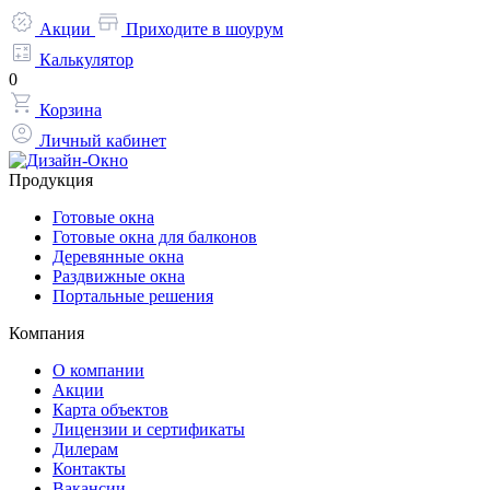
Акции
Приходите в шоурум
Калькулятор
0
Корзина
Личный кабинет
Продукция
Готовые окна
Готовые окна для балконов
Деревянные окна
Раздвижные окна
Портальные решения
Компания
О компании
Акции
Карта объектов
Лицензии и сертификаты
Дилерам
Контакты
Вакансии