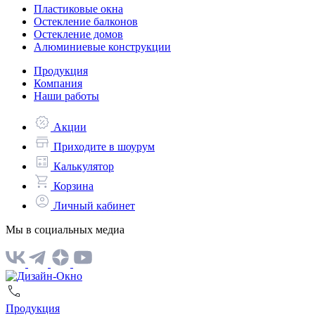
Пластиковые окна
Остекление балконов
Остекление домов
Алюминиевые конструкции
Продукция
Компания
Наши работы
Акции
Приходите в шоурум
Калькулятор
Корзина
Личный кабинет
Мы в социальных медиа
Продукция