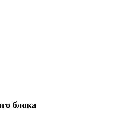
ого блока