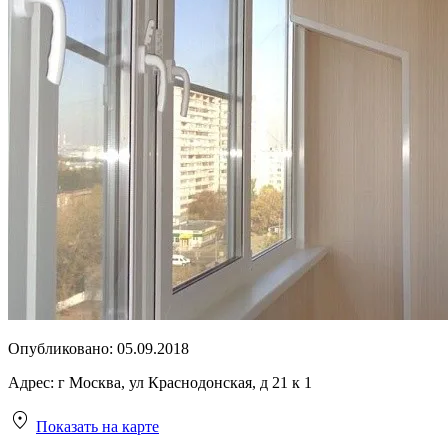
Опубликовано:
05.09.2018
Адрес:
г Москва, ул Краснодонская, д 21 к 1
Показать на карте