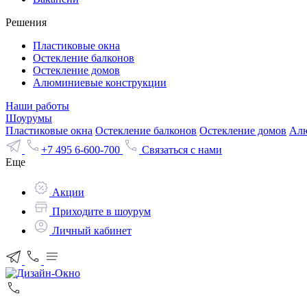
Решения
Пластиковые окна
Остекление балконов
Остекление домов
Алюминиевые конструкции
Наши работы
Шоурумы
Пластиковые окна
Остекление балконов
Остекление домов
Алю
+7 495 6-600-700
Связаться с нами
Еще
Акции
Приходите в шоурум
Личный кабинет