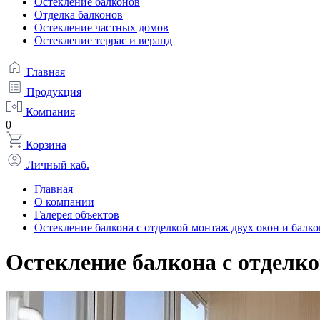
Остекление балконов
Отделка балконов
Остекление частных домов
Остекление террас и веранд
Главная
Продукция
Компания
0
Корзина
Личный каб.
Главная
О компании
Галерея объектов
Остекление балкона с отделкой монтаж двух окон и балк
Остекление балкона с отделко