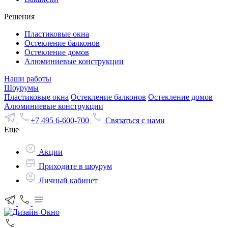
Решения
Пластиковые окна
Остекление балконов
Остекление домов
Алюминиевые конструкции
Наши работы
Шоурумы
Пластиковые окна
Остекление балконов
Остекление домов
Алюминиевые конструкции
+7 495 6-600-700
Связаться с нами
Еще
Акции
Приходите в шоурум
Личный кабинет