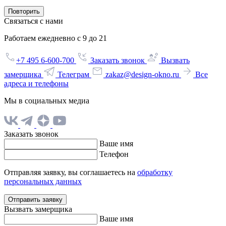
Повторить
Связаться с нами
Работаем ежедневно с 9 до 21
+7 495 6-600-700
Заказать звонок
Вызвать
замерщика
Телеграм
zakaz@design-okno.ru
Все
адреса и телефоны
Мы в социальных медиа
Заказать звонок
Ваше имя
Телефон
Отправляя заявку, вы соглашаетесь на
обработку
персональных данных
Отправить заявку
Вызвать замерщика
Ваше имя