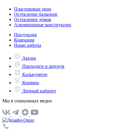
Пластиковые окна
Остекление балконов
Остекление домов
Алюминиевые конструкции
Продукция
Компания
Наши работы
Акции
Приходите в шоурум
Калькулятор
Корзина
Личный кабинет
Мы в социальных медиа