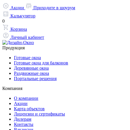
Акции
Приходите в шоурум
Калькулятор
0
Корзина
Личный кабинет
Продукция
Готовые окна
Готовые окна для балконов
Деревянные окна
Раздвижные окна
Портальные решения
Компания
О компании
Акции
Карта объектов
Лицензии и сертификаты
Дилерам
Контакты
Вакансии