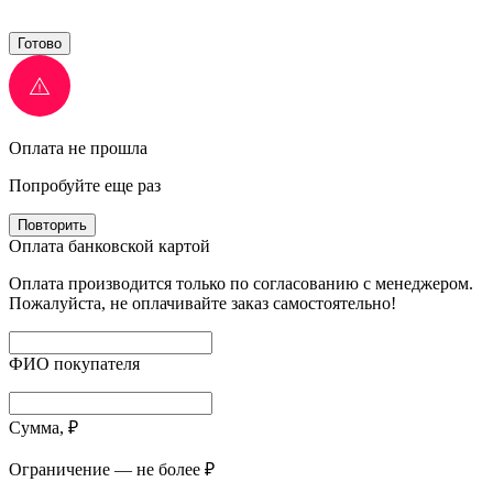
Готово
Оплата не прошла
Попробуйте еще раз
Повторить
Оплата банковской картой
Оплата производится только по согласованию с менеджером.
Пожалуйста, не оплачивайте заказ самостоятельно!
ФИО покупателя
Сумма, ₽
Ограничение — не более ₽