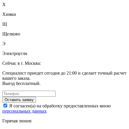
Х
Химки
Щ
Щелково
Э
Электроугли
Сейчас в г. Москва:
Специалист приедет сегодня до 21:00 и сделает точный расчет
вашего заказа.
Выезд бесплатный.
Оставить заявку
Я согласен(а) на обработку предоставленных мною
персональных данных
Горячая линия: