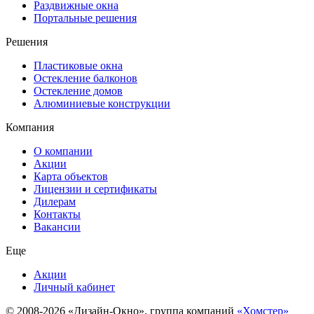
Раздвижные окна
Портальные решения
Решения
Пластиковые окна
Остекление балконов
Остекление домов
Алюминиевые конструкции
Компания
О компании
Акции
Карта объектов
Лицензии и сертификаты
Дилерам
Контакты
Вакансии
Еще
Акции
Личный кабинет
© 2008-2026 «Дизайн-Окно», группа компаний
«Хомстер»