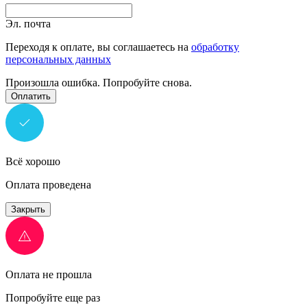
Эл. почта
Переходя к оплате, вы соглашаетесь на
обработку
персональных данных
Произошла ошибка. Попробуйте снова.
Оплатить
Всё хорошо
Оплата проведена
Закрыть
Оплата не прошла
Попробуйте еще раз