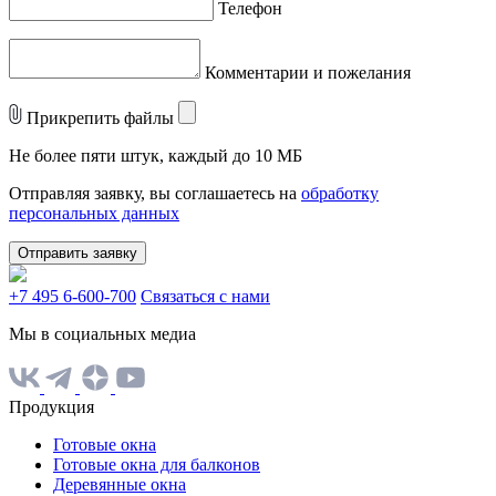
Телефон
Комментарии и пожелания
Прикрепить файлы
Не более пяти штук, каждый до 10 МБ
Отправляя заявку, вы соглашаетесь на
обработку
персональных данных
Отправить заявку
+7 495 6-600-700
Связаться с нами
Мы в социальных медиа
Продукция
Готовые окна
Готовые окна для балконов
Деревянные окна