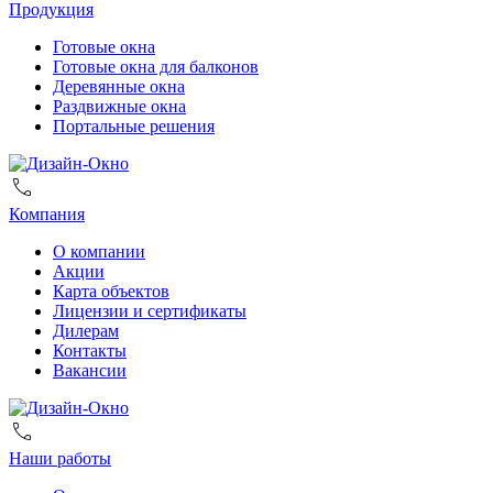
Продукция
Готовые окна
Готовые окна для балконов
Деревянные окна
Раздвижные окна
Портальные решения
Компания
О компании
Акции
Карта объектов
Лицензии и сертификаты
Дилерам
Контакты
Вакансии
Наши работы