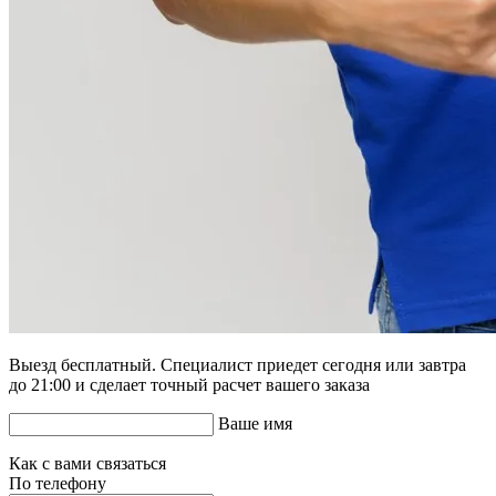
Выезд бесплатный. Специалист приедет сегодня или завтра
до 21:00 и сделает точный расчет вашего заказа
Ваше имя
Как с вами связаться
По телефону