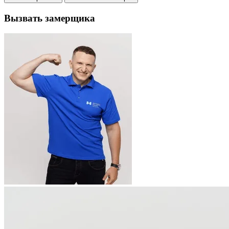
Вызвать замерщика