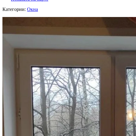
Категории:
Окна