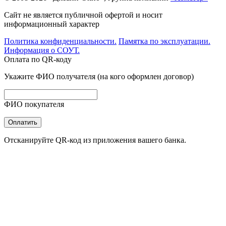
Сайт не является публичной офертой и носит
информационный характер
Политика конфиденциальности.
Памятка по эксплуатации.
Информация о СОУТ.
Оплата по QR-коду
Укажите ФИО получателя (на кого оформлен договор)
ФИО покупателя
Оплатить
Отсканируйте QR-код из приложения вашего банка.