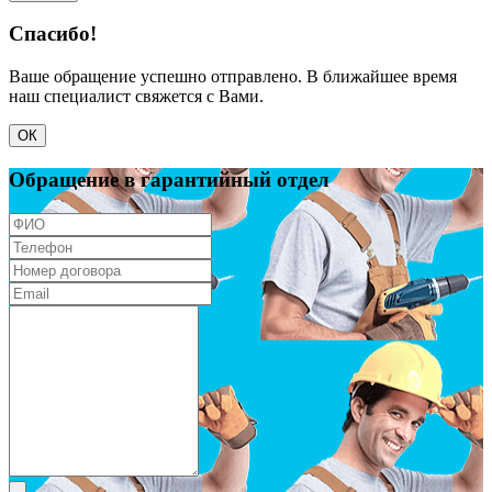
Спасибо!
Ваше обращение успешно отправлено. В ближайшее время
наш специалист свяжется с Вами.
ОК
Обращение в гарантийный отдел