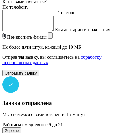
Как с вами связаться?
По телефону
Телефон
Комментарии и пожелания
Прикрепить файлы
Не более пяти штук, каждый до 10 МБ
Отправляя заявку, вы соглашаетесь на
обработку
персональных данных
Отправить заявку
Заявка отправлена
Мы свяжемся с вами в течение 15 минут
Работаем ежедневно с 9 до 21
Хорошо