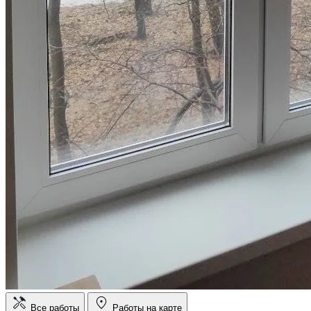
Все работы
Работы на карте