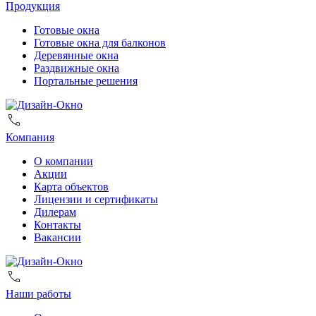
Продукция
Готовые окна
Готовые окна для балконов
Деревянные окна
Раздвижные окна
Портальные решения
Компания
О компании
Акции
Карта объектов
Лицензии и сертификаты
Дилерам
Контакты
Вакансии
Наши работы