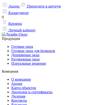
Акции
Приходите в шоурум
Калькулятор
0
Корзина
Личный кабинет
Продукция
Готовые окна
Готовые окна для балконов
Деревянные окна
Раздвижные окна
Портальные решения
Компания
О компании
Акции
Карта объектов
Лицензии и сертификаты
Дилерам
Контакты
Вакансии