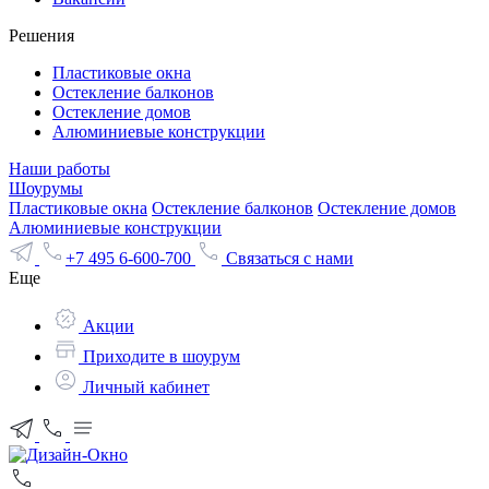
Решения
Пластиковые окна
Остекление балконов
Остекление домов
Алюминиевые конструкции
Наши работы
Шоурумы
Пластиковые окна
Остекление балконов
Остекление домов
Алюминиевые конструкции
+7 495 6-600-700
Связаться с нами
Еще
Акции
Приходите в шоурум
Личный кабинет