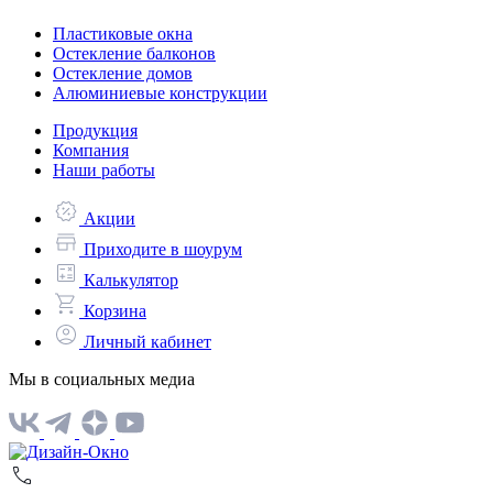
Пластиковые окна
Остекление балконов
Остекление домов
Алюминиевые конструкции
Продукция
Компания
Наши работы
Акции
Приходите в шоурум
Калькулятор
Корзина
Личный кабинет
Мы в социальных медиа