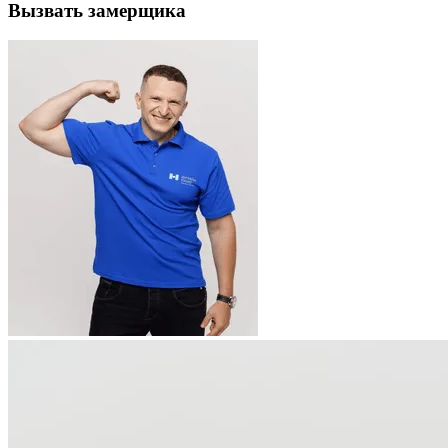
Вызвать замерщика