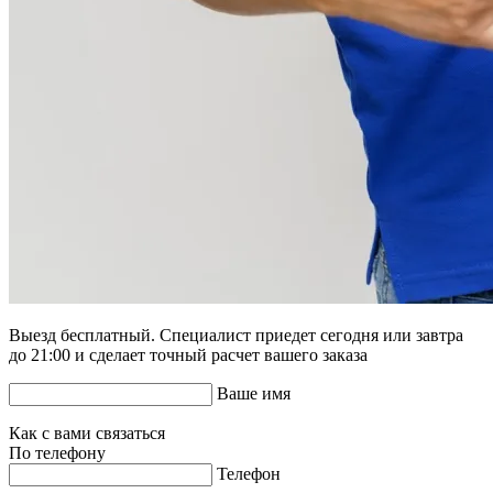
Выезд бесплатный. Специалист приедет сегодня или завтра
до 21:00 и сделает точный расчет вашего заказа
Ваше имя
Как с вами связаться
По телефону
Телефон