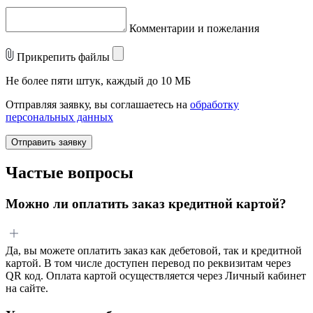
Комментарии и пожелания
Прикрепить файлы
Не более пяти штук, каждый до 10 МБ
Отправляя заявку, вы соглашаетесь на
обработку
персональных данных
Отправить заявку
Частые вопросы
Можно ли оплатить заказ кредитной картой?
Да, вы можете оплатить заказ как дебетовой, так и кредитной
картой. В том числе доступен перевод по реквизитам через
QR код. Оплата картой осуществляется через Личный кабинет
на сайте.