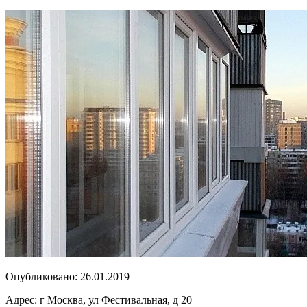
Опубликовано:
26.01.2019
Адрес:
г Москва, ул Фестивальная, д 20