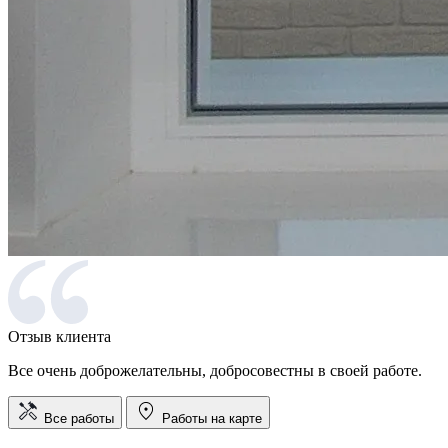
Отзыв клиента
Все очень доброжелательны, добросовестны в своей работе.
Все работы
Работы на карте