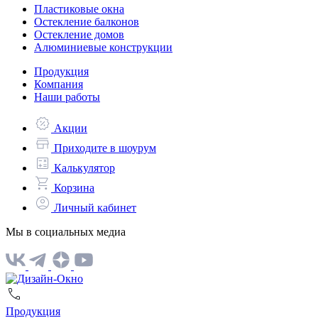
Пластиковые окна
Остекление балконов
Остекление домов
Алюминиевые конструкции
Продукция
Компания
Наши работы
Акции
Приходите в шоурум
Калькулятор
Корзина
Личный кабинет
Мы в социальных медиа
Продукция