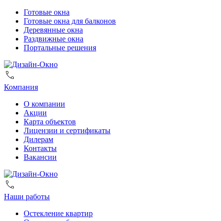
Готовые окна
Готовые окна для балконов
Деревянные окна
Раздвижные окна
Портальные решения
Компания
О компании
Акции
Карта объектов
Лицензии и сертификаты
Дилерам
Контакты
Вакансии
Наши работы
Остекление квартир