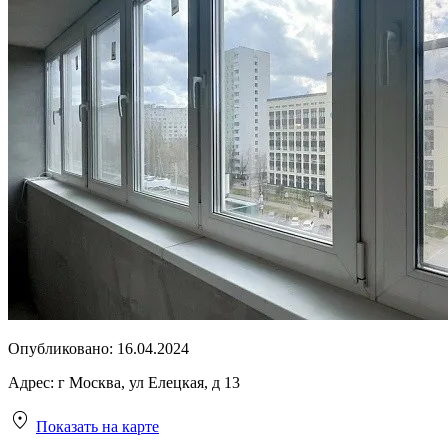
Опубликовано:
16.04.2024
Адрес:
г Москва, ул Елецкая, д 13
Показать на карте