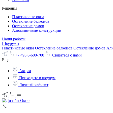
Решения
Пластиковые окна
Остекление балконов
Остекление домов
Алюминиевые конструкции
Наши работы
Шоурумы
Пластиковые окна
Остекление балконов
Остекление домов
Алю
+7 495 6-600-700
Связаться с нами
Еще
Акции
Приходите в шоурум
Личный кабинет