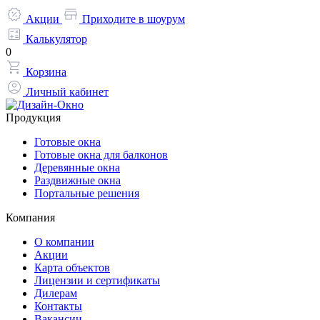
Акции
Приходите в шоурум
Калькулятор
0
Корзина
Личный кабинет
Продукция
Готовые окна
Готовые окна для балконов
Деревянные окна
Раздвижные окна
Портальные решения
Компания
О компании
Акции
Карта объектов
Лицензии и сертификаты
Дилерам
Контакты
Вакансии