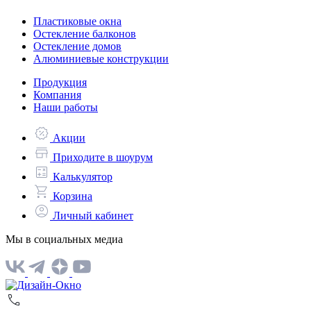
Пластиковые окна
Остекление балконов
Остекление домов
Алюминиевые конструкции
Продукция
Компания
Наши работы
Акции
Приходите в шоурум
Калькулятор
Корзина
Личный кабинет
Мы в социальных медиа