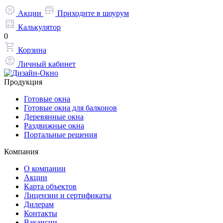
Акции
Приходите в шоурум
Калькулятор
0
Корзина
Личный кабинет
Продукция
Готовые окна
Готовые окна для балконов
Деревянные окна
Раздвижные окна
Портальные решения
Компания
О компании
Акции
Карта объектов
Лицензии и сертификаты
Дилерам
Контакты
Вакансии