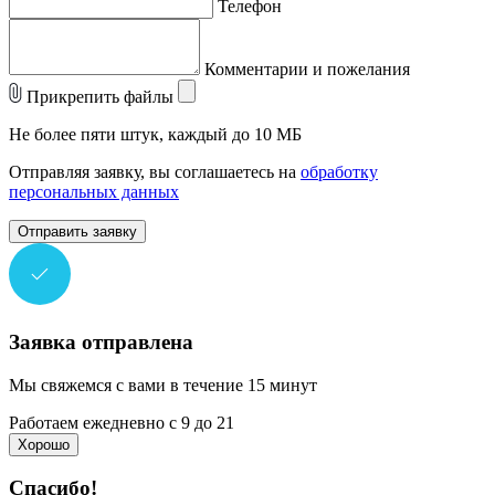
Телефон
Комментарии и пожелания
Прикрепить файлы
Не более пяти штук, каждый до 10 МБ
Отправляя заявку, вы соглашаетесь на
обработку
персональных данных
Отправить заявку
Заявка отправлена
Мы свяжемся с вами в течение 15 минут
Работаем ежедневно с 9 до 21
Хорошо
Спасибо!