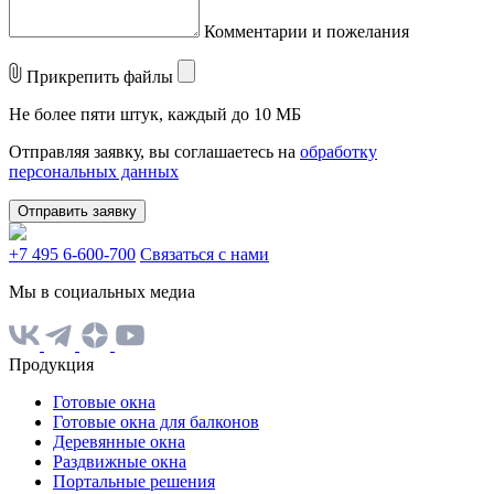
Комментарии и пожелания
Прикрепить файлы
Не более пяти штук, каждый до 10 МБ
Отправляя заявку, вы соглашаетесь на
обработку
персональных данных
Отправить заявку
+7 495 6-600-700
Связаться с нами
Мы в социальных медиа
Продукция
Готовые окна
Готовые окна для балконов
Деревянные окна
Раздвижные окна
Портальные решения