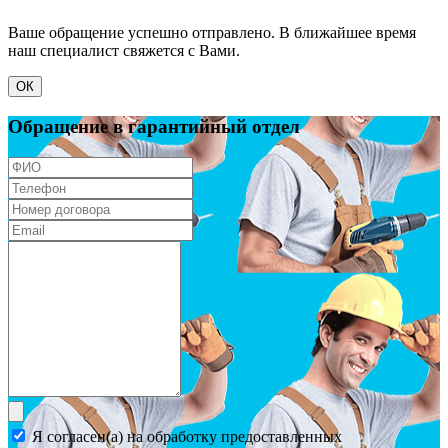
Ваше обращение успешно отправлено. В ближайшее время
наш специалист свяжется с Вами.
ОК
Обращение в гарантийный отдел
Я согласен(а) на обработку предоставленных