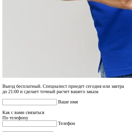
Выезд бесплатный. Специалист приедет сегодня или завтра
до 21:00 и сделает точный расчет вашего заказа
Ваше имя
Как с вами связаться
По телефону
Телефон