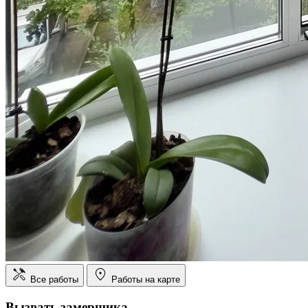
Все работы
Работы на карте
Вызвать замерщика