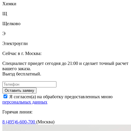
Химки
Щ
Щелково
Э
Электроугли
Сейчас в г. Москва:
Специалист приедет сегодня до 21:00 и сделает точный расчет
вашего заказа.
Выезд бесплатный.
Оставить заявку
Я согласен(а) на обработку предоставленных мною
персональных данных
Горячая линия:
8 (495)6-600-700
(Москва)