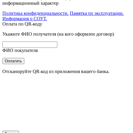
информационный характер
Политика конфиденциальности.
Памятка по эксплуатации.
Информация о СОУТ.
Оплата по QR-коду
Укажите ФИО получателя (на кого оформлен договор)
ФИО покупателя
Оплатить
Отсканируйте QR-код из приложения вашего банка.