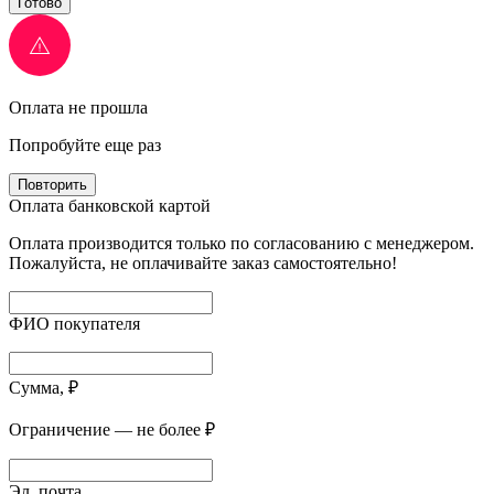
Готово
Оплата не прошла
Попробуйте еще раз
Повторить
Оплата банковской картой
Оплата производится только по согласованию с менеджером.
Пожалуйста, не оплачивайте заказ самостоятельно!
ФИО покупателя
Сумма, ₽
Ограничение — не более ₽
Эл. почта