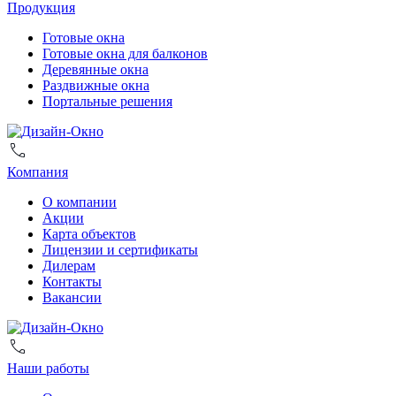
Продукция
Готовые окна
Готовые окна для балконов
Деревянные окна
Раздвижные окна
Портальные решения
Компания
О компании
Акции
Карта объектов
Лицензии и сертификаты
Дилерам
Контакты
Вакансии
Наши работы