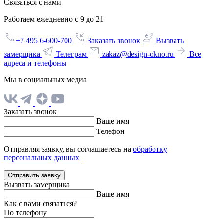
Связаться с нами
Работаем ежедневно с 9 до 21
+7 495 6-600-700
Заказать звонок
Вызвать
замерщика
Телеграм
zakaz@design-okno.ru
Все
адреса и телефоны
Мы в социальных медиа
Заказать звонок
Ваше имя
Телефон
Отправляя заявку, вы соглашаетесь на
обработку
персональных данных
Отправить заявку
Вызвать замерщика
Ваше имя
Как с вами связаться?
По телефону