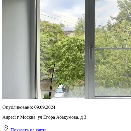
Опубликовано:
09.09.2024
Адрес:
г Москва, ул Егора Абакумова, д 3
Показать на карте