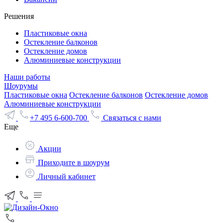
Решения
Пластиковые окна
Остекление балконов
Остекление домов
Алюминиевые конструкции
Наши работы
Шоурумы
Пластиковые окна
Остекление балконов
Остекление домов
Алюминиевые конструкции
+7 495 6-600-700
Связаться с нами
Еще
Акции
Приходите в шоурум
Личный кабинет