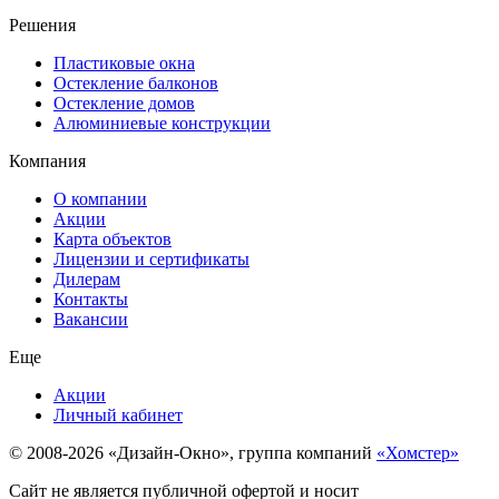
Решения
Пластиковые окна
Остекление балконов
Остекление домов
Алюминиевые конструкции
Компания
О компании
Акции
Карта объектов
Лицензии и сертификаты
Дилерам
Контакты
Вакансии
Еще
Акции
Личный кабинет
© 2008-2026 «Дизайн-Окно», группа компаний
«Хомстер»
Сайт не является публичной офертой и носит