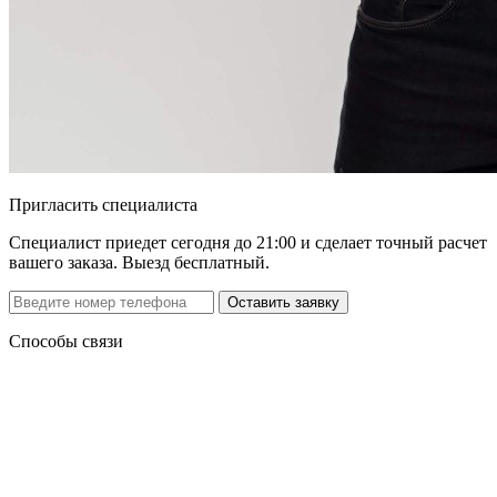
Пригласить специалиста
Специалист приедет сегодня до 21:00 и сделает точный расчет
вашего заказа. Выезд бесплатный.
Способы связи