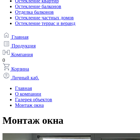
Остекление квартир
Остекление балконов
Отделка балконов
Остекление частных домов
Остекление террас и веранд
Главная
Продукция
Компания
0
Корзина
Личный каб.
Главная
О компании
Галерея объектов
Монтаж окна
Монтаж окна