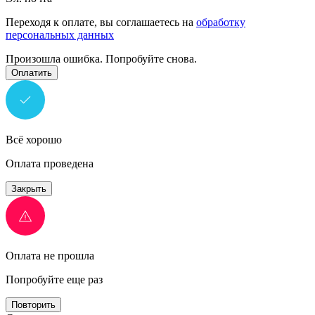
Переходя к оплате, вы соглашаетесь на
обработку
персональных данных
Произошла ошибка. Попробуйте снова.
Оплатить
Всё хорошо
Оплата проведена
Закрыть
Оплата не прошла
Попробуйте еще раз
Повторить