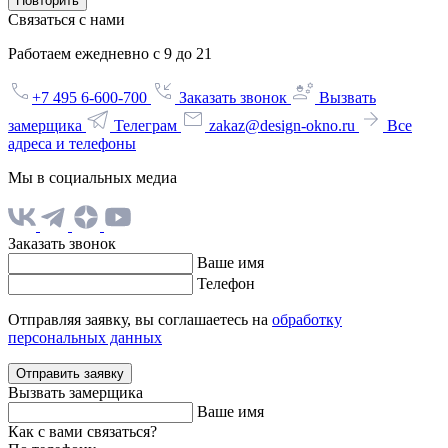
Повторить
Связаться с нами
Работаем ежедневно с 9 до 21
+7 495 6-600-700
Заказать звонок
Вызвать
замерщика
Телеграм
zakaz@design-okno.ru
Все
адреса и телефоны
Мы в социальных медиа
Заказать звонок
Ваше имя
Телефон
Отправляя заявку, вы соглашаетесь на
обработку
персональных данных
Отправить заявку
Вызвать замерщика
Ваше имя
Как с вами связаться?