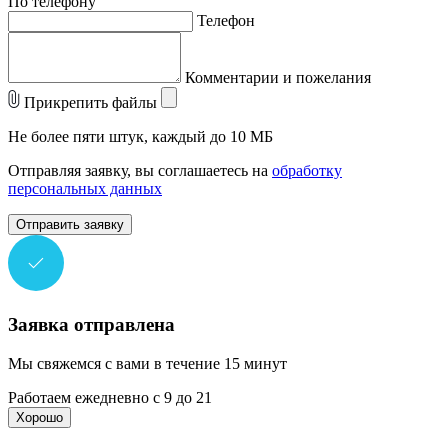
По телефону
Телефон
Комментарии и пожелания
Прикрепить файлы
Не более пяти штук, каждый до 10 МБ
Отправляя заявку, вы соглашаетесь на
обработку
персональных данных
Отправить заявку
Заявка отправлена
Мы свяжемся с вами в течение 15 минут
Работаем ежедневно с 9 до 21
Хорошо