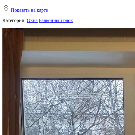
Показать на карте
Категории:
Окна
Балконный блок