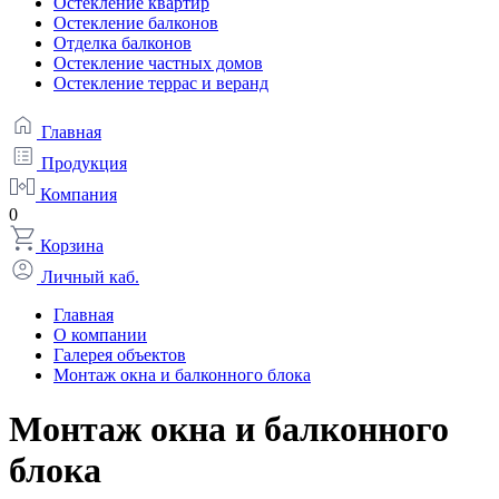
Остекление квартир
Остекление балконов
Отделка балконов
Остекление частных домов
Остекление террас и веранд
Главная
Продукция
Компания
0
Корзина
Личный каб.
Главная
О компании
Галерея объектов
Монтаж окна и балконного блока
Монтаж окна и балконного
блока