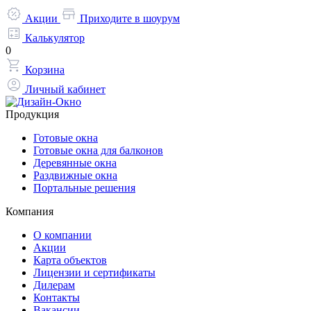
Акции
Приходите в шоурум
Калькулятор
0
Корзина
Личный кабинет
Продукция
Готовые окна
Готовые окна для балконов
Деревянные окна
Раздвижные окна
Портальные решения
Компания
О компании
Акции
Карта объектов
Лицензии и сертификаты
Дилерам
Контакты
Вакансии