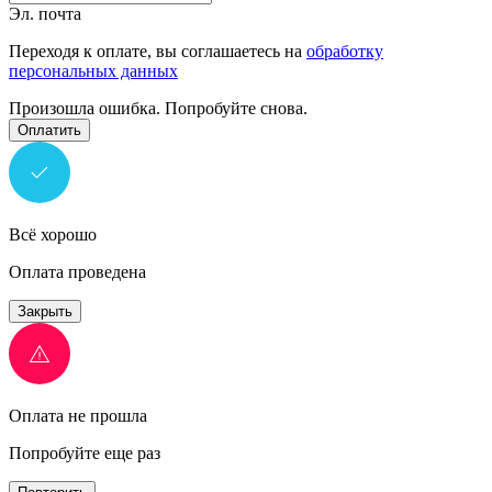
Эл. почта
Переходя к оплате, вы соглашаетесь на
обработку
персональных данных
Произошла ошибка. Попробуйте снова.
Оплатить
Всё хорошо
Оплата проведена
Закрыть
Оплата не прошла
Попробуйте еще раз