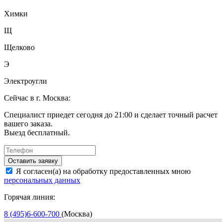
Химки
Щ
Щелково
Э
Электроугли
Сейчас в г. Москва:
Специалист приедет сегодня до 21:00 и сделает точный расчет
вашего заказа.
Выезд бесплатный.
Оставить заявку
Я согласен(а) на обработку предоставленных мною
персональных данных
Горячая линия:
8 (495)6-600-700
(Москва)