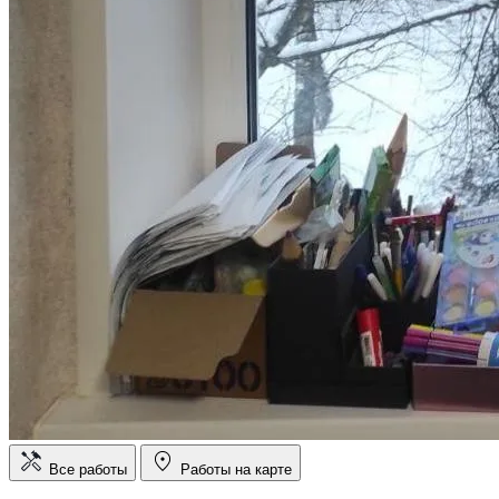
Все работы
Работы на карте