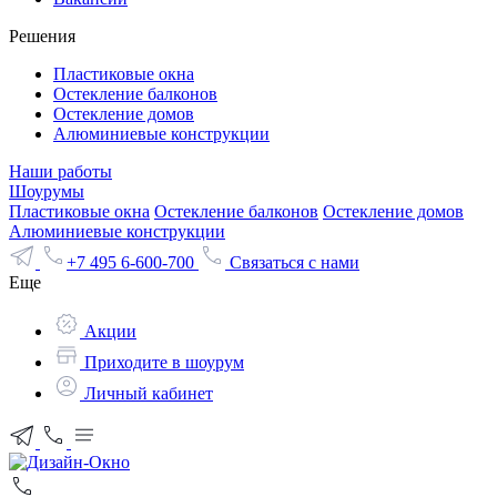
Решения
Пластиковые окна
Остекление балконов
Остекление домов
Алюминиевые конструкции
Наши работы
Шоурумы
Пластиковые окна
Остекление балконов
Остекление домов
Алюминиевые конструкции
+7 495 6-600-700
Связаться с нами
Еще
Акции
Приходите в шоурум
Личный кабинет