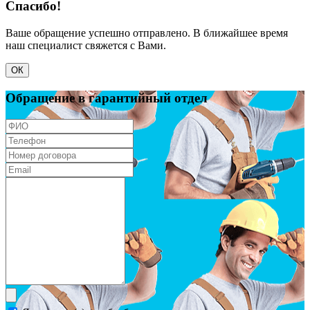
Спасибо!
Ваше обращение успешно отправлено. В ближайшее время
наш специалист свяжется с Вами.
ОК
Обращение в гарантийный отдел