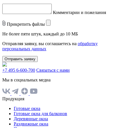
Комментарии и пожелания
Прикрепить файлы
Не более пяти штук, каждый до 10 МБ
Отправляя заявку, вы соглашаетесь на
обработку
персональных данных
Отправить заявку
+7 495 6-600-700
Связаться с нами
Мы в социальных медиа
Продукция
Готовые окна
Готовые окна для балконов
Деревянные окна
Раздвижные окна