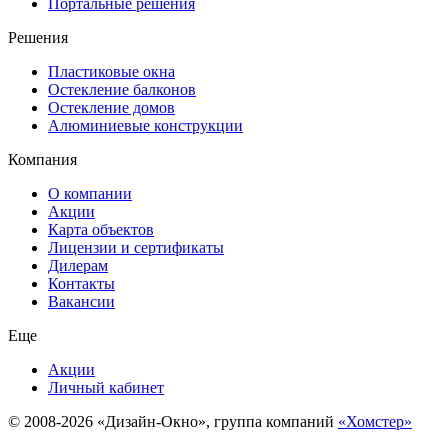
Портальные решения
Решения
Пластиковые окна
Остекление балконов
Остекление домов
Алюминиевые конструкции
Компания
О компании
Акции
Карта объектов
Лицензии и сертификаты
Дилерам
Контакты
Вакансии
Еще
Акции
Личный кабинет
© 2008-2026 «Дизайн-Окно», группа компаний
«Хомстер»