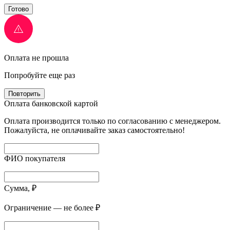
Готово
Оплата не прошла
Попробуйте еще раз
Повторить
Оплата банковской картой
Оплата производится только по согласованию с менеджером.
Пожалуйста, не оплачивайте заказ самостоятельно!
ФИО покупателя
Сумма, ₽
Ограничение — не более ₽