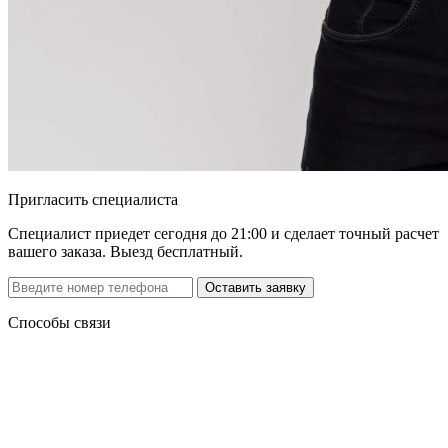
Пригласить специалиста
Специалист приедет сегодня до 21:00 и сделает точный расчет
вашего заказа. Выезд бесплатный.
Способы связи