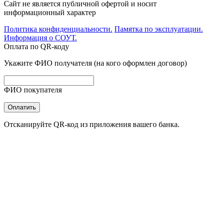
Сайт не является публичной офертой и носит
информационный характер
Политика конфиденциальности.
Памятка по эксплуатации.
Информация о СОУТ.
Оплата по QR-коду
Укажите ФИО получателя (на кого оформлен договор)
ФИО покупателя
Оплатить
Отсканируйте QR-код из приложения вашего банка.