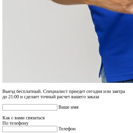
Выезд бесплатный. Специалист приедет сегодня или завтра
до 21:00 и сделает точный расчет вашего заказа
Ваше имя
Как с вами связаться
По телефону
Телефон