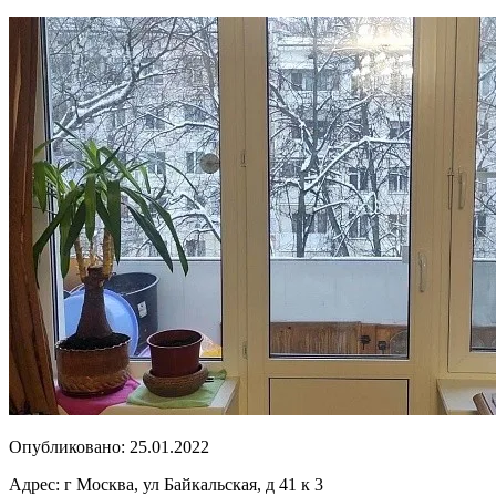
Опубликовано:
25.01.2022
Адрес:
г Москва, ул Байкальская, д 41 к 3