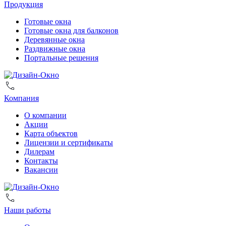
Продукция
Готовые окна
Готовые окна для балконов
Деревянные окна
Раздвижные окна
Портальные решения
Компания
О компании
Акции
Карта объектов
Лицензии и сертификаты
Дилерам
Контакты
Вакансии
Наши работы