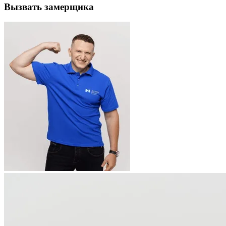
Вызвать замерщика