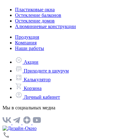
Пластиковые окна
Остекление балконов
Остекление домов
Алюминиевые конструкции
Продукция
Компания
Наши работы
Акции
Приходите в шоурум
Калькулятор
Корзина
Личный кабинет
Мы в социальных медиа