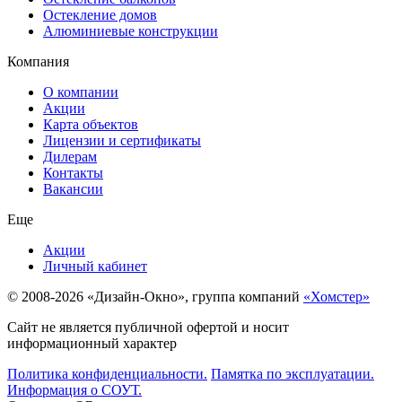
Остекление домов
Алюминиевые конструкции
Компания
О компании
Акции
Карта объектов
Лицензии и сертификаты
Дилерам
Контакты
Вакансии
Еще
Акции
Личный кабинет
© 2008-2026 «Дизайн-Окно», группа компаний
«Хомстер»
Сайт не является публичной офертой и носит
информационный характер
Политика конфиденциальности.
Памятка по эксплуатации.
Информация о СОУТ.