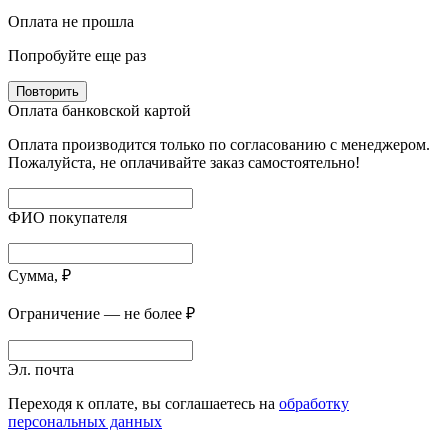
Оплата не прошла
Попробуйте еще раз
Повторить
Оплата банковской картой
Оплата производится только по согласованию с менеджером.
Пожалуйста, не оплачивайте заказ самостоятельно!
ФИО покупателя
Сумма, ₽
Ограничение — не более ₽
Эл. почта
Переходя к оплате, вы соглашаетесь на
обработку
персональных данных