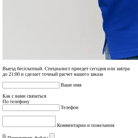
Выезд бесплатный. Специалист приедет сегодня или завтра
до 21:00 и сделает точный расчет вашего заказа
Ваше имя
Как с вами связаться
По телефону
Телефон
Комментарии и пожелания
Прикрепить файлы