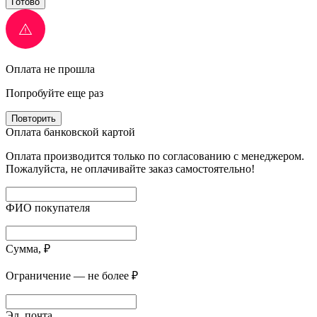
Готово
Оплата не прошла
Попробуйте еще раз
Повторить
Оплата банковской картой
Оплата производится только по согласованию с менеджером.
Пожалуйста, не оплачивайте заказ самостоятельно!
ФИО покупателя
Сумма, ₽
Ограничение — не более ₽
Эл. почта