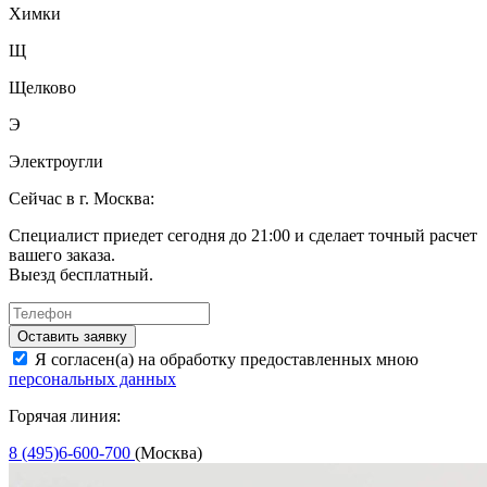
Химки
Щ
Щелково
Э
Электроугли
Сейчас в г. Москва:
Специалист приедет сегодня до 21:00 и сделает точный расчет
вашего заказа.
Выезд бесплатный.
Оставить заявку
Я согласен(а) на обработку предоставленных мною
персональных данных
Горячая линия:
8 (495)6-600-700
(Москва)