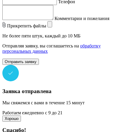
Телефон
Комментарии и пожелания
Прикрепить файлы
Не более пяти штук, каждый до 10 МБ
Отправляя заявку, вы соглашаетесь на
обработку
персональных данных
Отправить заявку
Заявка отправлена
Мы свяжемся с вами в течение 15 минут
Работаем ежедневно с 9 до 21
Хорошо
Спасибо!