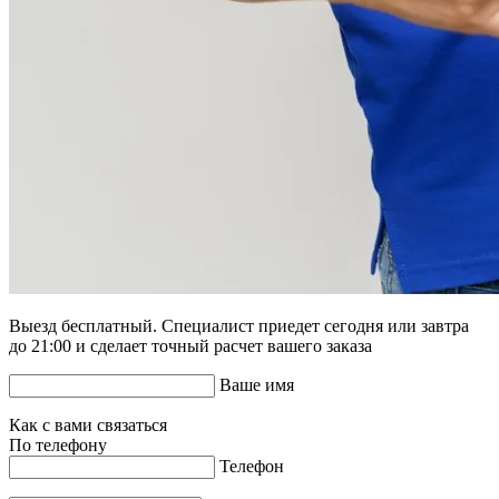
Выезд бесплатный. Специалист приедет сегодня или завтра
до 21:00 и сделает точный расчет вашего заказа
Ваше имя
Как с вами связаться
По телефону
Телефон