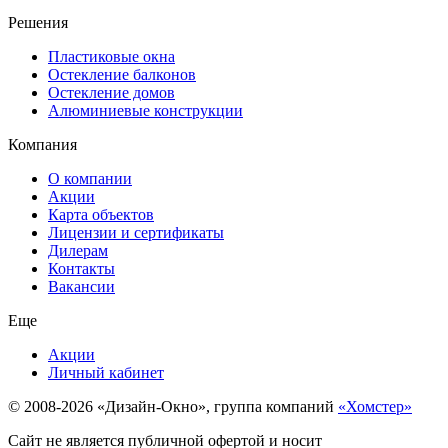
Решения
Пластиковые окна
Остекление балконов
Остекление домов
Алюминиевые конструкции
Компания
О компании
Акции
Карта объектов
Лицензии и сертификаты
Дилерам
Контакты
Вакансии
Еще
Акции
Личный кабинет
© 2008-2026 «Дизайн-Окно», группа компаний
«Хомстер»
Сайт не является публичной офертой и носит