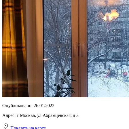
Опубликовано:
26.01.2022
Адрес:
г Москва, ул Абрамцевская, д 3
Показать на карте