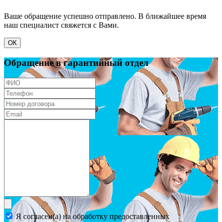
Ваше обращение успешно отправлено. В ближайшее время
наш специалист свяжется с Вами.
ОК
Обращение в гарантийный отдел
Я согласен(а) на обработку предоставленных