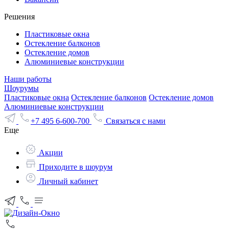
Решения
Пластиковые окна
Остекление балконов
Остекление домов
Алюминиевые конструкции
Наши работы
Шоурумы
Пластиковые окна
Остекление балконов
Остекление домов
Алюминиевые конструкции
+7 495 6-600-700
Связаться с нами
Еще
Акции
Приходите в шоурум
Личный кабинет