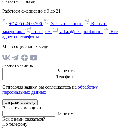
Связаться с нами
Работаем ежедневно с 9 до 21
+7 495 6-600-700
Заказать звонок
Вызвать
замерщика
Телеграм
zakaz@design-okno.ru
Все
адреса и телефоны
Мы в социальных медиа
Заказать звонок
Ваше имя
Телефон
Отправляя заявку, вы соглашаетесь на
обработку
персональных данных
Отправить заявку
Вызвать замерщика
Ваше имя
Как с вами связаться?
По телефону