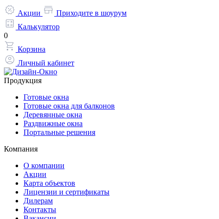
Акции
Приходите в шоурум
Калькулятор
0
Корзина
Личный кабинет
Продукция
Готовые окна
Готовые окна для балконов
Деревянные окна
Раздвижные окна
Портальные решения
Компания
О компании
Акции
Карта объектов
Лицензии и сертификаты
Дилерам
Контакты
Вакансии