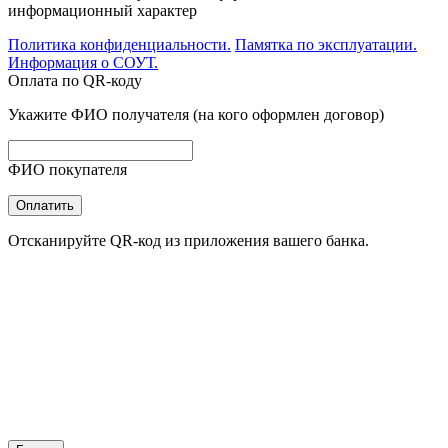
информационный характер
Политика конфиденциальности.
Памятка по эксплуатации.
Информация о СОУТ.
Оплата по QR-коду
Укажите ФИО получателя (на кого оформлен договор)
ФИО покупателя
Оплатить
Отсканируйте QR-код из приложения вашего банка.