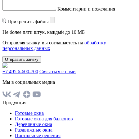
Комментарии и пожелания
Прикрепить файлы
Не более пяти штук, каждый до 10 МБ
Отправляя заявку, вы соглашаетесь на
обработку
персональных данных
Отправить заявку
+7 495 6-600-700
Связаться с нами
Мы в социальных медиа
Продукция
Готовые окна
Готовые окна для балконов
Деревянные окна
Раздвижные окна
Портальные решения