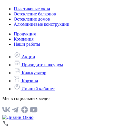
Пластиковые окна
Остекление балконов
Остекление домов
Алюминиевые конструкции
Продукция
Компания
Наши работы
Акции
Приходите в шоурум
Калькулятор
Корзина
Личный кабинет
Мы в социальных медиа