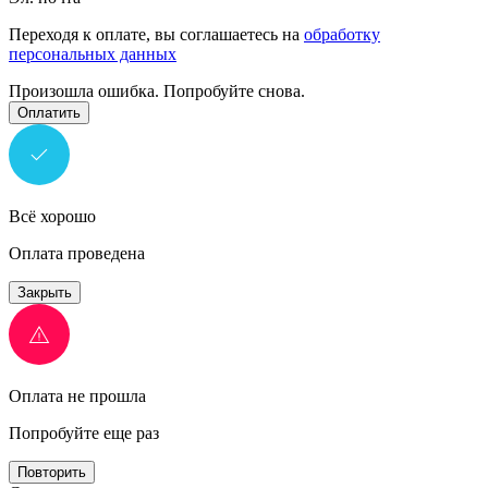
Переходя к оплате, вы соглашаетесь на
обработку
персональных данных
Произошла ошибка. Попробуйте снова.
Оплатить
Всё хорошо
Оплата проведена
Закрыть
Оплата не прошла
Попробуйте еще раз
Повторить