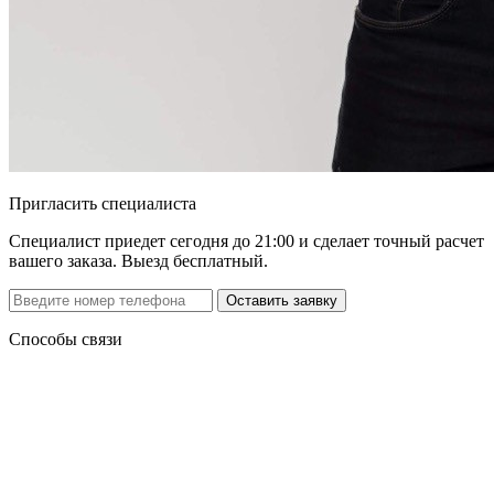
Пригласить специалиста
Специалист приедет сегодня до 21:00 и сделает точный расчет
вашего заказа. Выезд бесплатный.
Способы связи