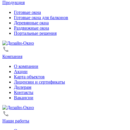
Продукция
Готовые окна
Готовые окна для балконов
Деревянные окна
Раздвижные окна
Портальные решения
Компания
О компании
Акции
Карта объектов
Лицензии и сертификаты
Дилерам
Контакты
Вакансии
Наши работы