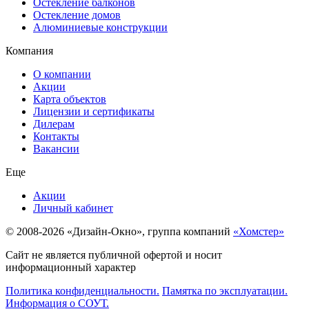
Остекление балконов
Остекление домов
Алюминиевые конструкции
Компания
О компании
Акции
Карта объектов
Лицензии и сертификаты
Дилерам
Контакты
Вакансии
Еще
Акции
Личный кабинет
© 2008-2026 «Дизайн-Окно», группа компаний
«Хомстер»
Сайт не является публичной офертой и носит
информационный характер
Политика конфиденциальности.
Памятка по эксплуатации.
Информация о СОУТ.