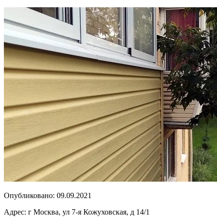
Опубликовано:
09.09.2021
Адрес:
г Москва, ул 7-я Кожуховская, д 14/1