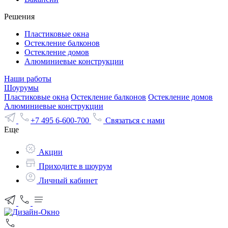
Решения
Пластиковые окна
Остекление балконов
Остекление домов
Алюминиевые конструкции
Наши работы
Шоурумы
Пластиковые окна
Остекление балконов
Остекление домов
Алюминиевые конструкции
+7 495 6-600-700
Связаться с нами
Еще
Акции
Приходите в шоурум
Личный кабинет