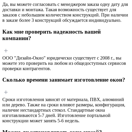
Да, вы можете согласовать с менеджером заказа одну дату для
доставки и монтажа. Такая возможность существует для
заказов с небольшим количеством конструкций. При наличии
в заказе более 3 конструкций обсуждается индивидуально.
Как мне проверить надежность вашей
компании?
ООО "Дизайн-Окно" юридически существует с 2008 г., вы
можете это проверить на любом из общедоступных сервисов
проверки контрагентов.
Сколько времени занимает изготовление окон?
Сроки изготовления зависят от материала, ПВХ, алюминий
или дерево. Также на сроки влияют размеры, конфигурация,
наличие нестандартных стекол. Стандартные окна
изготавливаются 5-7 дней. Изготовление портальной
конструкции может занять 5-6 недель.