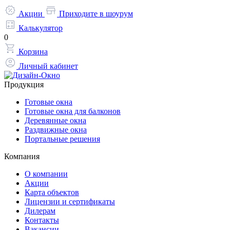
Акции
Приходите в шоурум
Калькулятор
0
Корзина
Личный кабинет
Продукция
Готовые окна
Готовые окна для балконов
Деревянные окна
Раздвижные окна
Портальные решения
Компания
О компании
Акции
Карта объектов
Лицензии и сертификаты
Дилерам
Контакты
Вакансии