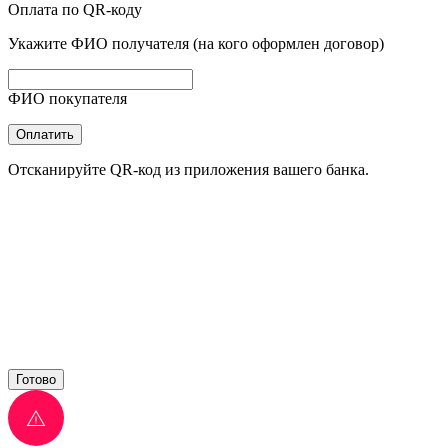
Оплата по QR-коду
Укажите ФИО получателя (на кого оформлен договор)
ФИО покупателя
Оплатить
Отсканируйте QR-код из приложения вашего банка.
Готово