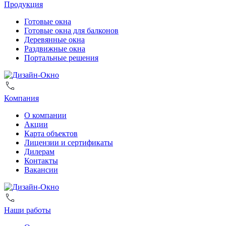
Продукция
Готовые окна
Готовые окна для балконов
Деревянные окна
Раздвижные окна
Портальные решения
Компания
О компании
Акции
Карта объектов
Лицензии и сертификаты
Дилерам
Контакты
Вакансии
Наши работы