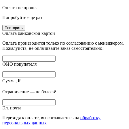
Оплата не прошла
Попробуйте еще раз
Повторить
Оплата банковской картой
Оплата производится только по согласованию с менеджером.
Пожалуйста, не оплачивайте заказ самостоятельно!
ФИО покупателя
Сумма, ₽
Ограничение — не более ₽
Эл. почта
Переходя к оплате, вы соглашаетесь на
обработку
персональных данных