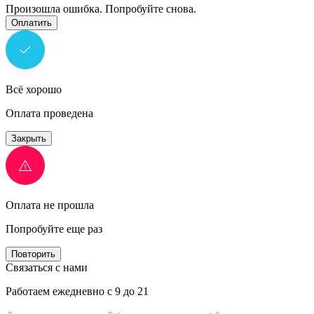
Произошла ошибка. Попробуйте снова.
Оплатить
Всё хорошо
Оплата проведена
Закрыть
Оплата не прошла
Попробуйте еще раз
Повторить
Связаться с нами
Работаем ежедневно с 9 до 21