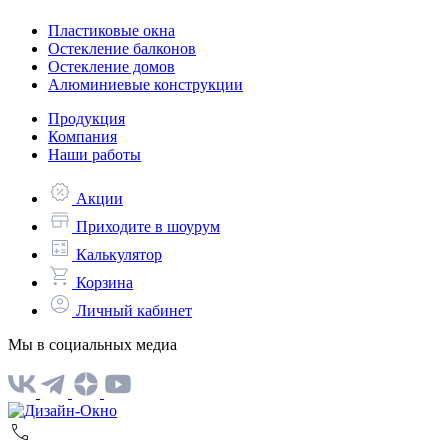
Пластиковые окна
Остекление балконов
Остекление домов
Алюминиевые конструкции
Продукция
Компания
Наши работы
Акции
Приходите в шоурум
Калькулятор
Корзина
Личный кабинет
Мы в социальных медиа