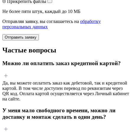
Прикрепить файлы
Не более пяти штук, каждый до 10 МБ
Отправляя заявку, вы соглашаетесь на
обработку
персональных данных
Отправить заявку
Частые вопросы
Можно ли оплатить заказ кредитной картой?
Да, вы можете оплатить заказ как дебетовой, так и кредитной
картой. В том числе доступен перевод по реквизитам через
QR код. Оплата картой осуществляется через Личный кабинет
на сайте.
У меня мало свободного времени, можно ли
доставку и монтаж сделать в один день?