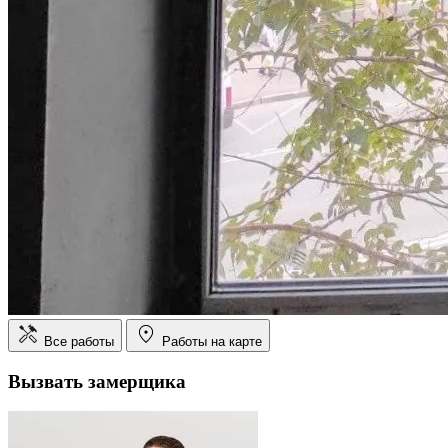
Все работы
Работы на карте
Вызвать замерщика