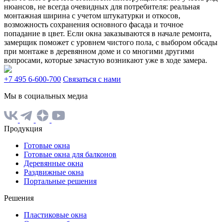
нюансов, не всегда очевидных для потребителя: реальная
монтажная ширина с учетом штукатурки и откосов,
возможность сохранения основного фасада и точное
попадание в цвет. Если окна заказываются в начале ремонта,
замерщик поможет с уровнем чистого пола, с выбором обсады
при монтаже в деревянном доме и со многими другими
вопросами, которые зачастую возникают уже в ходе замера.
+7 495 6-600-700
Связаться с нами
Мы в социальных медиа
Продукция
Готовые окна
Готовые окна для балконов
Деревянные окна
Раздвижные окна
Портальные решения
Решения
Пластиковые окна