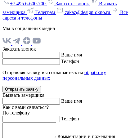
+7 495 6-600-700
Заказать звонок
Вызвать
замерщика
Телеграм
zakaz@design-okno.ru
Все
адреса и телефоны
Мы в социальных медиа
Заказать звонок
Ваше имя
Телефон
Отправляя заявку, вы соглашаетесь на
обработку
персональных данных
Отправить заявку
Вызвать замерщика
Ваше имя
Как с вами связаться?
По телефону
Телефон
Комментарии и пожелания