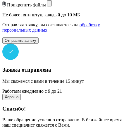
Прикрепить файлы
Не более пяти штук, каждый до 10 МБ
Отправляя заявку, вы соглашаетесь на
обработку
персональных данных
Отправить заявку
Заявка отправлена
Мы свяжемся с вами в течение 15 минут
Работаем ежедневно с 9 до 21
Хорошо
Спасибо!
Ваше обращение успешно отправлено. В ближайшее время
наш специалист свяжется с Вами.