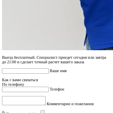
Выезд бесплатный. Специалист приедет сегодня или завтра
до 21:00 и сделает точный расчет вашего заказа
Ваше имя
Как с вами связаться
По телефону
Телефон
Комментарии и пожелания