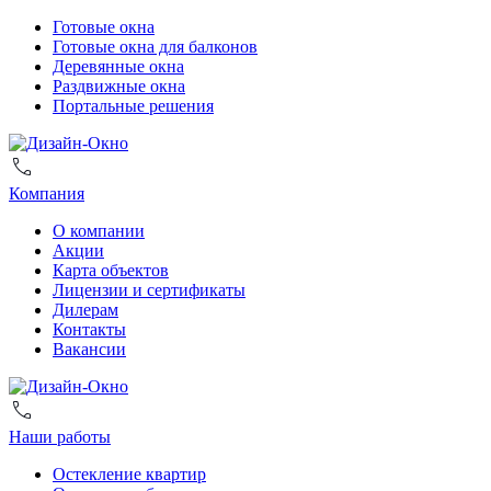
Готовые окна
Готовые окна для балконов
Деревянные окна
Раздвижные окна
Портальные решения
Компания
О компании
Акции
Карта объектов
Лицензии и сертификаты
Дилерам
Контакты
Вакансии
Наши работы
Остекление квартир