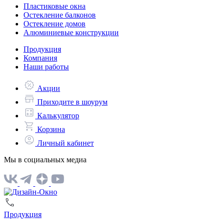
Пластиковые окна
Остекление балконов
Остекление домов
Алюминиевые конструкции
Продукция
Компания
Наши работы
Акции
Приходите в шоурум
Калькулятор
Корзина
Личный кабинет
Мы в социальных медиа
Продукция