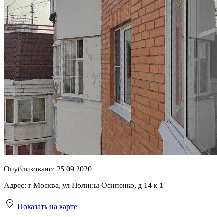
Опубликовано:
25.09.2020
Адрес:
г Москва, ул Полины Осипенко, д 14 к 1
Показать на карте