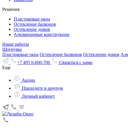
Решения
Пластиковые окна
Остекление балконов
Остекление домов
Алюминиевые конструкции
Наши работы
Шоурумы
Пластиковые окна
Остекление балконов
Остекление домов
Алю
+7 495 6-600-700
Связаться с нами
Еще
Акции
Приходите в шоурум
Личный кабинет