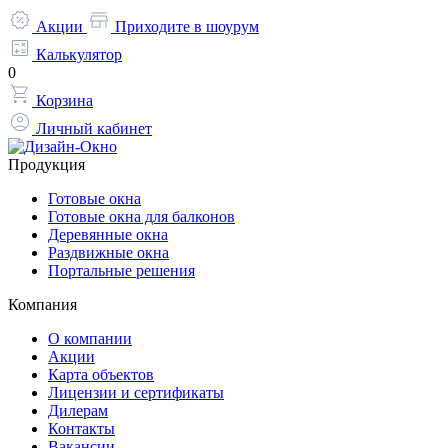
Акции
Приходите в шоурум
Калькулятор
0
Корзина
Личный кабинет
Продукция
Готовые окна
Готовые окна для балконов
Деревянные окна
Раздвижные окна
Портальные решения
Компания
О компании
Акции
Карта объектов
Лицензии и сертификаты
Дилерам
Контакты
Вакансии