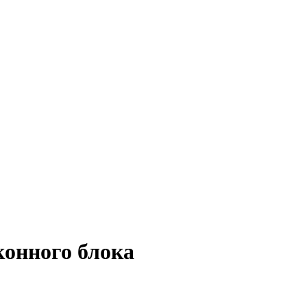
конного блока