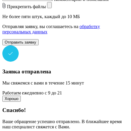
Прикрепить файлы
Не более пяти штук, каждый до 10 МБ
Отправляя заявку, вы соглашаетесь на
обработку
персональных данных
Отправить заявку
Заявка отправлена
Мы свяжемся с вами в течение 15 минут
Работаем ежедневно с 9 до 21
Хорошо
Спасибо!
Ваше обращение успешно отправлено. В ближайшее время
наш специалист свяжется с Вами.