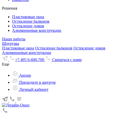
Решения
Пластиковые окна
Остекление балконов
Остекление домов
Алюминиевые конструкции
Наши работы
Шоурумы
Пластиковые окна
Остекление балконов
Остекление домов
Алюминиевые конструкции
+7 495 6-600-700
Связаться с нами
Еще
Акции
Приходите в шоурум
Личный кабинет