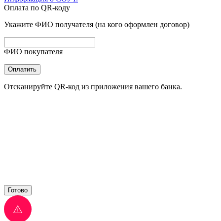
Оплата по QR-коду
Укажите ФИО получателя (на кого оформлен договор)
ФИО покупателя
Оплатить
Отсканируйте QR-код из приложения вашего банка.
Готово