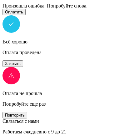
Произошла ошибка. Попробуйте снова.
Оплатить
Всё хорошо
Оплата проведена
Закрыть
Оплата не прошла
Попробуйте еще раз
Повторить
Связаться с нами
Работаем ежедневно с 9 до 21