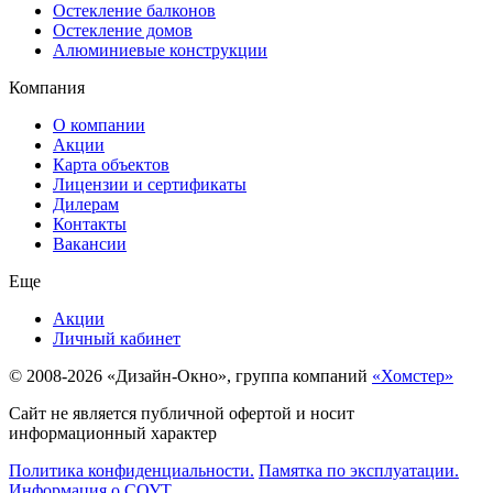
Остекление балконов
Остекление домов
Алюминиевые конструкции
Компания
О компании
Акции
Карта объектов
Лицензии и сертификаты
Дилерам
Контакты
Вакансии
Еще
Акции
Личный кабинет
© 2008-2026 «Дизайн-Окно», группа компаний
«Хомстер»
Сайт не является публичной офертой и носит
информационный характер
Политика конфиденциальности.
Памятка по эксплуатации.
Информация о СОУТ.