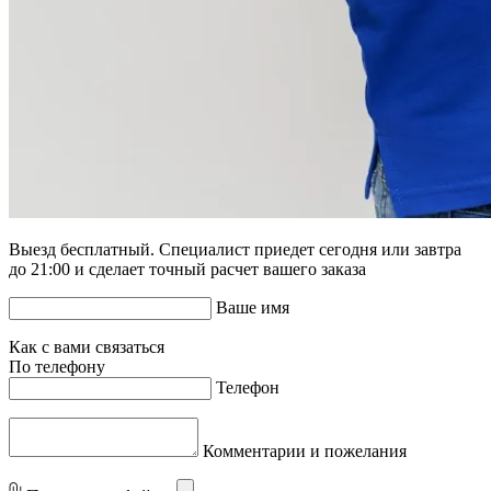
Выезд бесплатный. Специалист приедет сегодня или завтра
до 21:00 и сделает точный расчет вашего заказа
Ваше имя
Как с вами связаться
По телефону
Телефон
Комментарии и пожелания