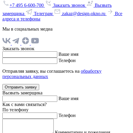
+7 495 6-600-700
Заказать звонок
Вызвать
замерщика
Телеграм
zakaz@design-okno.ru
Все
адреса и телефоны
Мы в социальных медиа
Заказать звонок
Ваше имя
Телефон
Отправляя заявку, вы соглашаетесь на
обработку
персональных данных
Отправить заявку
Вызвать замерщика
Ваше имя
Как с вами связаться?
По телефону
Телефон
Комментарии и пожелания