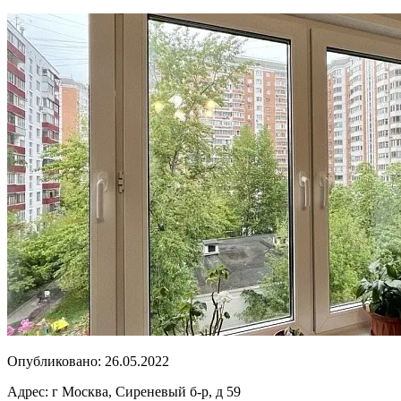
Опубликовано:
26.05.2022
Адрес:
г Москва, Сиреневый б-р, д 59