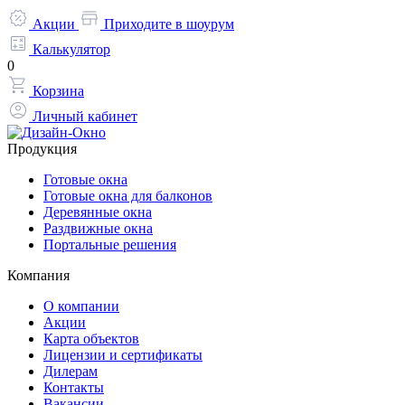
Акции
Приходите в шоурум
Калькулятор
0
Корзина
Личный кабинет
Продукция
Готовые окна
Готовые окна для балконов
Деревянные окна
Раздвижные окна
Портальные решения
Компания
О компании
Акции
Карта объектов
Лицензии и сертификаты
Дилерам
Контакты
Вакансии