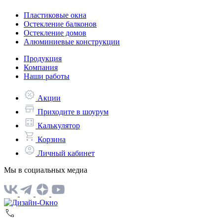
Пластиковые окна
Остекление балконов
Остекление домов
Алюминиевые конструкции
Продукция
Компания
Наши работы
Акции
Приходите в шоурум
Калькулятор
Корзина
Личный кабинет
Мы в социальных медиа