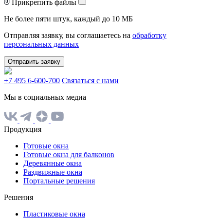
Прикрепить файлы
Не более пяти штук, каждый до 10 МБ
Отправляя заявку, вы соглашаетесь на
обработку
персональных данных
Отправить заявку
+7 495 6-600-700
Связаться с нами
Мы в социальных медиа
Продукция
Готовые окна
Готовые окна для балконов
Деревянные окна
Раздвижные окна
Портальные решения
Решения
Пластиковые окна