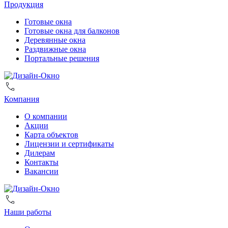
Продукция
Готовые окна
Готовые окна для балконов
Деревянные окна
Раздвижные окна
Портальные решения
Компания
О компании
Акции
Карта объектов
Лицензии и сертификаты
Дилерам
Контакты
Вакансии
Наши работы