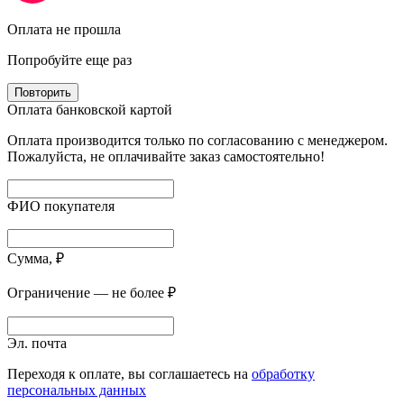
Оплата не прошла
Попробуйте еще раз
Повторить
Оплата банковской картой
Оплата производится только по согласованию с менеджером.
Пожалуйста, не оплачивайте заказ самостоятельно!
ФИО покупателя
Сумма, ₽
Ограничение — не более ₽
Эл. почта
Переходя к оплате, вы соглашаетесь на
обработку
персональных данных