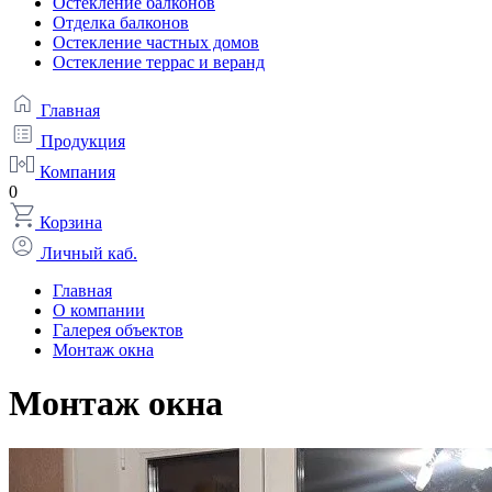
Остекление балконов
Отделка балконов
Остекление частных домов
Остекление террас и веранд
Главная
Продукция
Компания
0
Корзина
Личный каб.
Главная
О компании
Галерея объектов
Монтаж окна
Монтаж окна