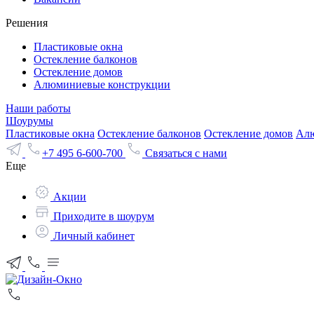
Решения
Пластиковые окна
Остекление балконов
Остекление домов
Алюминиевые конструкции
Наши работы
Шоурумы
Пластиковые окна
Остекление балконов
Остекление домов
Алю
+7 495 6-600-700
Связаться с нами
Еще
Акции
Приходите в шоурум
Личный кабинет