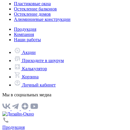
Пластиковые окна
Остекление балконов
Остекление домов
Алюминиевые конструкции
Продукция
Компания
Наши работы
Акции
Приходите в шоурум
Калькулятор
Корзина
Личный кабинет
Мы в социальных медиа
Продукция