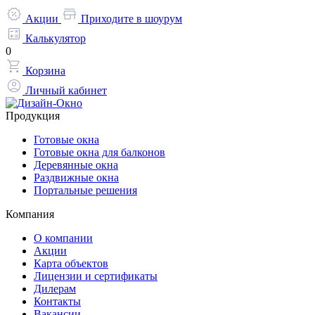
Акции
Приходите в шоурум
Калькулятор
0
Корзина
Личный кабинет
Продукция
Готовые окна
Готовые окна для балконов
Деревянные окна
Раздвижные окна
Портальные решения
Компания
О компании
Акции
Карта объектов
Лицензии и сертификаты
Дилерам
Контакты
Вакансии