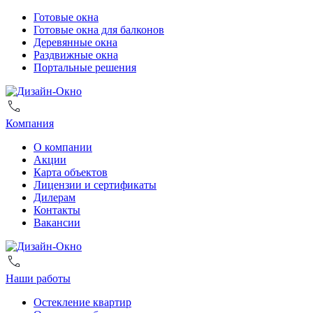
Готовые окна
Готовые окна для балконов
Деревянные окна
Раздвижные окна
Портальные решения
Компания
О компании
Акции
Карта объектов
Лицензии и сертификаты
Дилерам
Контакты
Вакансии
Наши работы
Остекление квартир