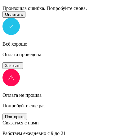
Произошла ошибка. Попробуйте снова.
Оплатить
Всё хорошо
Оплата проведена
Закрыть
Оплата не прошла
Попробуйте еще раз
Повторить
Связаться с нами
Работаем ежедневно с 9 до 21