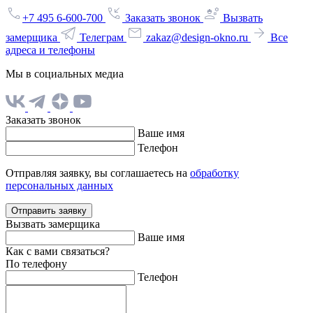
+7 495 6-600-700
Заказать звонок
Вызвать
замерщика
Телеграм
zakaz@design-okno.ru
Все
адреса и телефоны
Мы в социальных медиа
Заказать звонок
Ваше имя
Телефон
Отправляя заявку, вы соглашаетесь на
обработку
персональных данных
Отправить заявку
Вызвать замерщика
Ваше имя
Как с вами связаться?
По телефону
Телефон