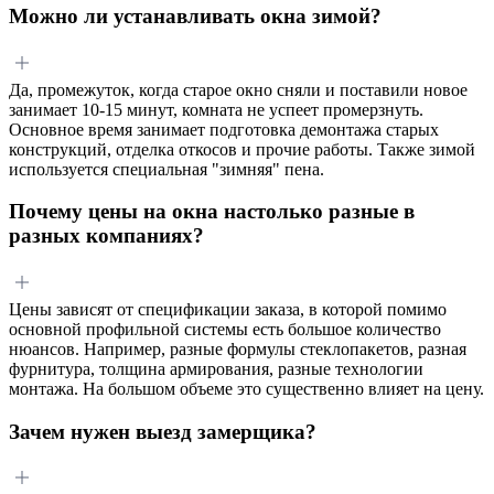
Можно ли устанавливать окна зимой?
Да, промежуток, когда старое окно сняли и поставили новое
занимает 10-15 минут, комната не успеет промерзнуть.
Основное время занимает подготовка демонтажа старых
конструкций, отделка откосов и прочие работы. Также зимой
используется специальная "зимняя" пена.
Почему цены на окна настолько разные в
разных компаниях?
Цены зависят от спецификации заказа, в которой помимо
основной профильной системы есть большое количество
нюансов. Например, разные формулы стеклопакетов, разная
фурнитура, толщина армирования, разные технологии
монтажа. На большом объеме это существенно влияет на цену.
Зачем нужен выезд замерщика?