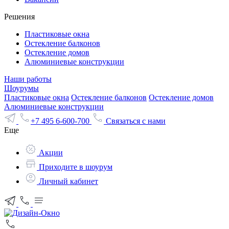
Решения
Пластиковые окна
Остекление балконов
Остекление домов
Алюминиевые конструкции
Наши работы
Шоурумы
Пластиковые окна
Остекление балконов
Остекление домов
Алюминиевые конструкции
+7 495 6-600-700
Связаться с нами
Еще
Акции
Приходите в шоурум
Личный кабинет