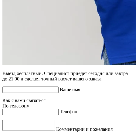
Выезд бесплатный. Специалист приедет сегодня или завтра
до 21:00 и сделает точный расчет вашего заказа
Ваше имя
Как с вами связаться
По телефону
Телефон
Комментарии и пожелания