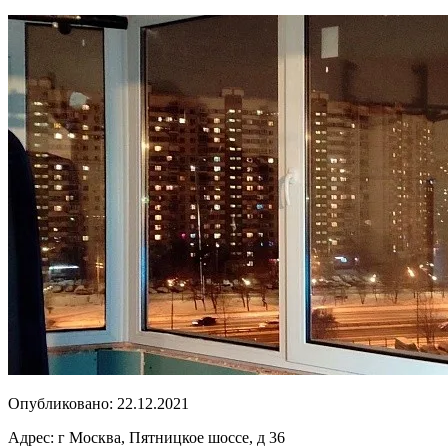
Опубликовано:
22.12.2021
Адрес:
г Москва, Пятницкое шоссе, д 36