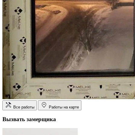
Все работы
Работы на карте
Вызвать замерщика