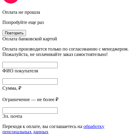
Оплата не прошла
Попробуйте еще раз
Повторить
Оплата банковской картой
Оплата производится только по согласованию с менеджером.
Пожалуйста, не оплачивайте заказ самостоятельно!
ФИО покупателя
Сумма, ₽
Ограничение — не более ₽
Эл. почта
Переходя к оплате, вы соглашаетесь на
обработку
персональных данных