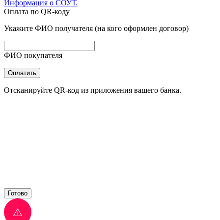
Информация о СОУТ.
Оплата по QR-коду
Укажите ФИО получателя (на кого оформлен договор)
ФИО покупателя
Оплатить
Отсканируйте QR-код из приложения вашего банка.
Готово