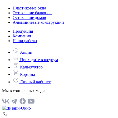
Пластиковые окна
Остекление балконов
Остекление домов
Алюминиевые конструкции
Продукция
Компания
Наши работы
Акции
Приходите в шоурум
Калькулятор
Корзина
Личный кабинет
Мы в социальных медиа