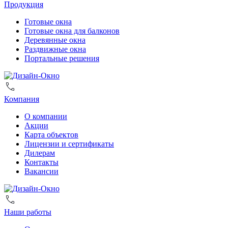
Продукция
Готовые окна
Готовые окна для балконов
Деревянные окна
Раздвижные окна
Портальные решения
Компания
О компании
Акции
Карта объектов
Лицензии и сертификаты
Дилерам
Контакты
Вакансии
Наши работы