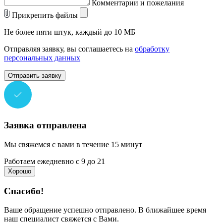
Комментарии и пожелания
Прикрепить файлы
Не более пяти штук, каждый до 10 МБ
Отправляя заявку, вы соглашаетесь на
обработку
персональных данных
Отправить заявку
Заявка отправлена
Мы свяжемся с вами в течение 15 минут
Работаем ежедневно с 9 до 21
Хорошо
Спасибо!
Ваше обращение успешно отправлено. В ближайшее время
наш специалист свяжется с Вами.