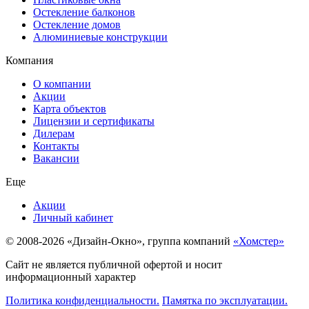
Остекление балконов
Остекление домов
Алюминиевые конструкции
Компания
О компании
Акции
Карта объектов
Лицензии и сертификаты
Дилерам
Контакты
Вакансии
Еще
Акции
Личный кабинет
© 2008-2026 «Дизайн-Окно», группа компаний
«Хомстер»
Сайт не является публичной офертой и носит
информационный характер
Политика конфиденциальности.
Памятка по эксплуатации.