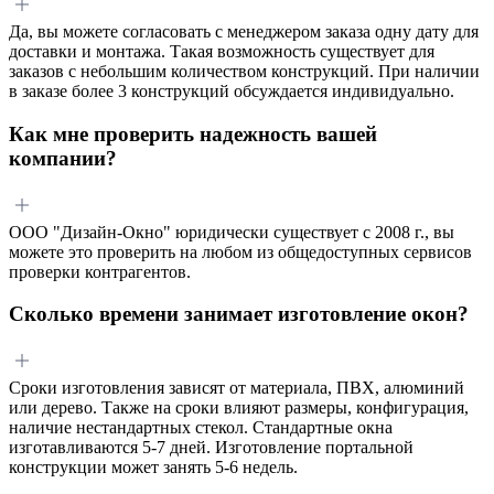
Да, вы можете согласовать с менеджером заказа одну дату для
доставки и монтажа. Такая возможность существует для
заказов с небольшим количеством конструкций. При наличии
в заказе более 3 конструкций обсуждается индивидуально.
Как мне проверить надежность вашей
компании?
ООО "Дизайн-Окно" юридически существует с 2008 г., вы
можете это проверить на любом из общедоступных сервисов
проверки контрагентов.
Сколько времени занимает изготовление окон?
Сроки изготовления зависят от материала, ПВХ, алюминий
или дерево. Также на сроки влияют размеры, конфигурация,
наличие нестандартных стекол. Стандартные окна
изготавливаются 5-7 дней. Изготовление портальной
конструкции может занять 5-6 недель.