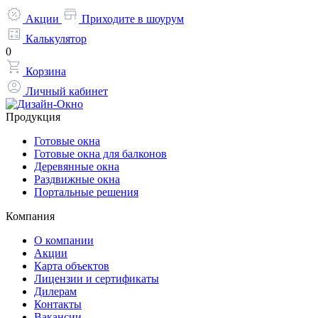
Акции
Приходите в шоурум
Калькулятор
0
Корзина
Личный кабинет
Продукция
Готовые окна
Готовые окна для балконов
Деревянные окна
Раздвижные окна
Портальные решения
Компания
О компании
Акции
Карта объектов
Лицензии и сертификаты
Дилерам
Контакты
Вакансии