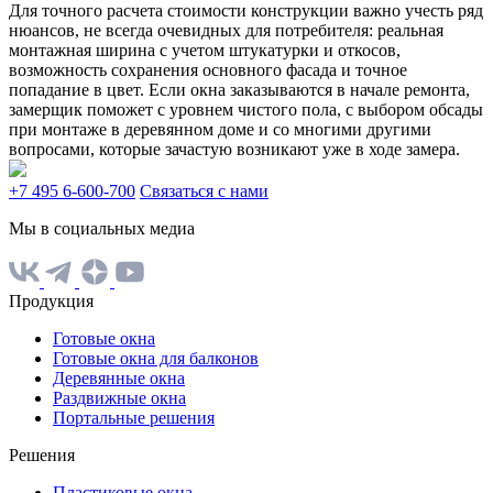
Для точного расчета стоимости конструкции важно учесть ряд
нюансов, не всегда очевидных для потребителя: реальная
монтажная ширина с учетом штукатурки и откосов,
возможность сохранения основного фасада и точное
попадание в цвет. Если окна заказываются в начале ремонта,
замерщик поможет с уровнем чистого пола, с выбором обсады
при монтаже в деревянном доме и со многими другими
вопросами, которые зачастую возникают уже в ходе замера.
+7 495 6-600-700
Связаться с нами
Мы в социальных медиа
Продукция
Готовые окна
Готовые окна для балконов
Деревянные окна
Раздвижные окна
Портальные решения
Решения
Пластиковые окна