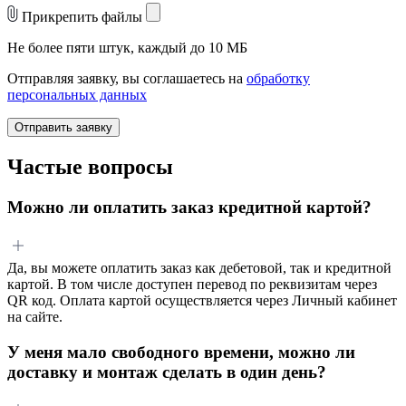
Прикрепить файлы
Не более пяти штук, каждый до 10 МБ
Отправляя заявку, вы соглашаетесь на
обработку
персональных данных
Отправить заявку
Частые вопросы
Можно ли оплатить заказ кредитной картой?
Да, вы можете оплатить заказ как дебетовой, так и кредитной
картой. В том числе доступен перевод по реквизитам через
QR код. Оплата картой осуществляется через Личный кабинет
на сайте.
У меня мало свободного времени, можно ли
доставку и монтаж сделать в один день?