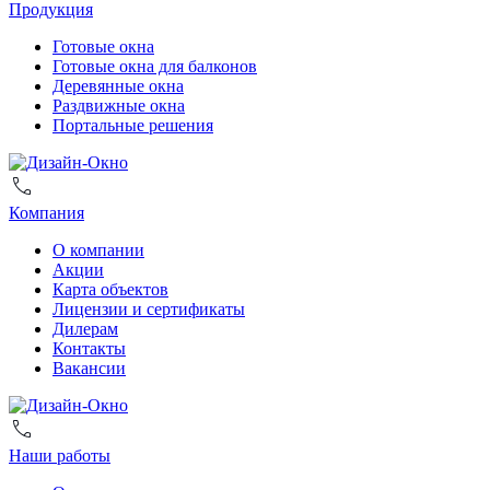
Продукция
Готовые окна
Готовые окна для балконов
Деревянные окна
Раздвижные окна
Портальные решения
Компания
О компании
Акции
Карта объектов
Лицензии и сертификаты
Дилерам
Контакты
Вакансии
Наши работы