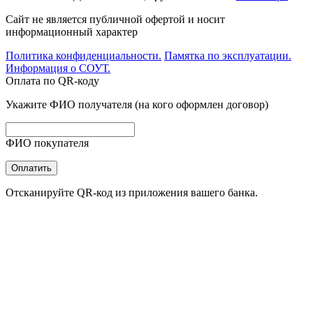
Сайт не является публичной офертой и носит
информационный характер
Политика конфиденциальности.
Памятка по эксплуатации.
Информация о СОУТ.
Оплата по QR-коду
Укажите ФИО получателя (на кого оформлен договор)
ФИО покупателя
Оплатить
Отсканируйте QR-код из приложения вашего банка.