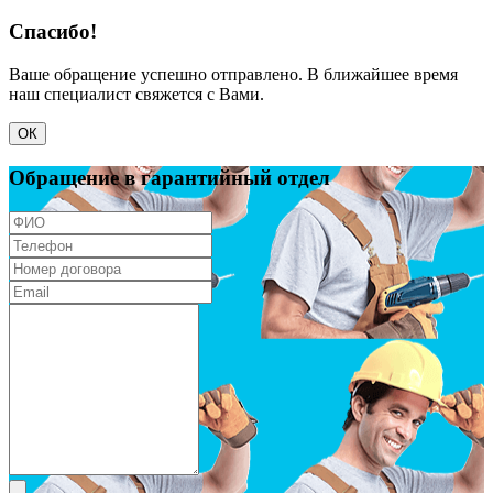
Спасибо!
Ваше обращение успешно отправлено. В ближайшее время
наш специалист свяжется с Вами.
ОК
Обращение в гарантийный отдел