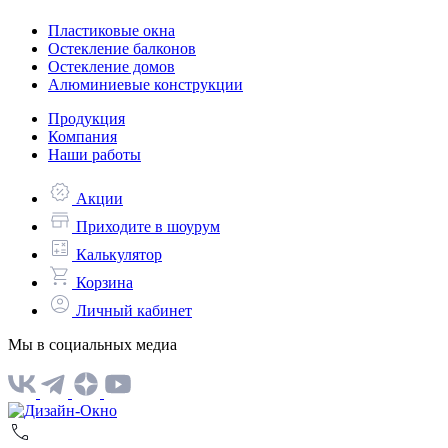
Пластиковые окна
Остекление балконов
Остекление домов
Алюминиевые конструкции
Продукция
Компания
Наши работы
Акции
Приходите в шоурум
Калькулятор
Корзина
Личный кабинет
Мы в социальных медиа