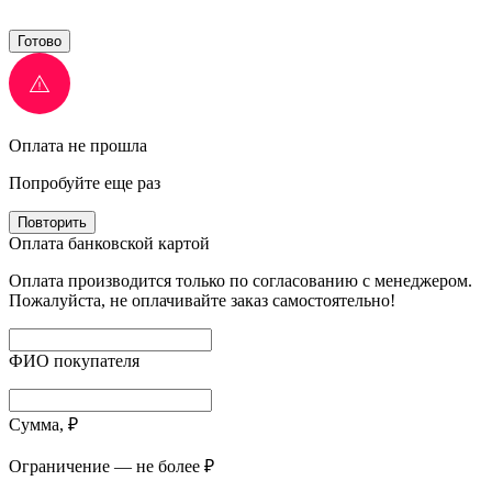
Готово
Оплата не прошла
Попробуйте еще раз
Повторить
Оплата банковской картой
Оплата производится только по согласованию с менеджером.
Пожалуйста, не оплачивайте заказ самостоятельно!
ФИО покупателя
Сумма, ₽
Ограничение — не более ₽