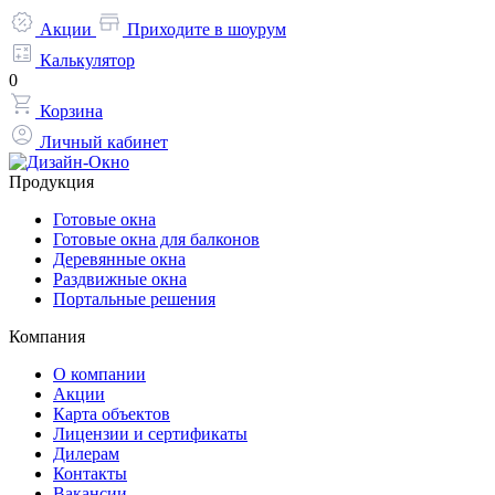
Акции
Приходите в шоурум
Калькулятор
0
Корзина
Личный кабинет
Продукция
Готовые окна
Готовые окна для балконов
Деревянные окна
Раздвижные окна
Портальные решения
Компания
О компании
Акции
Карта объектов
Лицензии и сертификаты
Дилерам
Контакты
Вакансии