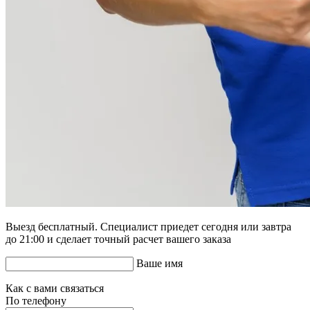
Выезд бесплатный. Специалист приедет сегодня или завтра
до 21:00 и сделает точный расчет вашего заказа
Ваше имя
Как с вами связаться
По телефону