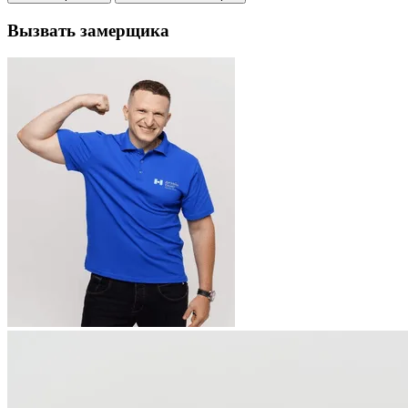
Вызвать замерщика