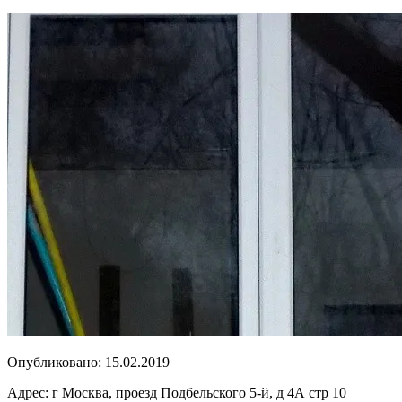
Опубликовано:
15.02.2019
Адрес:
г Москва, проезд Подбельского 5-й, д 4А стр 10