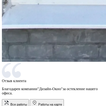
Отзыв клиента
Благодарен компании"Дизайн-Окно"за остекление нашего
офиса.
Все работы
Работы на карте