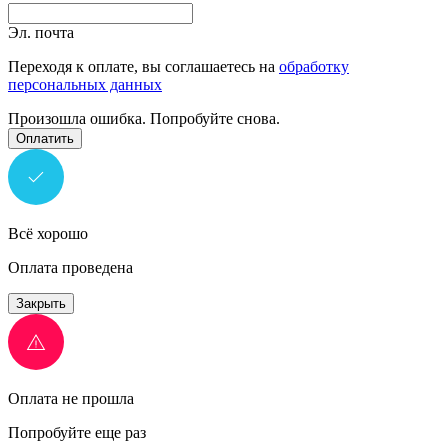
Эл. почта
Переходя к оплате, вы соглашаетесь на
обработку
персональных данных
Произошла ошибка. Попробуйте снова.
Оплатить
Всё хорошо
Оплата проведена
Закрыть
Оплата не прошла
Попробуйте еще раз