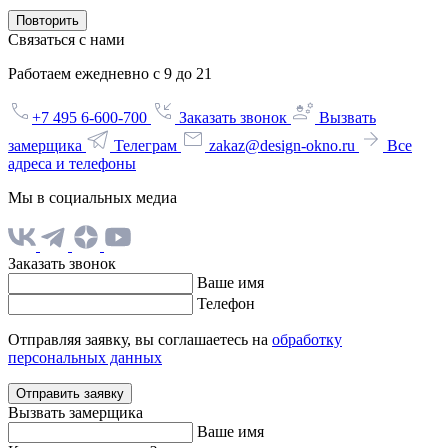
Повторить
Связаться с нами
Работаем ежедневно с 9 до 21
+7 495 6-600-700
Заказать звонок
Вызвать
замерщика
Телеграм
zakaz@design-okno.ru
Все
адреса и телефоны
Мы в социальных медиа
Заказать звонок
Ваше имя
Телефон
Отправляя заявку, вы соглашаетесь на
обработку
персональных данных
Отправить заявку
Вызвать замерщика
Ваше имя