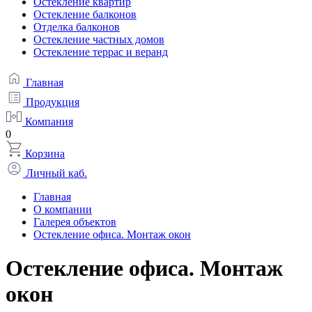
Остекление квартир
Остекление балконов
Отделка балконов
Остекление частных домов
Остекление террас и веранд
Главная
Продукция
Компания
0
Корзина
Личный каб.
Главная
О компании
Галерея объектов
Остекление офиса. Монтаж окон
Остекление офиса. Монтаж
окон