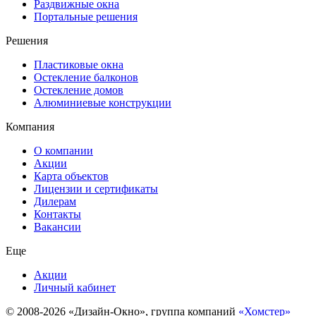
Раздвижные окна
Портальные решения
Решения
Пластиковые окна
Остекление балконов
Остекление домов
Алюминиевые конструкции
Компания
О компании
Акции
Карта объектов
Лицензии и сертификаты
Дилерам
Контакты
Вакансии
Еще
Акции
Личный кабинет
© 2008-2026 «Дизайн-Окно», группа компаний
«Хомстер»