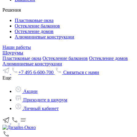
Решения
Пластиковые окна
Остекление балконов
Остекление домов
Алюминиевые конструкции
Наши работы
Шоурумы
Пластиковые окна
Остекление балконов
Остекление домов
Алюминиевые конструкции
+7 495 6-600-700
Связаться с нами
Еще
Акции
Приходите в шоурум
Личный кабинет