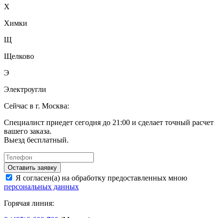
Х
Химки
Щ
Щелково
Э
Электроугли
Сейчас в г. Москва:
Специалист приедет сегодня до 21:00 и сделает точный расчет
вашего заказа.
Выезд бесплатный.
Оставить заявку
Я согласен(а) на обработку предоставленных мною
персональных данных
Горячая линия: