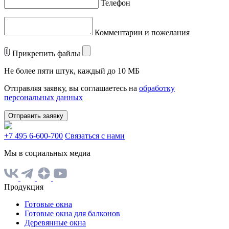
Телефон
Комментарии и пожелания
Прикрепить файлы
Не более пяти штук, каждый до 10 МБ
Отправляя заявку, вы соглашаетесь на
обработку
персональных данных
Отправить заявку
+7 495 6-600-700
Связаться с нами
Мы в социальных медиа
Продукция
Готовые окна
Готовые окна для балконов
Деревянные окна