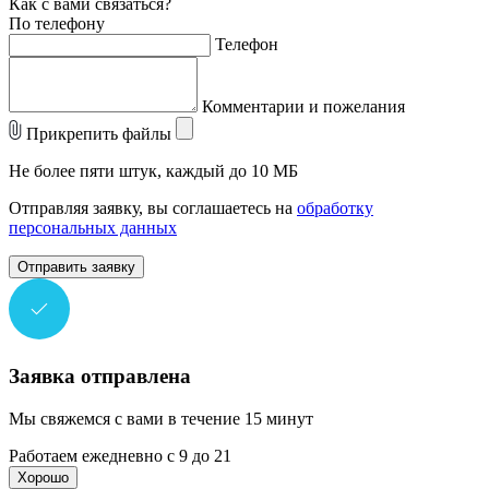
Как с вами связаться?
По телефону
Телефон
Комментарии и пожелания
Прикрепить файлы
Не более пяти штук, каждый до 10 МБ
Отправляя заявку, вы соглашаетесь на
обработку
персональных данных
Отправить заявку
Заявка отправлена
Мы свяжемся с вами в течение 15 минут
Работаем ежедневно с 9 до 21
Хорошо