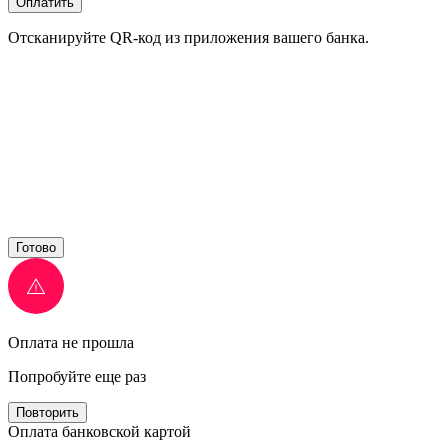
Оплатить
Отсканируйте QR-код из приложения вашего банка.
Готово
Оплата не прошла
Попробуйте еще раз
Повторить
Оплата банковской картой