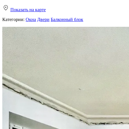
Показать на карте
Категории:
Окна
Двери
Балконный блок