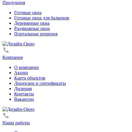
Продукция
Готовые окна
Готовые окна для балконов
Деревянные окна
Раздвижные окна
Портальные решения
Компания
О компании
Акции
Карта объектов
Лицензии и сертификаты
Дилерам
Контакты
Вакансии
Наши работы