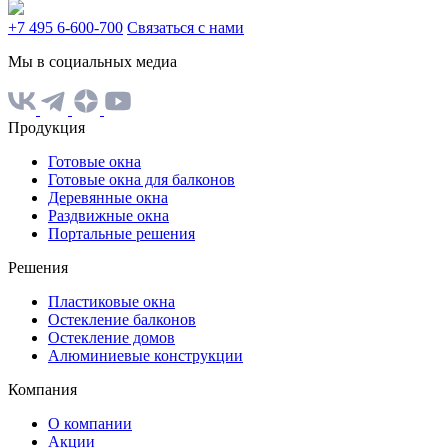
+7 495 6-600-700
Связаться с нами
Мы в социальных медиа
Продукция
Готовые окна
Готовые окна для балконов
Деревянные окна
Раздвижные окна
Портальные решения
Решения
Пластиковые окна
Остекление балконов
Остекление домов
Алюминиевые конструкции
Компания
О компании
Акции