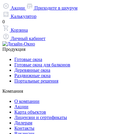
Акции
Приходите в шоурум
Калькулятор
0
Корзина
Личный кабинет
Продукция
Готовые окна
Готовые окна для балконов
Деревянные окна
Раздвижные окна
Портальные решения
Компания
О компании
Акции
Карта объектов
Лицензии и сертификаты
Дилерам
Контакты
Вакансии