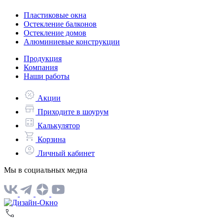
Пластиковые окна
Остекление балконов
Остекление домов
Алюминиевые конструкции
Продукция
Компания
Наши работы
Акции
Приходите в шоурум
Калькулятор
Корзина
Личный кабинет
Мы в социальных медиа