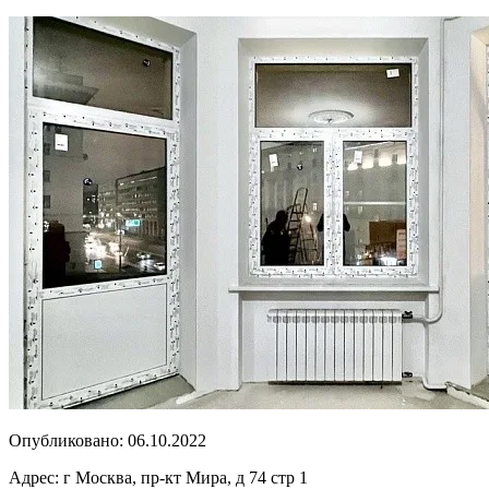
Опубликовано:
06.10.2022
Адрес:
г Москва, пр-кт Мира, д 74 стр 1