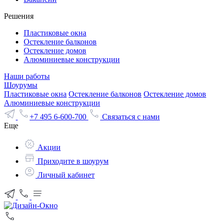
Решения
Пластиковые окна
Остекление балконов
Остекление домов
Алюминиевые конструкции
Наши работы
Шоурумы
Пластиковые окна
Остекление балконов
Остекление домов
Алюминиевые конструкции
+7 495 6-600-700
Связаться с нами
Еще
Акции
Приходите в шоурум
Личный кабинет