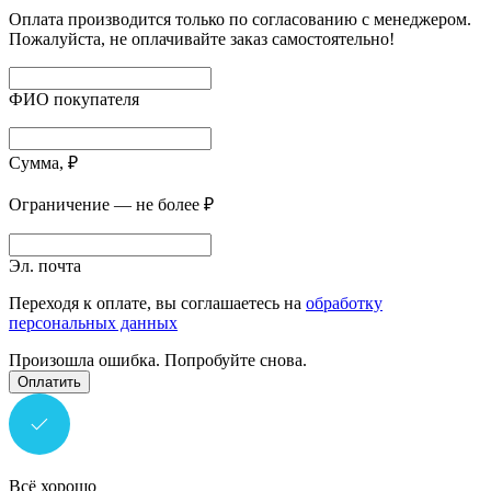
Оплата производится только по согласованию с менеджером.
Пожалуйста, не оплачивайте заказ самостоятельно!
ФИО покупателя
Сумма, ₽
Ограничение — не более ₽
Эл. почта
Переходя к оплате, вы соглашаетесь на
обработку
персональных данных
Произошла ошибка. Попробуйте снова.
Оплатить
Всё хорошо