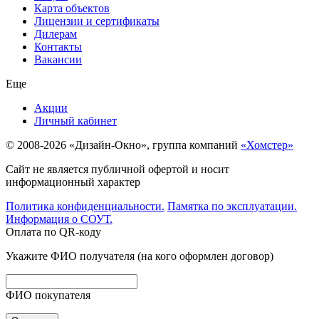
Карта объектов
Лицензии и сертификаты
Дилерам
Контакты
Вакансии
Еще
Акции
Личный кабинет
© 2008-2026 «Дизайн-Окно», группа компаний
«Хомстер»
Сайт не является публичной офертой и носит
информационный характер
Политика конфиденциальности.
Памятка по эксплуатации.
Информация о СОУТ.
Оплата по QR-коду
Укажите ФИО получателя (на кого оформлен договор)
ФИО покупателя