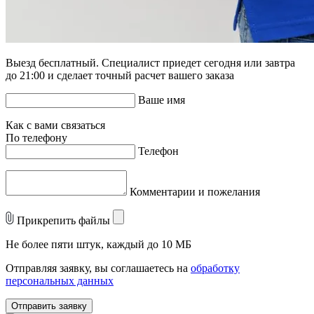
Выезд бесплатный. Специалист приедет сегодня или завтра
до 21:00 и сделает точный расчет вашего заказа
Ваше имя
Как с вами связаться
По телефону
Телефон
Комментарии и пожелания
Прикрепить файлы
Не более пяти штук, каждый до 10 МБ
Отправляя заявку, вы соглашаетесь на
обработку
персональных данных
Отправить заявку