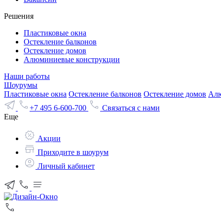
Решения
Пластиковые окна
Остекление балконов
Остекление домов
Алюминиевые конструкции
Наши работы
Шоурумы
Пластиковые окна
Остекление балконов
Остекление домов
Алю
+7 495 6-600-700
Связаться с нами
Еще
Акции
Приходите в шоурум
Личный кабинет