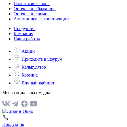
Пластиковые окна
Остекление балконов
Остекление домов
Алюминиевые конструкции
Продукция
Компания
Наши работы
Акции
Приходите в шоурум
Калькулятор
Корзина
Личный кабинет
Мы в социальных медиа
Продукция