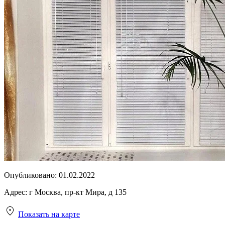
Опубликовано:
01.02.2022
Адрес:
г Москва, пр-кт Мира, д 135
Показать на карте