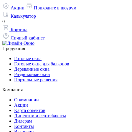
Акции
Приходите в шоурум
Калькулятор
0
Корзина
Личный кабинет
Продукция
Готовые окна
Готовые окна для балконов
Деревянные окна
Раздвижные окна
Портальные решения
Компания
О компании
Акции
Карта объектов
Лицензии и сертификаты
Дилерам
Контакты
Вакансии