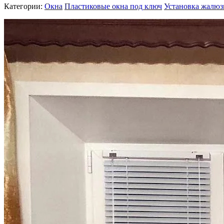
Категории:
Окна
Пластиковые окна под ключ
Установка жалюз