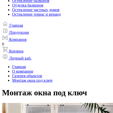
Остекление балконов
Отделка балконов
Остекление частных домов
Остекление террас и веранд
Главная
Продукция
Компания
0
Корзина
Личный каб.
Главная
О компании
Галерея объектов
Монтаж окна под ключ
Монтаж окна под ключ