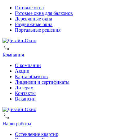
Готовые окна
Готовые окна для балконов
Деревянные окна
Раздвижные окна
Портальные решения
Компания
О компании
Акции
Карта объектов
Лицензии и сертификаты
Дилерам
Контакты
Вакансии
Наши работы
Остекление квартир