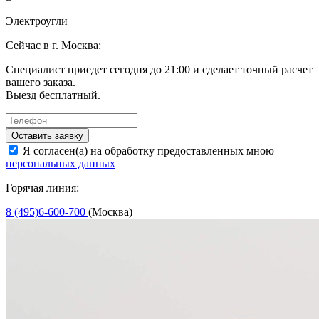
Электроугли
Сейчас в г. Москва:
Специалист приедет сегодня до 21:00 и сделает точный расчет
вашего заказа.
Выезд бесплатный.
Оставить заявку
Я согласен(а) на обработку предоставленных мною
персональных данных
Горячая линия:
8 (495)6-600-700
(Москва)