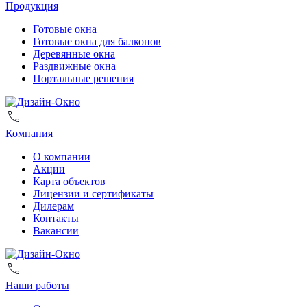
Продукция
Готовые окна
Готовые окна для балконов
Деревянные окна
Раздвижные окна
Портальные решения
Компания
О компании
Акции
Карта объектов
Лицензии и сертификаты
Дилерам
Контакты
Вакансии
Наши работы