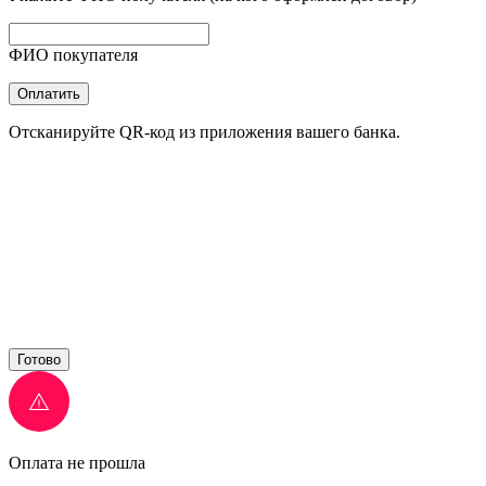
ФИО покупателя
Оплатить
Отсканируйте QR-код из приложения вашего банка.
Готово
Оплата не прошла