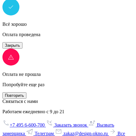
Всё хорошо
Оплата проведена
Закрыть
Оплата не прошла
Попробуйте еще раз
Повторить
Связаться с нами
Работаем ежедневно с 9 до 21
+7 495 6-600-700
Заказать звонок
Вызвать
замерщика
Телеграм
zakaz@design-okno.ru
Все