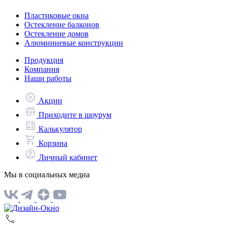
Пластиковые окна
Остекление балконов
Остекление домов
Алюминиевые конструкции
Продукция
Компания
Наши работы
Акции
Приходите в шоурум
Калькулятор
Корзина
Личный кабинет
Мы в социальных медиа