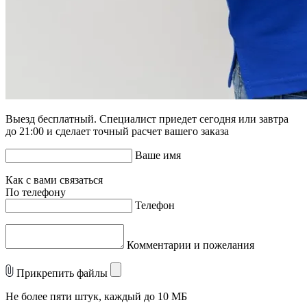
Выезд бесплатный. Специалист приедет сегодня или завтра
до 21:00 и сделает точный расчет вашего заказа
Ваше имя
Как с вами связаться
По телефону
Телефон
Комментарии и пожелания
Прикрепить файлы
Не более пяти штук, каждый до 10 МБ