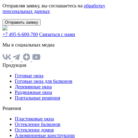
Отправляя заявку, вы соглашаетесь на
обработку
персональных данных
Отправить заявку
+7 495 6-600-700
Связаться с нами
Мы в социальных медиа
Продукция
Готовые окна
Готовые окна для балконов
Деревянные окна
Раздвижные окна
Портальные решения
Решения
Пластиковые окна
Остекление балконов
Остекление домов
Алюминиевые конструкции