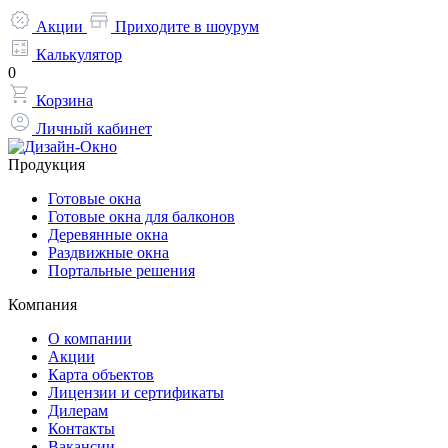
Акции
Приходите в шоурум
Калькулятор
0
Корзина
Личный кабинет
Продукция
Готовые окна
Готовые окна для балконов
Деревянные окна
Раздвижные окна
Портальные решения
Компания
О компании
Акции
Карта объектов
Лицензии и сертификаты
Дилерам
Контакты
Вакансии