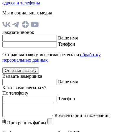
адреса и телефоны
Мы в социальных медиа
Заказать звонок
Ваше имя
Телефон
Отправляя заявку, вы соглашаетесь на
обработку
персональных данных
Отправить заявку
Вызвать замерщика
Ваше имя
Как с вами связаться?
По телефону
Телефон
Комментарии и пожелания
Прикрепить файлы