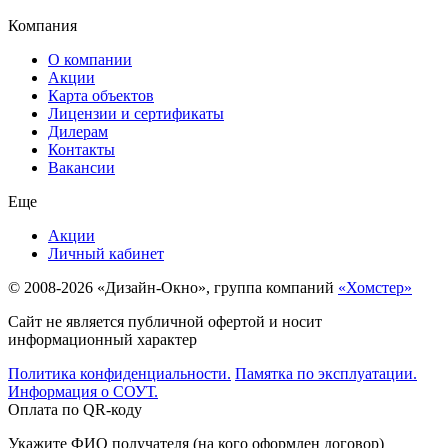
Компания
О компании
Акции
Карта объектов
Лицензии и сертификаты
Дилерам
Контакты
Вакансии
Еще
Акции
Личный кабинет
© 2008-2026 «Дизайн-Окно», группа компаний
«Хомстер»
Сайт не является публичной офертой и носит
информационный характер
Политика конфиденциальности.
Памятка по эксплуатации.
Информация о СОУТ.
Оплата по QR-коду
Укажите ФИО получателя (на кого оформлен договор)