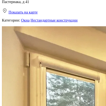
Пастернака, д 41
Показать на карте
Категории:
Окна
Нестандартные конструкции