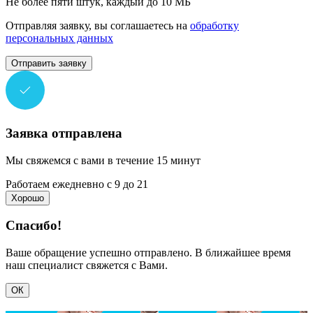
Не более пяти штук, каждый до 10 МБ
Отправляя заявку, вы соглашаетесь на
обработку
персональных данных
Отправить заявку
Заявка отправлена
Мы свяжемся с вами в течение 15 минут
Работаем ежедневно с 9 до 21
Хорошо
Спасибо!
Ваше обращение успешно отправлено. В ближайшее время
наш специалист свяжется с Вами.
ОК