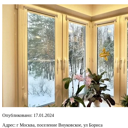
Опубликовано:
17.01.2024
Адрес:
г Москва, поселение Внуковское, ул Бориса