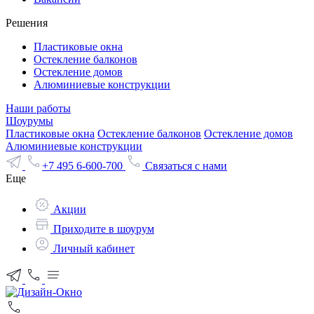
Решения
Пластиковые окна
Остекление балконов
Остекление домов
Алюминиевые конструкции
Наши работы
Шоурумы
Пластиковые окна
Остекление балконов
Остекление домов
Алюминиевые конструкции
+7 495 6-600-700
Связаться с нами
Еще
Акции
Приходите в шоурум
Личный кабинет