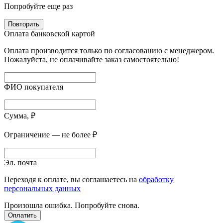
Попробуйте еще раз
Повторить
Оплата банковской картой
Оплата производится только по согласованию с менеджером.
Пожалуйста, не оплачивайте заказ самостоятельно!
ФИО покупателя
Сумма, ₽
Ограничение — не более ₽
Эл. почта
Переходя к оплате, вы соглашаетесь на
обработку
персональных данных
Произошла ошибка. Попробуйте снова.
Оплатить