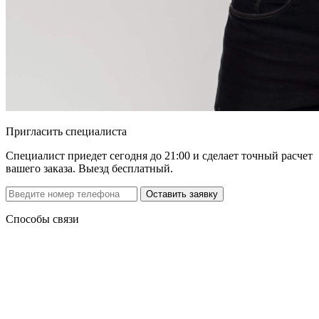
Пригласить специалиста
Специалист приедет сегодня до 21:00 и сделает точный расчет
вашего заказа. Выезд бесплатный.
Способы связи