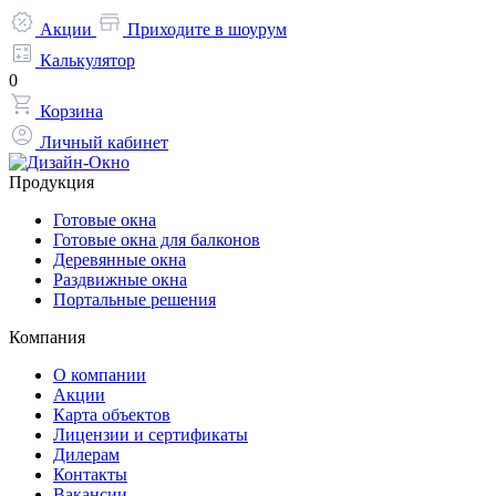
Акции
Приходите в шоурум
Калькулятор
0
Корзина
Личный кабинет
Продукция
Готовые окна
Готовые окна для балконов
Деревянные окна
Раздвижные окна
Портальные решения
Компания
О компании
Акции
Карта объектов
Лицензии и сертификаты
Дилерам
Контакты
Вакансии