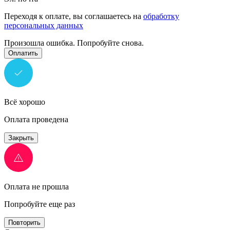
Переходя к оплате, вы соглашаетесь на
обработку
персональных данных
Произошла ошибка. Попробуйте снова.
Оплатить
Всё хорошо
Оплата проведена
Закрыть
Оплата не прошла
Попробуйте еще раз
Повторить