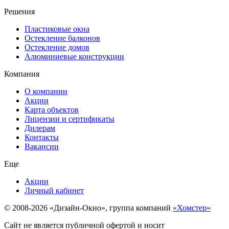
Решения
Пластиковые окна
Остекление балконов
Остекление домов
Алюминиевые конструкции
Компания
О компании
Акции
Карта объектов
Лицензии и сертификаты
Дилерам
Контакты
Вакансии
Еще
Акции
Личный кабинет
© 2008-2026 «Дизайн-Окно», группа компаний
«Хомстер»
Сайт не является публичной офертой и носит