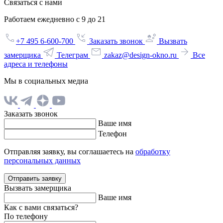
Связаться с нами
Работаем ежедневно с 9 до 21
+7 495 6-600-700
Заказать звонок
Вызвать
замерщика
Телеграм
zakaz@design-okno.ru
Все
адреса и телефоны
Мы в социальных медиа
Заказать звонок
Ваше имя
Телефон
Отправляя заявку, вы соглашаетесь на
обработку
персональных данных
Отправить заявку
Вызвать замерщика
Ваше имя
Как с вами связаться?
По телефону