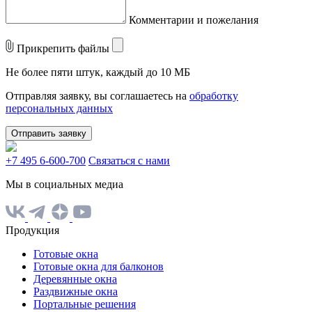
Комментарии и пожелания
Прикрепить файлы
Не более пяти штук, каждый до 10 МБ
Отправляя заявку, вы соглашаетесь на
обработку
персональных данных
Отправить заявку
+7 495 6-600-700
Связаться с нами
Мы в социальных медиа
Продукция
Готовые окна
Готовые окна для балконов
Деревянные окна
Раздвижные окна
Портальные решения