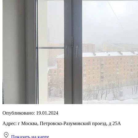
Опубликовано:
19.01.2024
Адрес:
г Москва, Петровско-Разумовский проезд, д 25А
Показать на карте