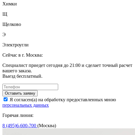
Химки
Щ
Щелково
Э
Электроугли
Сейчас в г. Москва:
Специалист приедет сегодня до 21:00 и сделает точный расчет
вашего заказа.
Выезд бесплатный.
Оставить заявку
Я согласен(а) на обработку предоставленных мною
персональных данных
Горячая линия:
8 (495)6-600-700
(Москва)