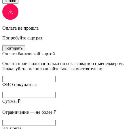
Готово
Оплата не прошла
Попробуйте еще раз
Повторить
Оплата банковской картой
Оплата производится только по согласованию с менеджером.
Пожалуйста, не оплачивайте заказ самостоятельно!
ФИО покупателя
Сумма, ₽
Ограничение — не более ₽
Эл. почта