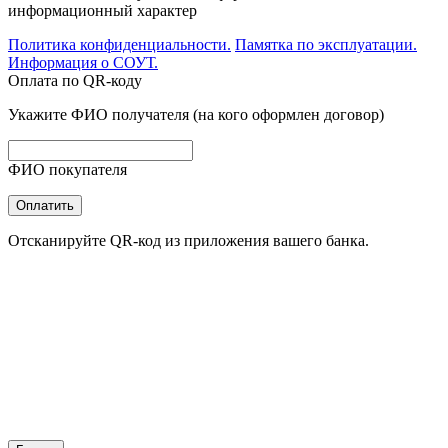
информационный характер
Политика конфиденциальности.
Памятка по эксплуатации.
Информация о СОУТ.
Оплата по QR-коду
Укажите ФИО получателя (на кого оформлен договор)
ФИО покупателя
Оплатить
Отсканируйте QR-код из приложения вашего банка.