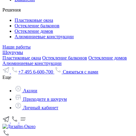
Решения
Пластиковые окна
Остекление балконов
Остекление домов
Алюминиевые конструкции
Наши работы
Шоурумы
Пластиковые окна
Остекление балконов
Остекление домов
Алюминиевые конструкции
+7 495 6-600-700
Связаться с нами
Еще
Акции
Приходите в шоурум
Личный кабинет