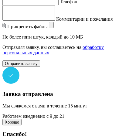
Телефон
Комментарии и пожелания
Прикрепить файлы
Не более пяти штук, каждый до 10 МБ
Отправляя заявку, вы соглашаетесь на
обработку
персональных данных
Отправить заявку
Заявка отправлена
Мы свяжемся с вами в течение 15 минут
Работаем ежедневно с 9 до 21
Хорошо
Спасибо!