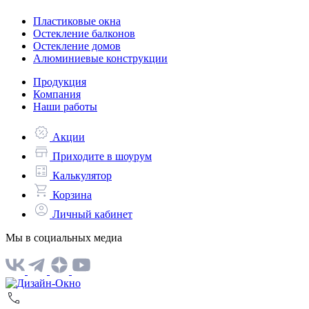
Пластиковые окна
Остекление балконов
Остекление домов
Алюминиевые конструкции
Продукция
Компания
Наши работы
Акции
Приходите в шоурум
Калькулятор
Корзина
Личный кабинет
Мы в социальных медиа