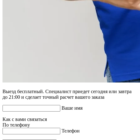
Выезд бесплатный. Специалист приедет сегодня или завтра
до 21:00 и сделает точный расчет вашего заказа
Ваше имя
Как с вами связаться
По телефону
Телефон