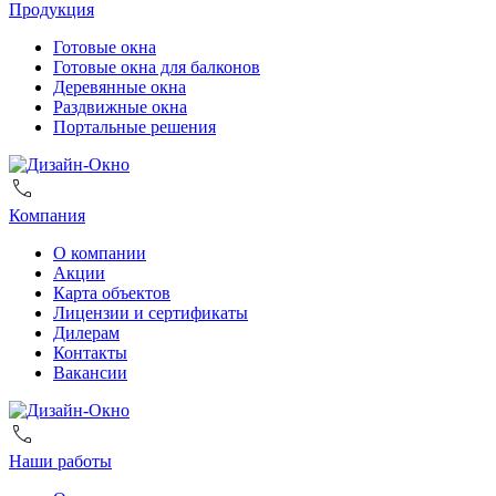
Продукция
Готовые окна
Готовые окна для балконов
Деревянные окна
Раздвижные окна
Портальные решения
Компания
О компании
Акции
Карта объектов
Лицензии и сертификаты
Дилерам
Контакты
Вакансии
Наши работы