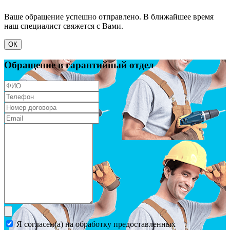
Ваше обращение успешно отправлено. В ближайшее время
наш специалист свяжется с Вами.
ОК
Обращение в гарантийный отдел
Я согласен(а) на обработку предоставленных