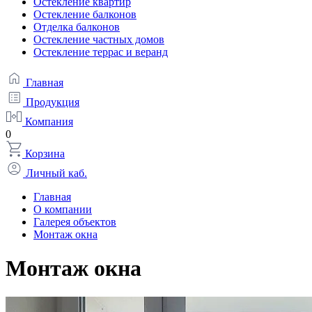
Остекление квартир
Остекление балконов
Отделка балконов
Остекление частных домов
Остекление террас и веранд
Главная
Продукция
Компания
0
Корзина
Личный каб.
Главная
О компании
Галерея объектов
Монтаж окна
Монтаж окна