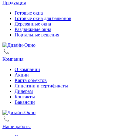
Продукция
Готовые окна
Готовые окна для балконов
Деревянные окна
Раздвижные окна
Портальные решения
Компания
О компании
Акции
Карта объектов
Лицензии и сертификаты
Дилерам
Контакты
Вакансии
Наши работы