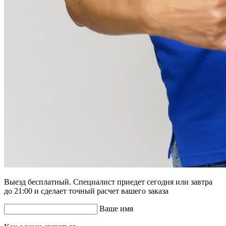
Выезд бесплатный. Специалист приедет сегодня или завтра
до 21:00 и сделает точный расчет вашего заказа
Ваше имя