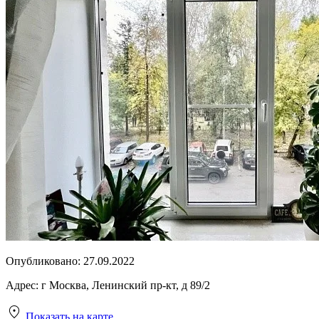
Опубликовано:
27.09.2022
Адрес:
г Москва, Ленинский пр-кт, д 89/2
Показать на карте