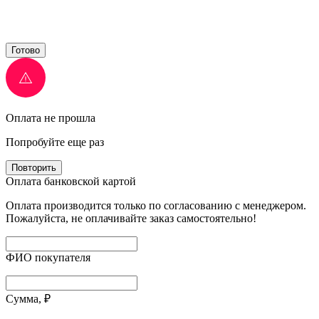
Готово
Оплата не прошла
Попробуйте еще раз
Повторить
Оплата банковской картой
Оплата производится только по согласованию с менеджером.
Пожалуйста, не оплачивайте заказ самостоятельно!
ФИО покупателя
Сумма, ₽