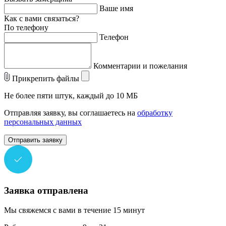
Ваше имя
Как с вами связаться?
По телефону
Телефон
Комментарии и пожелания
Прикрепить файлы
Не более пяти штук, каждый до 10 МБ
Отправляя заявку, вы соглашаетесь на
обработку
персональных данных
Отправить заявку
Заявка отправлена
Мы свяжемся с вами в течение 15 минут