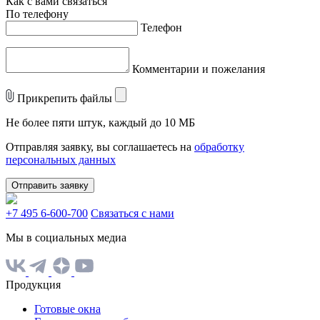
Как с вами связаться
По телефону
Телефон
Комментарии и пожелания
Прикрепить файлы
Не более пяти штук, каждый до 10 МБ
Отправляя заявку, вы соглашаетесь на
обработку
персональных данных
Отправить заявку
+7 495 6-600-700
Связаться с нами
Мы в социальных медиа
Продукция
Готовые окна