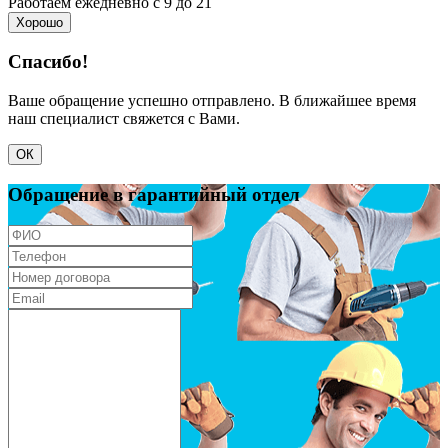
Работаем ежедневно с 9 до 21
Хорошо
Спасибо!
Ваше обращение успешно отправлено. В ближайшее время
наш специалист свяжется с Вами.
ОК
Обращение в гарантийный отдел