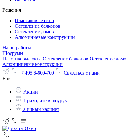
Решения
Пластиковые окна
Остекление балконов
Остекление домов
Алюминиевые конструкции
Наши работы
Шоурумы
Пластиковые окна
Остекление балконов
Остекление домов
Алюминиевые конструкции
+7 495 6-600-700
Связаться с нами
Еще
Акции
Приходите в шоурум
Личный кабинет