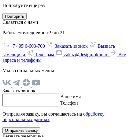
Попробуйте еще раз
Повторить
Связаться с нами
Работаем ежедневно с 9 до 21
+7 495 6-600-700
Заказать звонок
Вызвать
замерщика
Телеграм
zakaz@design-okno.ru
Все
адреса и телефоны
Мы в социальных медиа
Заказать звонок
Ваше имя
Телефон
Отправляя заявку, вы соглашаетесь на
обработку
персональных данных
Отправить заявку
Вызвать замерщика