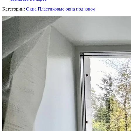
Категории:
Окна
Пластиковые окна под ключ