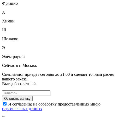
Фрязино
Х
Химки
Щ
Щелково
Э
Электроугли
Сейчас в г. Москва:
Специалист приедет сегодня до 21:00 и сделает точный расчет
вашего заказа.
Выезд бесплатный.
Оставить заявку
Я согласен(а) на обработку предоставленных мною
персональных данных