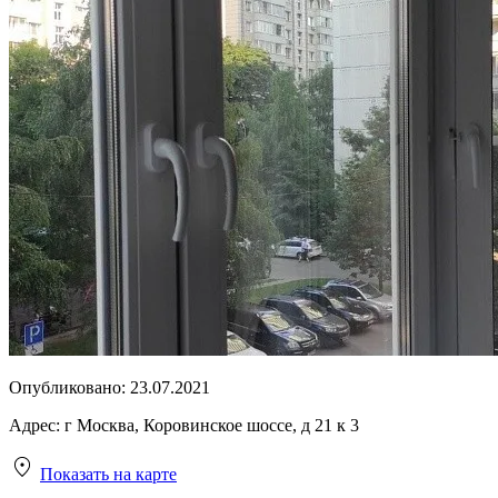
Опубликовано:
23.07.2021
Адрес:
г Москва, Коровинское шоссе, д 21 к 3
Показать на карте