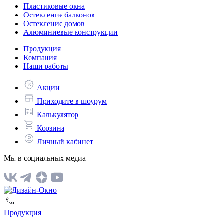
Пластиковые окна
Остекление балконов
Остекление домов
Алюминиевые конструкции
Продукция
Компания
Наши работы
Акции
Приходите в шоурум
Калькулятор
Корзина
Личный кабинет
Мы в социальных медиа
Продукция