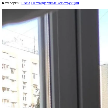
Категории:
Окна
Нестандартные конструкции