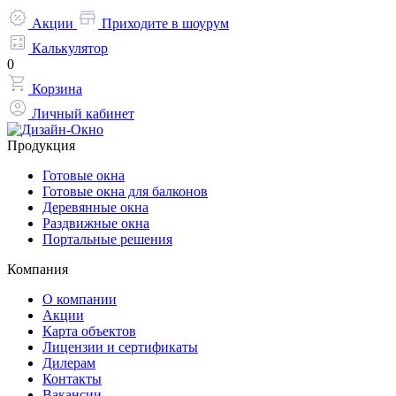
Акции
Приходите в шоурум
Калькулятор
0
Корзина
Личный кабинет
Продукция
Готовые окна
Готовые окна для балконов
Деревянные окна
Раздвижные окна
Портальные решения
Компания
О компании
Акции
Карта объектов
Лицензии и сертификаты
Дилерам
Контакты
Вакансии