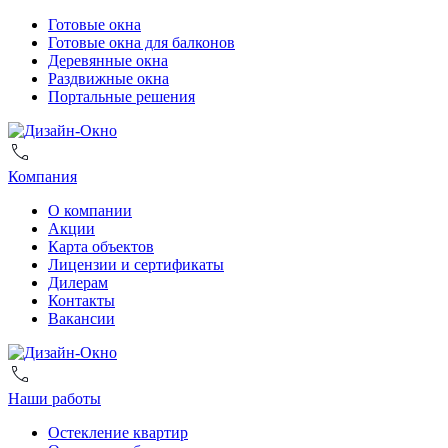
Готовые окна
Готовые окна для балконов
Деревянные окна
Раздвижные окна
Портальные решения
Компания
О компании
Акции
Карта объектов
Лицензии и сертификаты
Дилерам
Контакты
Вакансии
Наши работы
Остекление квартир