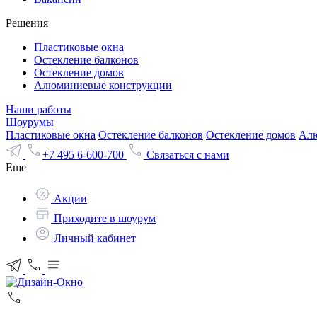
Решения
Пластиковые окна
Остекление балконов
Остекление домов
Алюминиевые конструкции
Наши работы
Шоурумы
Пластиковые окна
Остекление балконов
Остекление домов
Алю
+7 495 6-600-700
Связаться с нами
Еще
Акции
Приходите в шоурум
Личный кабинет