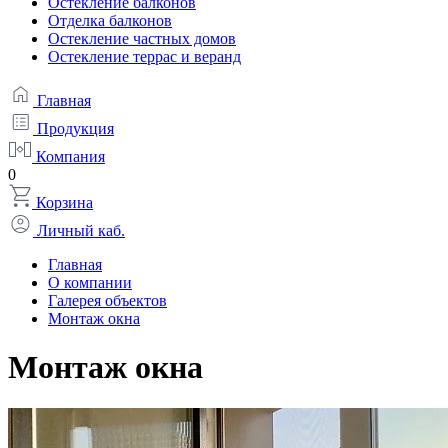
Остекление балконов
Отделка балконов
Остекление частных домов
Остекление террас и веранд
Главная
Продукция
Компания
0
Корзина
Личный каб.
Главная
О компании
Галерея объектов
Монтаж окна
Монтаж окна