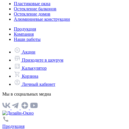
Пластиковые окна
Остекление балконов
Остекление домов
Алюминиевые конструкции
Продукция
Компания
Наши работы
Акции
Приходите в шоурум
Калькулятор
Корзина
Личный кабинет
Мы в социальных медиа
Продукция