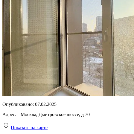
Опубликовано:
07.02.2025
Адрес:
г Москва, Дмитровское шоссе, д 70
Показать на карте