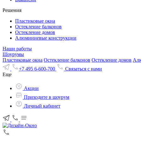
Решения
Пластиковые окна
Остекление балконов
Остекление домов
Алюминиевые конструкции
Наши работы
Шоурумы
Пластиковые окна
Остекление балконов
Остекление домов
Алю
+7 495 6-600-700
Связаться с нами
Еще
Акции
Приходите в шоурум
Личный кабинет