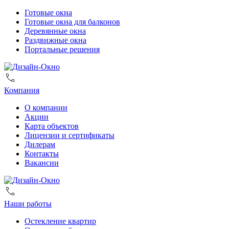
Готовые окна
Готовые окна для балконов
Деревянные окна
Раздвижные окна
Портальные решения
Компания
О компании
Акции
Карта объектов
Лицензии и сертификаты
Дилерам
Контакты
Вакансии
Наши работы
Остекление квартир