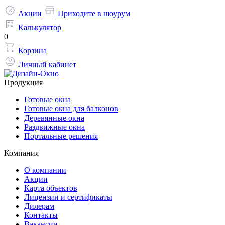
Акции
Приходите в шоурум
Калькулятор
0
Корзина
Личный кабинет
Продукция
Готовые окна
Готовые окна для балконов
Деревянные окна
Раздвижные окна
Портальные решения
Компания
О компании
Акции
Карта объектов
Лицензии и сертификаты
Дилерам
Контакты
Вакансии