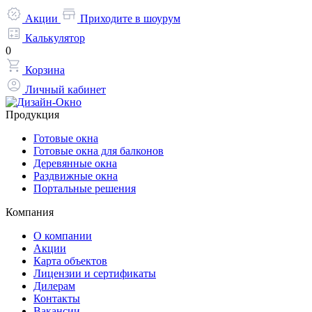
Акции
Приходите в шоурум
Калькулятор
0
Корзина
Личный кабинет
Продукция
Готовые окна
Готовые окна для балконов
Деревянные окна
Раздвижные окна
Портальные решения
Компания
О компании
Акции
Карта объектов
Лицензии и сертификаты
Дилерам
Контакты
Вакансии