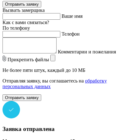
Отправить заявку
Вызвать замерщика
Ваше имя
Как с вами связаться?
По телефону
Телефон
Комментарии и пожелания
Прикрепить файлы
Не более пяти штук, каждый до 10 МБ
Отправляя заявку, вы соглашаетесь на
обработку
персональных данных
Отправить заявку
Заявка отправлена