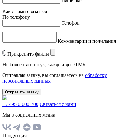
Ваше имя
Как с вами связаться
По телефону
Телефон
Комментарии и пожелания
Прикрепить файлы
Не более пяти штук, каждый до 10 МБ
Отправляя заявку, вы соглашаетесь на
обработку
персональных данных
Отправить заявку
+7 495 6-600-700
Связаться с нами
Мы в социальных медиа
Продукция