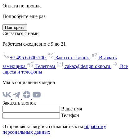
Оплата не прошла
Попробуйте еще раз
Повторить
Связаться с нами
Работаем ежедневно с 9 до 21
+7 495 6-600-700
Заказать звонок
Вызвать
замерщика
Телеграм
zakaz@design-okno.ru
Все
адреса и телефоны
Мы в социальных медиа
Заказать звонок
Ваше имя
Телефон
Отправляя заявку, вы соглашаетесь на
обработку
персональных данных