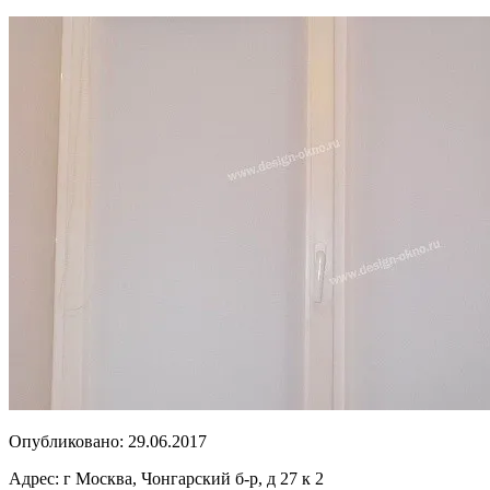
Опубликовано:
29.06.2017
Адрес:
г Москва, Чонгарский б-р, д 27 к 2