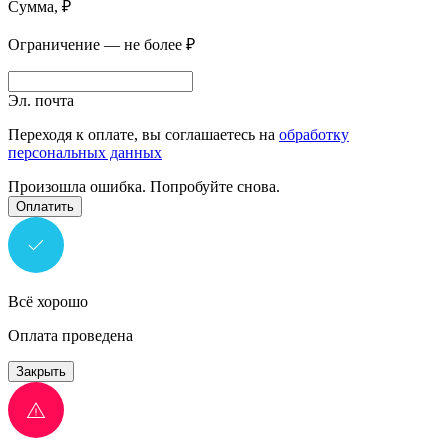
Сумма, ₽
Ограничение — не более ₽
Эл. почта
Переходя к оплате, вы соглашаетесь на
обработку
персональных данных
Произошла ошибка. Попробуйте снова.
Оплатить
Всё хорошо
Оплата проведена
Закрыть