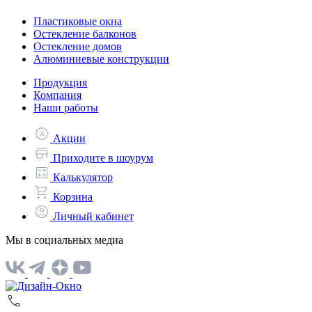
Пластиковые окна
Остекление балконов
Остекление домов
Алюминиевые конструкции
Продукция
Компания
Наши работы
Акции
Приходите в шоурум
Калькулятор
Корзина
Личный кабинет
Мы в социальных медиа