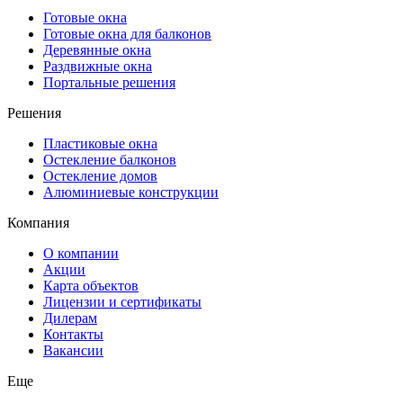
Готовые окна
Готовые окна для балконов
Деревянные окна
Раздвижные окна
Портальные решения
Решения
Пластиковые окна
Остекление балконов
Остекление домов
Алюминиевые конструкции
Компания
О компании
Акции
Карта объектов
Лицензии и сертификаты
Дилерам
Контакты
Вакансии
Еще