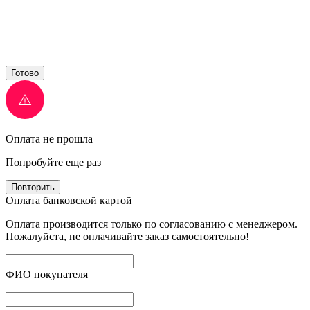
Готово
Оплата не прошла
Попробуйте еще раз
Повторить
Оплата банковской картой
Оплата производится только по согласованию с менеджером.
Пожалуйста, не оплачивайте заказ самостоятельно!
ФИО покупателя