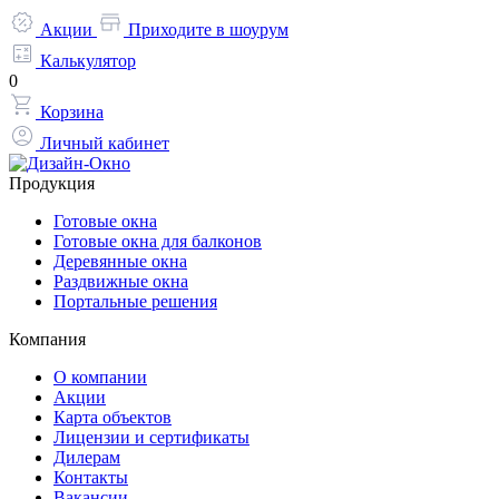
Акции
Приходите в шоурум
Калькулятор
0
Корзина
Личный кабинет
Продукция
Готовые окна
Готовые окна для балконов
Деревянные окна
Раздвижные окна
Портальные решения
Компания
О компании
Акции
Карта объектов
Лицензии и сертификаты
Дилерам
Контакты
Вакансии