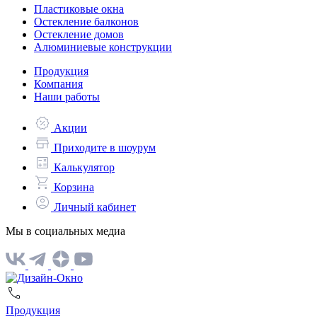
Пластиковые окна
Остекление балконов
Остекление домов
Алюминиевые конструкции
Продукция
Компания
Наши работы
Акции
Приходите в шоурум
Калькулятор
Корзина
Личный кабинет
Мы в социальных медиа
Продукция