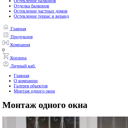
Остекление балконов
Отделка балконов
Остекление частных домов
Остекление террас и веранд
Главная
Продукция
Компания
0
Корзина
Личный каб.
Главная
О компании
Галерея объектов
Монтаж одного окна
Монтаж одного окна