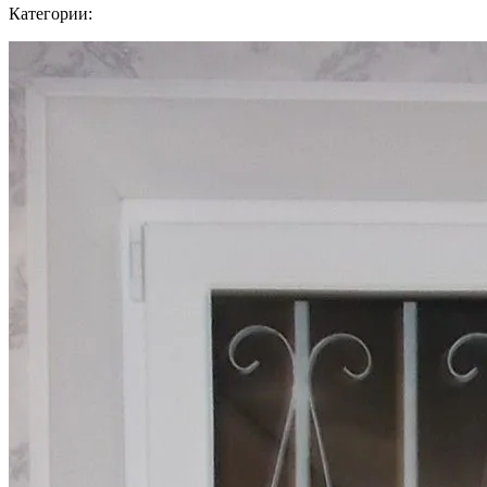
Категории: