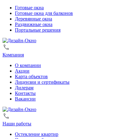
Готовые окна
Готовые окна для балконов
Деревянные окна
Раздвижные окна
Портальные решения
Компания
О компании
Акции
Карта объектов
Лицензии и сертификаты
Дилерам
Контакты
Вакансии
Наши работы
Остекление квартир