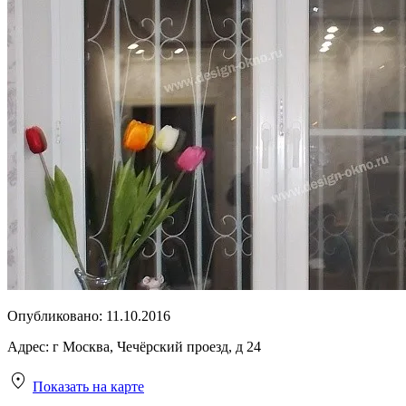
Опубликовано:
11.10.2016
Адрес:
г Москва, Чечёрский проезд, д 24
Показать на карте