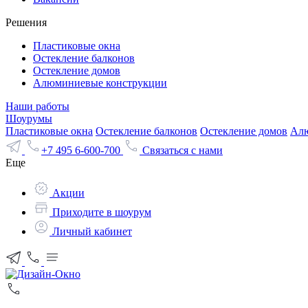
Решения
Пластиковые окна
Остекление балконов
Остекление домов
Алюминиевые конструкции
Наши работы
Шоурумы
Пластиковые окна
Остекление балконов
Остекление домов
Алю
+7 495 6-600-700
Связаться с нами
Еще
Акции
Приходите в шоурум
Личный кабинет