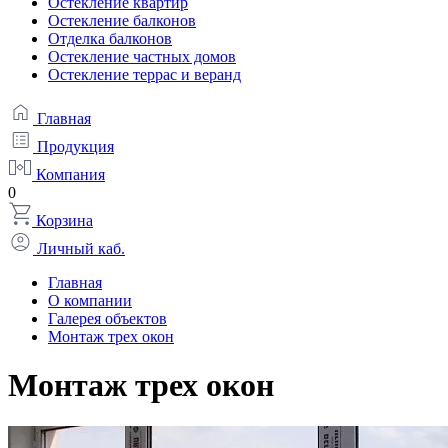
Остекление квартир
Остекление балконов
Отделка балконов
Остекление частных домов
Остекление террас и веранд
Главная
Продукция
Компания
0
Корзина
Личный каб.
Главная
О компании
Галерея объектов
Монтаж трех окон
Монтаж трех окон