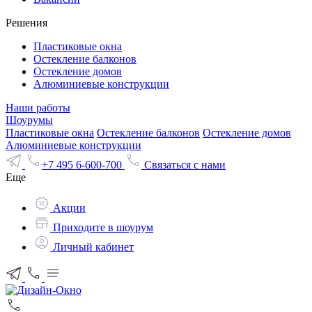
Решения
Пластиковые окна
Остекление балконов
Остекление домов
Алюминиевые конструкции
Наши работы
Шоурумы
Пластиковые окна
Остекление балконов
Остекление домов
Алюминиевые конструкции
+7 495 6-600-700
Связаться с нами
Еще
Акции
Приходите в шоурум
Личный кабинет