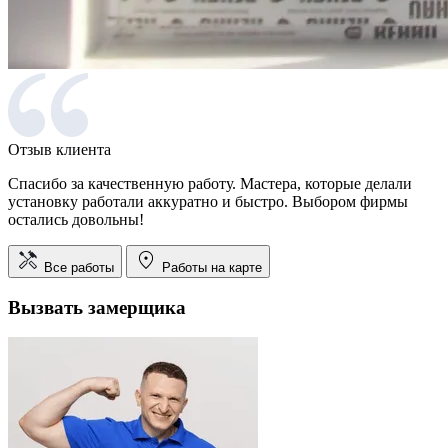
Отзыв клиента
Спасибо за качественную работу. Мастера, которые делали
установку работали аккуратно и быстро. Выбором фирмы
остались довольны!
Все работы
Работы на карте
Вызвать замерщика