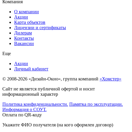
Компания
О компании
Акции
Карта объектов
Лицензии и сертификаты
Дилерам
Контакты
Вакансии
Еще
Акции
Личный кабинет
© 2008-2026 «Дизайн-Окно», группа компаний
«Хомстер»
Сайт не является публичной офертой и носит
информационный характер
Политика конфиденциальности.
Памятка по эксплуатации.
Информация о СОУТ.
Оплата по QR-коду
Укажите ФИО получателя (на кого оформлен договор)