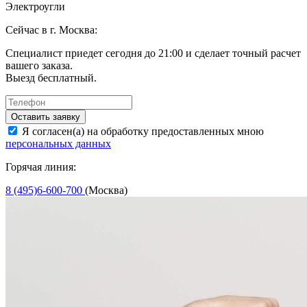
Электроугли
Сейчас в г. Москва:
Специалист приедет сегодня до 21:00 и сделает точный расчет
вашего заказа.
Выезд бесплатный.
Оставить заявку
Я согласен(а) на обработку предоставленных мною
персональных данных
Горячая линия:
8 (495)6-600-700
(Москва)