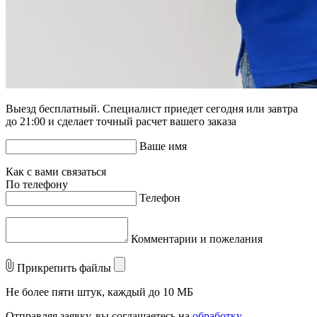
Выезд бесплатный. Специалист приедет сегодня или завтра
до 21:00 и сделает точный расчет вашего заказа
Ваше имя
Как с вами связаться
По телефону
Телефон
Комментарии и пожелания
Прикрепить файлы
Не более пяти штук, каждый до 10 МБ
Отправляя заявку, вы соглашаетесь на
обработку