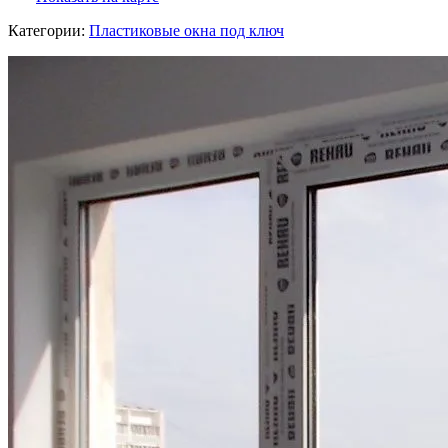
Категории:
Пластиковые окна под ключ