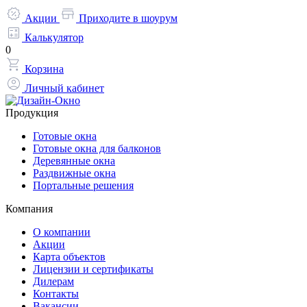
Акции
Приходите в шоурум
Калькулятор
0
Корзина
Личный кабинет
Продукция
Готовые окна
Готовые окна для балконов
Деревянные окна
Раздвижные окна
Портальные решения
Компания
О компании
Акции
Карта объектов
Лицензии и сертификаты
Дилерам
Контакты
Вакансии