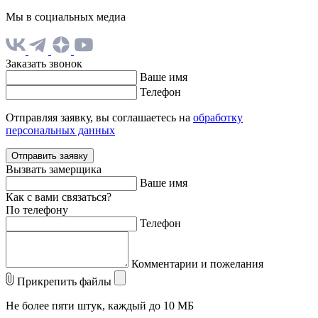
Мы в социальных медиа
Заказать звонок
Ваше имя
Телефон
Отправляя заявку, вы соглашаетесь на
обработку
персональных данных
Отправить заявку
Вызвать замерщика
Ваше имя
Как с вами связаться?
По телефону
Телефон
Комментарии и пожелания
Прикрепить файлы
Не более пяти штук, каждый до 10 МБ