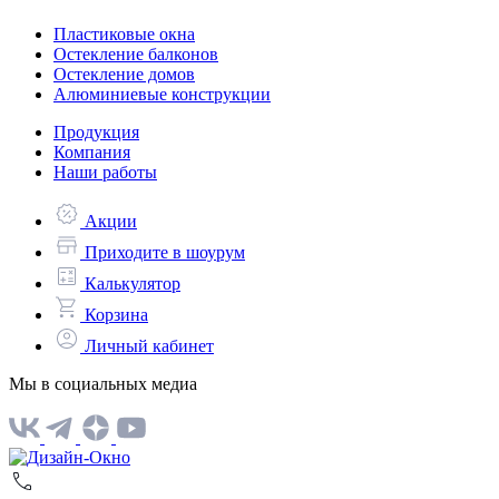
Пластиковые окна
Остекление балконов
Остекление домов
Алюминиевые конструкции
Продукция
Компания
Наши работы
Акции
Приходите в шоурум
Калькулятор
Корзина
Личный кабинет
Мы в социальных медиа