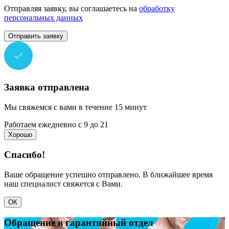
Отправляя заявку, вы соглашаетесь на
обработку
персональных данных
Отправить заявку
Заявка отправлена
Мы свяжемся с вами в течение 15 минут
Работаем ежедневно с 9 до 21
Хорошо
Спасибо!
Ваше обращение успешно отправлено. В ближайшее время
наш специалист свяжется с Вами.
ОК
Обращение в гарантийный отдел