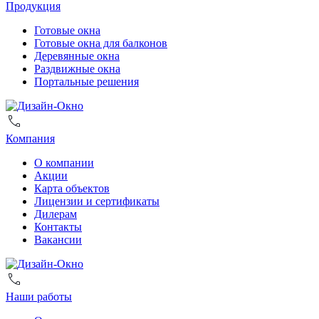
Продукция
Готовые окна
Готовые окна для балконов
Деревянные окна
Раздвижные окна
Портальные решения
Компания
О компании
Акции
Карта объектов
Лицензии и сертификаты
Дилерам
Контакты
Вакансии
Наши работы