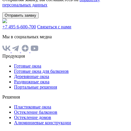
персональных данных
Отправить заявку
+7 495 6-600-700
Связаться с нами
Мы в социальных медиа
Продукция
Готовые окна
Готовые окна для балконов
Деревянные окна
Раздвижные окна
Портальные решения
Решения
Пластиковые окна
Остекление балконов
Остекление домов
Алюминиевые конструкции