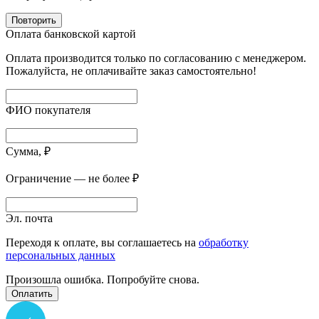
Повторить
Оплата банковской картой
Оплата производится только по согласованию с менеджером.
Пожалуйста, не оплачивайте заказ самостоятельно!
ФИО покупателя
Сумма, ₽
Ограничение — не более ₽
Эл. почта
Переходя к оплате, вы соглашаетесь на
обработку
персональных данных
Произошла ошибка. Попробуйте снова.
Оплатить