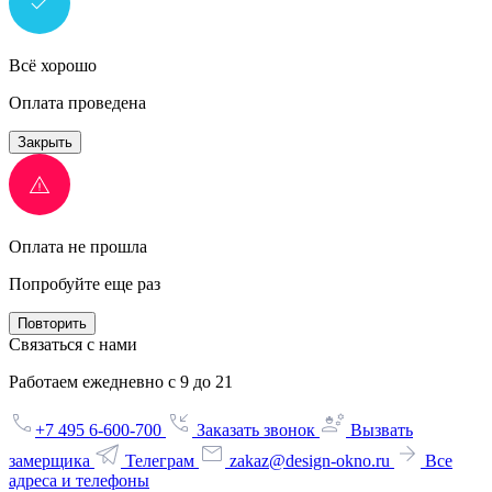
Всё хорошо
Оплата проведена
Закрыть
Оплата не прошла
Попробуйте еще раз
Повторить
Связаться с нами
Работаем ежедневно с 9 до 21
+7 495 6-600-700
Заказать звонок
Вызвать
замерщика
Телеграм
zakaz@design-okno.ru
Все
адреса и телефоны