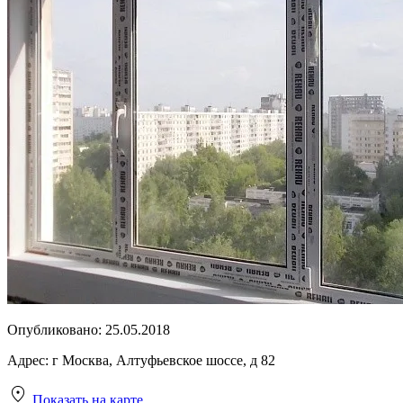
Опубликовано:
25.05.2018
Адрес:
г Москва, Алтуфьевское шоссе, д 82
Показать на карте