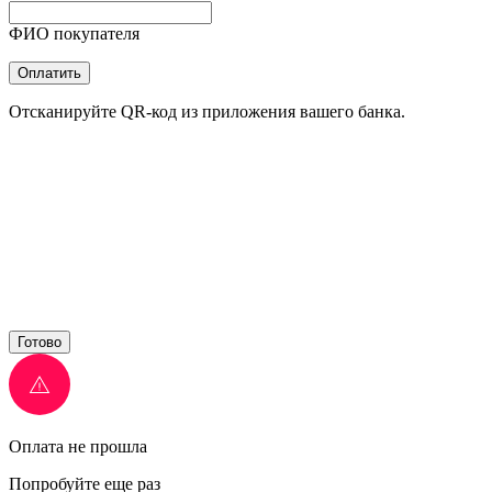
ФИО покупателя
Оплатить
Отсканируйте QR-код из приложения вашего банка.
Готово
Оплата не прошла
Попробуйте еще раз