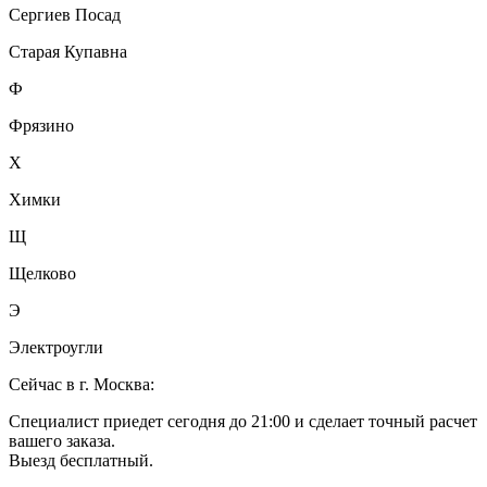
Сергиев Посад
Старая Купавна
Ф
Фрязино
Х
Химки
Щ
Щелково
Э
Электроугли
Сейчас в г. Москва:
Специалист приедет сегодня до 21:00 и сделает точный расчет
вашего заказа.
Выезд бесплатный.