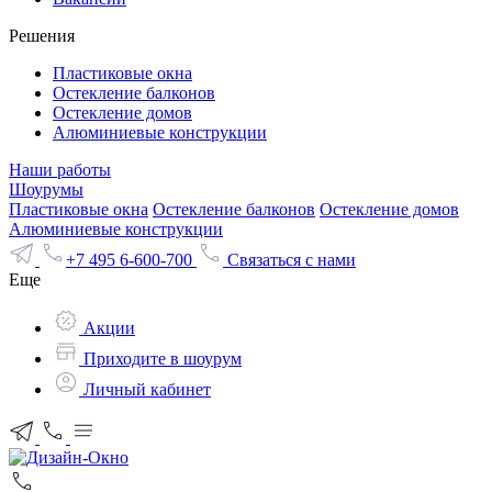
Решения
Пластиковые окна
Остекление балконов
Остекление домов
Алюминиевые конструкции
Наши работы
Шоурумы
Пластиковые окна
Остекление балконов
Остекление домов
Алюминиевые конструкции
+7 495 6-600-700
Связаться с нами
Еще
Акции
Приходите в шоурум
Личный кабинет