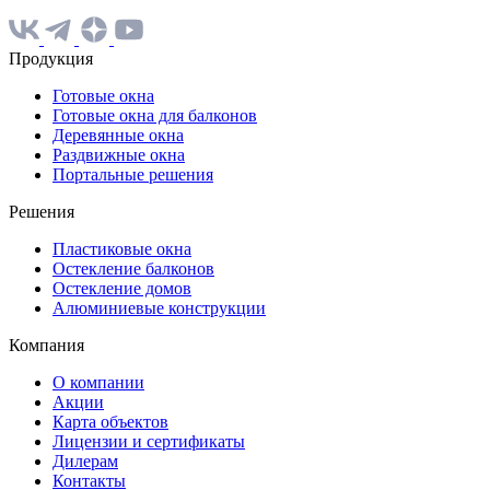
Продукция
Готовые окна
Готовые окна для балконов
Деревянные окна
Раздвижные окна
Портальные решения
Решения
Пластиковые окна
Остекление балконов
Остекление домов
Алюминиевые конструкции
Компания
О компании
Акции
Карта объектов
Лицензии и сертификаты
Дилерам
Контакты