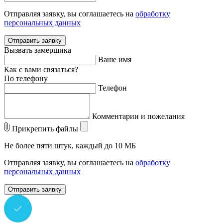
Отправляя заявку, вы соглашаетесь на
обработку
персональных данных
Отправить заявку
Вызвать замерщика
Ваше имя
Как с вами связаться?
По телефону
Телефон
Комментарии и пожелания
Прикрепить файлы
Не более пяти штук, каждый до 10 МБ
Отправляя заявку, вы соглашаетесь на
обработку
персональных данных
Отправить заявку