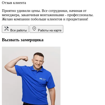
Отзыв клиента
Приятно удивили цены. Все сотрудники, начиная от
менеджера, заканчивая монтажниками - профессионалы.
Желаю компании побольше клиентов и процветания!
Все работы
Работы на карте
Вызвать замерщика