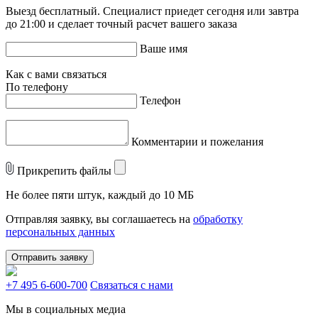
Выезд бесплатный. Специалист приедет сегодня или завтра
до 21:00 и сделает точный расчет вашего заказа
Ваше имя
Как с вами связаться
По телефону
Телефон
Комментарии и пожелания
Прикрепить файлы
Не более пяти штук, каждый до 10 МБ
Отправляя заявку, вы соглашаетесь на
обработку
персональных данных
Отправить заявку
+7 495 6-600-700
Связаться с нами
Мы в социальных медиа