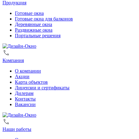
Продукция
Готовые окна
Готовые окна для балконов
Деревянные окна
Раздвижные окна
Портальные решения
Компания
О компании
Акции
Карта объектов
Лицензии и сертификаты
Дилерам
Контакты
Вакансии
Наши работы