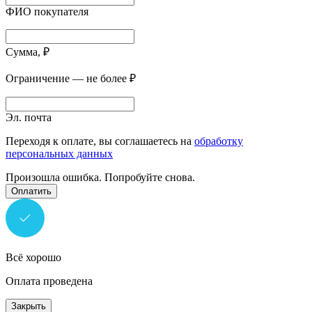
ФИО покупателя
Сумма, ₽
Ограничение — не более ₽
Эл. почта
Переходя к оплате, вы соглашаетесь на
обработку
персональных данных
Произошла ошибка. Попробуйте снова.
Оплатить
Всё хорошо
Оплата проведена
Закрыть