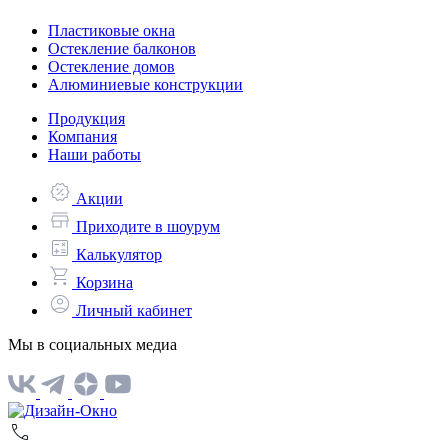
Пластиковые окна
Остекление балконов
Остекление домов
Алюминиевые конструкции
Продукция
Компания
Наши работы
Акции
Приходите в шоурум
Калькулятор
Корзина
Личный кабинет
Мы в социальных медиа