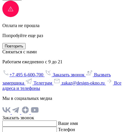
Оплата не прошла
Попробуйте еще раз
Повторить
Связаться с нами
Работаем ежедневно с 9 до 21
+7 495 6-600-700
Заказать звонок
Вызвать
замерщика
Телеграм
zakaz@design-okno.ru
Все
адреса и телефоны
Мы в социальных медиа
Заказать звонок
Ваше имя
Телефон