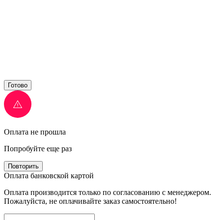
Готово
Оплата не прошла
Попробуйте еще раз
Повторить
Оплата банковской картой
Оплата производится только по согласованию с менеджером.
Пожалуйста, не оплачивайте заказ самостоятельно!