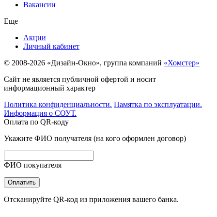
Вакансии
Еще
Акции
Личный кабинет
© 2008-2026 «Дизайн-Окно», группа компаний
«Хомстер»
Сайт не является публичной офертой и носит
информационный характер
Политика конфиденциальности.
Памятка по эксплуатации.
Информация о СОУТ.
Оплата по QR-коду
Укажите ФИО получателя (на кого оформлен договор)
ФИО покупателя
Оплатить
Отсканируйте QR-код из приложения вашего банка.