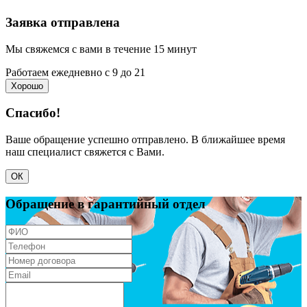
Заявка отправлена
Мы свяжемся с вами в течение 15 минут
Работаем ежедневно с 9 до 21
Хорошо
Спасибо!
Ваше обращение успешно отправлено. В ближайшее время
наш специалист свяжется с Вами.
ОК
Обращение в гарантийный отдел