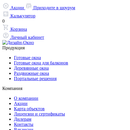
Акции
Приходите в шоурум
Калькулятор
0
Корзина
Личный кабинет
Продукция
Готовые окна
Готовые окна для балконов
Деревянные окна
Раздвижные окна
Портальные решения
Компания
О компании
Акции
Карта объектов
Лицензии и сертификаты
Дилерам
Контакты
Вакансии