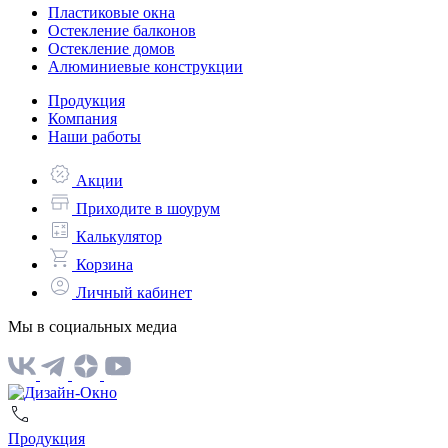
Пластиковые окна
Остекление балконов
Остекление домов
Алюминиевые конструкции
Продукция
Компания
Наши работы
Акции
Приходите в шоурум
Калькулятор
Корзина
Личный кабинет
Мы в социальных медиа
Продукция