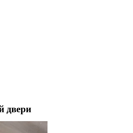
й двери