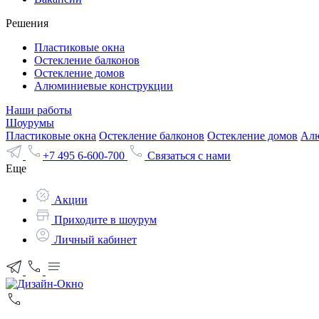
Решения
Пластиковые окна
Остекление балконов
Остекление домов
Алюминиевые конструкции
Наши работы
Шоурумы
Пластиковые окна
Остекление балконов
Остекление домов
Алю
+7 495 6-600-700
Связаться с нами
Еще
Акции
Приходите в шоурум
Личный кабинет