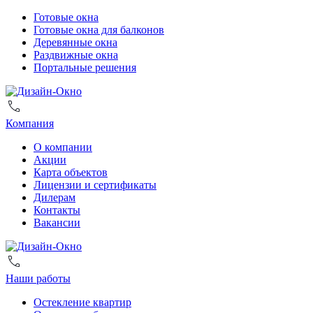
Готовые окна
Готовые окна для балконов
Деревянные окна
Раздвижные окна
Портальные решения
Компания
О компании
Акции
Карта объектов
Лицензии и сертификаты
Дилерам
Контакты
Вакансии
Наши работы
Остекление квартир