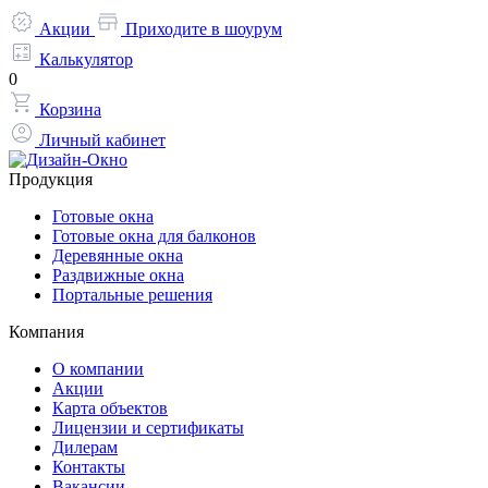
Акции
Приходите в шоурум
Калькулятор
0
Корзина
Личный кабинет
Продукция
Готовые окна
Готовые окна для балконов
Деревянные окна
Раздвижные окна
Портальные решения
Компания
О компании
Акции
Карта объектов
Лицензии и сертификаты
Дилерам
Контакты
Вакансии