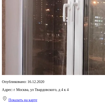
Опубликовано:
16.12.2020
Адрес:
г Москва, ул Твардовского, д 4 к 4
Показать на карте