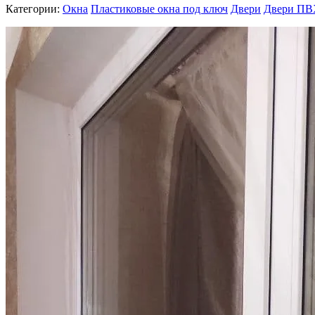
Категории:
Окна
Пластиковые окна под ключ
Двери
Двери ПВХ