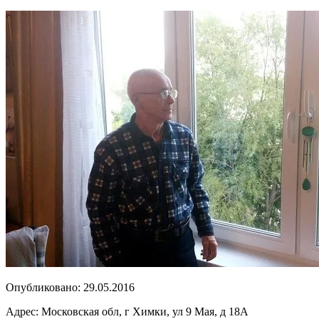
Опубликовано:
29.05.2016
Адрес:
Московская обл, г Химки, ул 9 Мая, д 18А