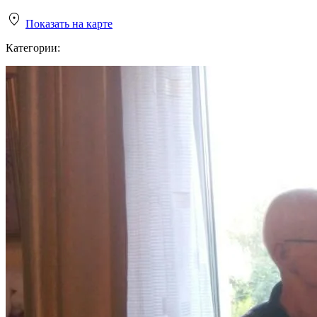
Показать на карте
Категории: