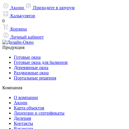
Акции
Приходите в шоурум
Калькулятор
0
Корзина
Личный кабинет
Продукция
Готовые окна
Готовые окна для балконов
Деревянные окна
Раздвижные окна
Портальные решения
Компания
О компании
Акции
Карта объектов
Лицензии и сертификаты
Дилерам
Контакты
Вакансии