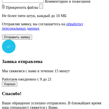
Комментарии и пожелания
Прикрепить файлы
Не более пяти штук, каждый до 10 МБ
Отправляя заявку, вы соглашаетесь на
обработку
персональных данных
Отправить заявку
Заявка отправлена
Мы свяжемся с вами в течение 15 минут
Работаем ежедневно с 9 до 21
Хорошо
Спасибо!
Ваше обращение успешно отправлено. В ближайшее время
наш специалист свяжется с Вами.