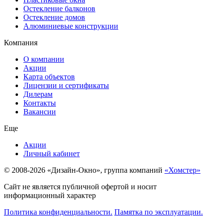
Остекление балконов
Остекление домов
Алюминиевые конструкции
Компания
О компании
Акции
Карта объектов
Лицензии и сертификаты
Дилерам
Контакты
Вакансии
Еще
Акции
Личный кабинет
© 2008-2026 «Дизайн-Окно», группа компаний
«Хомстер»
Сайт не является публичной офертой и носит
информационный характер
Политика конфиденциальности.
Памятка по эксплуатации.