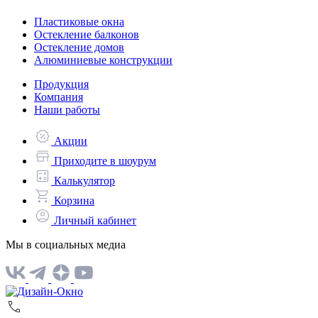
Пластиковые окна
Остекление балконов
Остекление домов
Алюминиевые конструкции
Продукция
Компания
Наши работы
Акции
Приходите в шоурум
Калькулятор
Корзина
Личный кабинет
Мы в социальных медиа