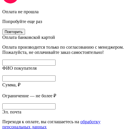
Оплата не прошла
Попробуйте еще раз
Повторить
Оплата банковской картой
Оплата производится только по согласованию с менеджером.
Пожалуйста, не оплачивайте заказ самостоятельно!
ФИО покупателя
Сумма, ₽
Ограничение — не более ₽
Эл. почта
Переходя к оплате, вы соглашаетесь на
обработку
персональных данных