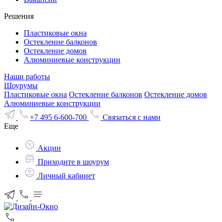
Решения
Пластиковые окна
Остекление балконов
Остекление домов
Алюминиевые конструкции
Наши работы
Шоурумы
Пластиковые окна
Остекление балконов
Остекление домов
Алюминиевые конструкции
+7 495 6-600-700
Связаться с нами
Еще
Акции
Приходите в шоурум
Личный кабинет