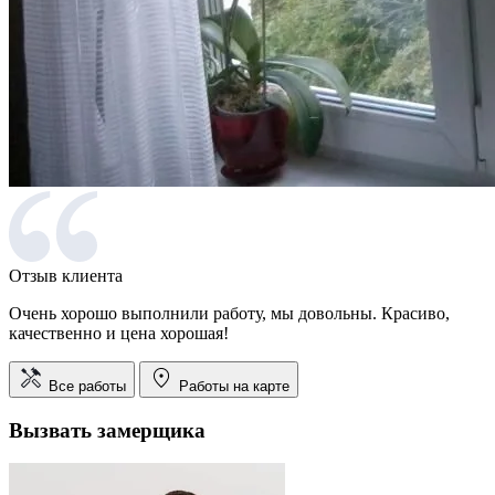
Отзыв клиента
Очень хорошо выполнили работу, мы довольны. Красиво,
качественно и цена хорошая!
Все работы
Работы на карте
Вызвать замерщика