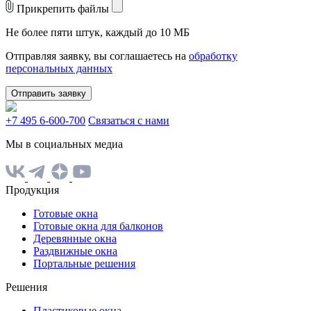
Прикрепить файлы
Не более пяти штук, каждый до 10 МБ
Отправляя заявку, вы соглашаетесь на
обработку
персональных данных
Отправить заявку
+7 495 6-600-700
Связаться с нами
Мы в социальных медиа
Продукция
Готовые окна
Готовые окна для балконов
Деревянные окна
Раздвижные окна
Портальные решения
Решения
Пластиковые окна