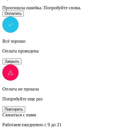
Произошла ошибка. Попробуйте снова.
Оплатить
Всё хорошо
Оплата проведена
Закрыть
Оплата не прошла
Попробуйте еще раз
Повторить
Связаться с нами
Работаем ежедневно с 9 до 21