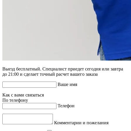
Выезд бесплатный. Специалист приедет сегодня или завтра
до 21:00 и сделает точный расчет вашего заказа
Ваше имя
Как с вами связаться
По телефону
Телефон
Комментарии и пожелания