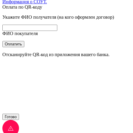
Информация о СОУТ.
Оплата по QR-коду
Укажите ФИО получателя (на кого оформлен договор)
ФИО покупателя
Оплатить
Отсканируйте QR-код из приложения вашего банка.
Готово