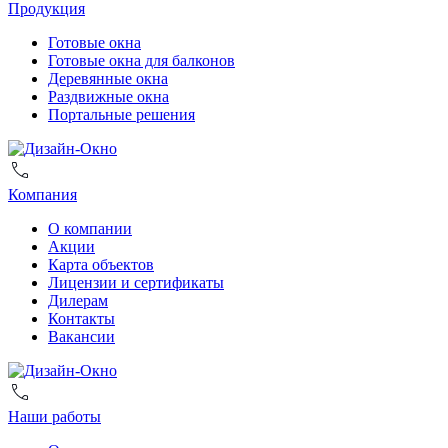
Продукция
Готовые окна
Готовые окна для балконов
Деревянные окна
Раздвижные окна
Портальные решения
Компания
О компании
Акции
Карта объектов
Лицензии и сертификаты
Дилерам
Контакты
Вакансии
Наши работы