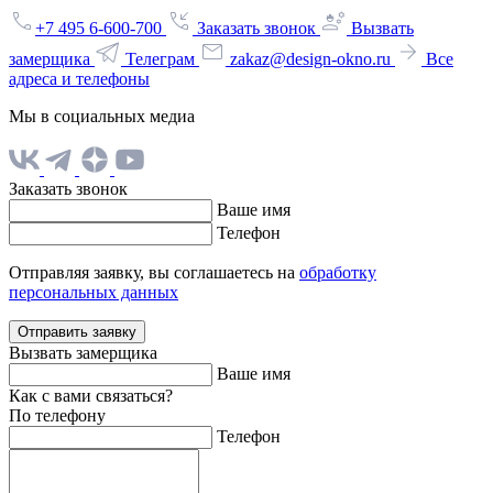
+7 495 6-600-700
Заказать звонок
Вызвать
замерщика
Телеграм
zakaz@design-okno.ru
Все
адреса и телефоны
Мы в социальных медиа
Заказать звонок
Ваше имя
Телефон
Отправляя заявку, вы соглашаетесь на
обработку
персональных данных
Отправить заявку
Вызвать замерщика
Ваше имя
Как с вами связаться?
По телефону
Телефон