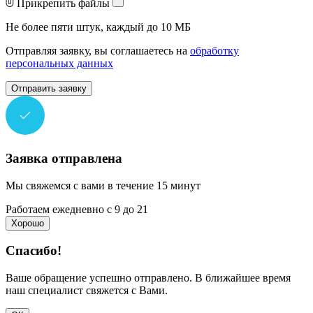
Прикрепить файлы
Не более пяти штук, каждый до 10 МБ
Отправляя заявку, вы соглашаетесь на
обработку
персональных данных
Отправить заявку
Заявка отправлена
Мы свяжемся с вами в течение 15 минут
Работаем ежедневно с 9 до 21
Хорошо
Спасибо!
Ваше обращение успешно отправлено. В ближайшее время
наш специалист свяжется с Вами.