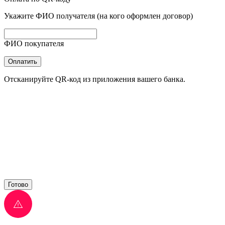
Укажите ФИО получателя (на кого оформлен договор)
ФИО покупателя
Оплатить
Отсканируйте QR-код из приложения вашего банка.
Готово