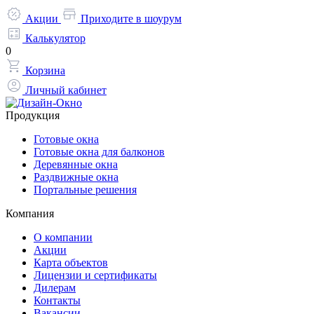
Акции
Приходите в шоурум
Калькулятор
0
Корзина
Личный кабинет
Продукция
Готовые окна
Готовые окна для балконов
Деревянные окна
Раздвижные окна
Портальные решения
Компания
О компании
Акции
Карта объектов
Лицензии и сертификаты
Дилерам
Контакты
Вакансии