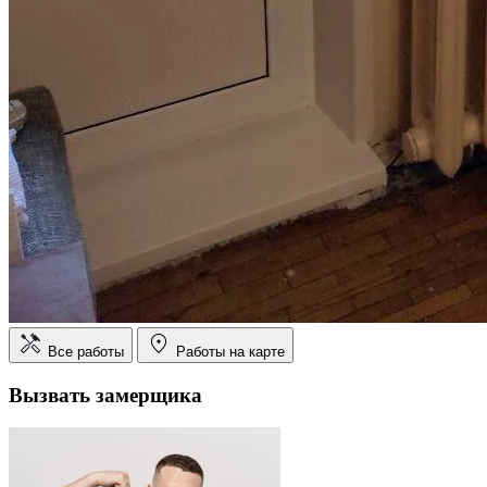
Все работы
Работы на карте
Вызвать замерщика