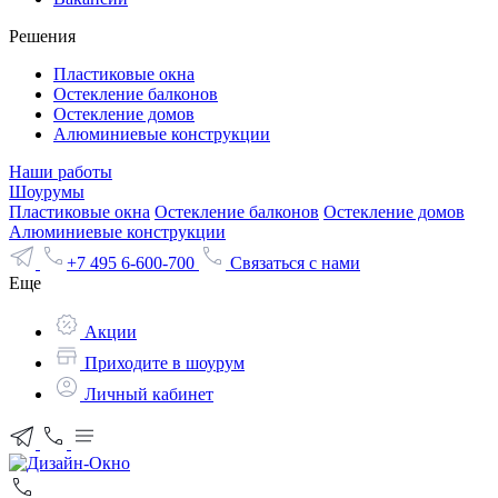
Решения
Пластиковые окна
Остекление балконов
Остекление домов
Алюминиевые конструкции
Наши работы
Шоурумы
Пластиковые окна
Остекление балконов
Остекление домов
Алюминиевые конструкции
+7 495 6-600-700
Связаться с нами
Еще
Акции
Приходите в шоурум
Личный кабинет