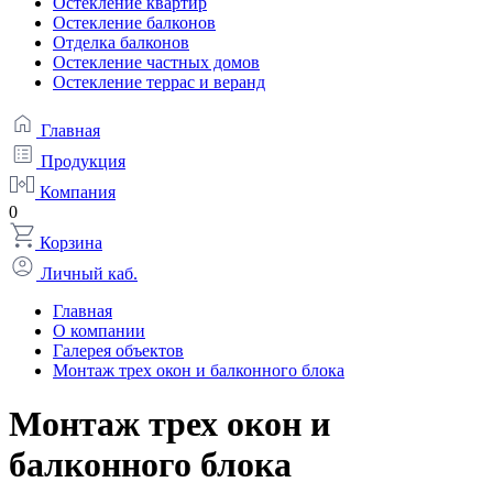
Остекление квартир
Остекление балконов
Отделка балконов
Остекление частных домов
Остекление террас и веранд
Главная
Продукция
Компания
0
Корзина
Личный каб.
Главная
О компании
Галерея объектов
Монтаж трех окон и балконного блока
Монтаж трех окон и
балконного блока