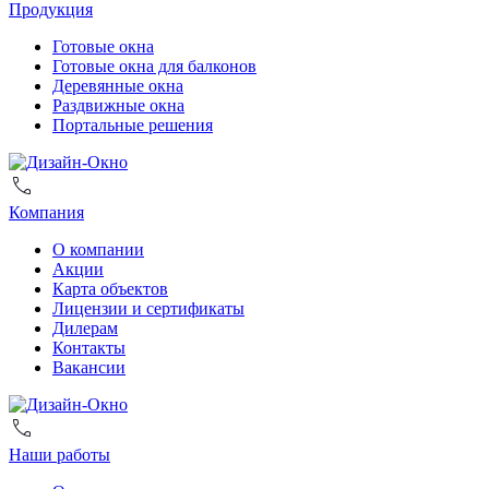
Продукция
Готовые окна
Готовые окна для балконов
Деревянные окна
Раздвижные окна
Портальные решения
Компания
О компании
Акции
Карта объектов
Лицензии и сертификаты
Дилерам
Контакты
Вакансии
Наши работы