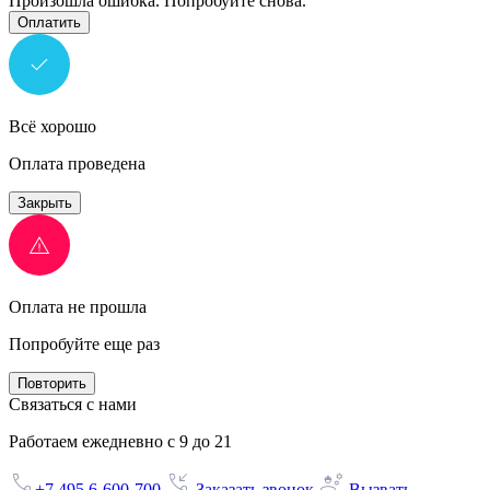
Произошла ошибка. Попробуйте снова.
Оплатить
Всё хорошо
Оплата проведена
Закрыть
Оплата не прошла
Попробуйте еще раз
Повторить
Связаться с нами
Работаем ежедневно с 9 до 21
+7 495 6-600-700
Заказать звонок
Вызвать