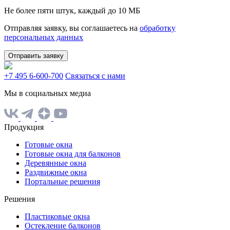
Не более пяти штук, каждый до 10 МБ
Отправляя заявку, вы соглашаетесь на
обработку
персональных данных
Отправить заявку
+7 495 6-600-700
Связаться с нами
Мы в социальных медиа
Продукция
Готовые окна
Готовые окна для балконов
Деревянные окна
Раздвижные окна
Портальные решения
Решения
Пластиковые окна
Остекление балконов