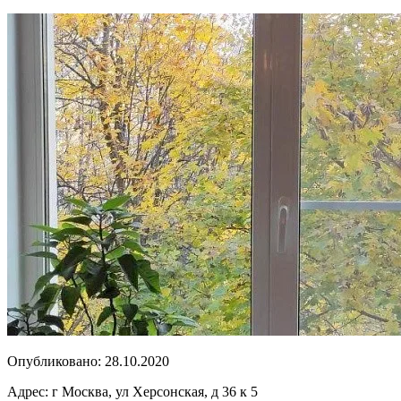
Опубликовано:
28.10.2020
Адрес:
г Москва, ул Херсонская, д 36 к 5