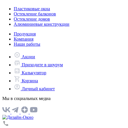
Пластиковые окна
Остекление балконов
Остекление домов
Алюминиевые конструкции
Продукция
Компания
Наши работы
Акции
Приходите в шоурум
Калькулятор
Корзина
Личный кабинет
Мы в социальных медиа