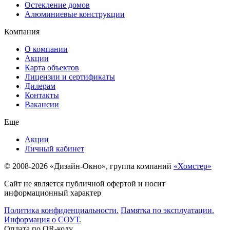
Остекление домов
Алюминиевые конструкции
Компания
О компании
Акции
Карта объектов
Лицензии и сертификаты
Дилерам
Контакты
Вакансии
Еще
Акции
Личный кабинет
© 2008-2026 «Дизайн-Окно», группа компаний
«Хомстер»
Сайт не является публичной офертой и носит
информационный характер
Политика конфиденциальности.
Памятка по эксплуатации.
Информация о СОУТ.
Оплата по QR-коду