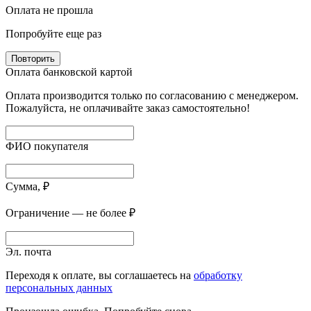
Оплата не прошла
Попробуйте еще раз
Повторить
Оплата банковской картой
Оплата производится только по согласованию с менеджером.
Пожалуйста, не оплачивайте заказ самостоятельно!
ФИО покупателя
Сумма, ₽
Ограничение — не более ₽
Эл. почта
Переходя к оплате, вы соглашаетесь на
обработку
персональных данных