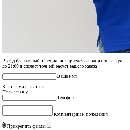
Выезд бесплатный. Специалист приедет сегодня или завтра
до 21:00 и сделает точный расчет вашего заказа
Ваше имя
Как с вами связаться
По телефону
Телефон
Комментарии и пожелания
Прикрепить файлы