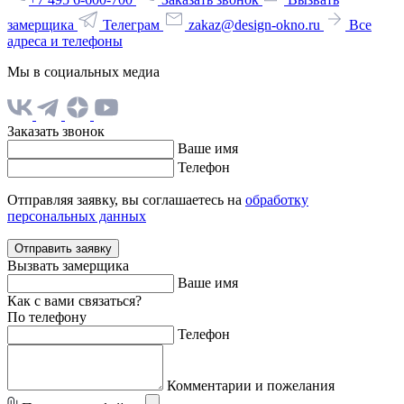
замерщика
Телеграм
zakaz@design-okno.ru
Все
адреса и телефоны
Мы в социальных медиа
Заказать звонок
Ваше имя
Телефон
Отправляя заявку, вы соглашаетесь на
обработку
персональных данных
Отправить заявку
Вызвать замерщика
Ваше имя
Как с вами связаться?
По телефону
Телефон
Комментарии и пожелания