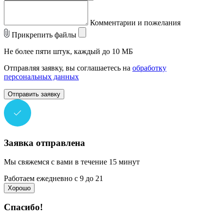
Комментарии и пожелания
Прикрепить файлы
Не более пяти штук, каждый до 10 МБ
Отправляя заявку, вы соглашаетесь на
обработку
персональных данных
Отправить заявку
Заявка отправлена
Мы свяжемся с вами в течение 15 минут
Работаем ежедневно с 9 до 21
Хорошо
Спасибо!