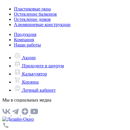
Пластиковые окна
Остекление балконов
Остекление домов
Алюминиевые конструкции
Продукция
Компания
Наши работы
Акции
Приходите в шоурум
Калькулятор
Корзина
Личный кабинет
Мы в социальных медиа