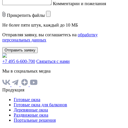
Комментарии и пожелания
Прикрепить файлы
Не более пяти штук, каждый до 10 МБ
Отправляя заявку, вы соглашаетесь на
обработку
персональных данных
Отправить заявку
+7 495 6-600-700
Связаться с нами
Мы в социальных медиа
Продукция
Готовые окна
Готовые окна для балконов
Деревянные окна
Раздвижные окна
Портальные решения