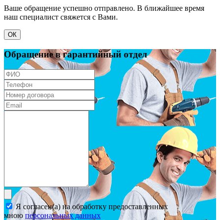
Ваше обращение успешно отправлено. В ближайшее время
наш специалист свяжется с Вами.
ОК
Обращение в гарантийный отдел
Я согласен(а) на обработку предоставленных
мною
персональных данных