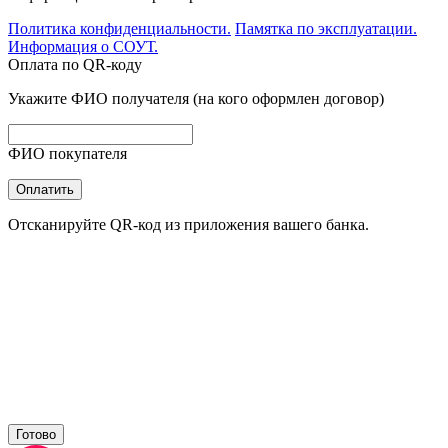
Политика конфиденциальности.
Памятка по эксплуатации.
Информация о СОУТ.
Оплата по QR-коду
Укажите ФИО получателя (на кого оформлен договор)
ФИО покупателя
Оплатить
Отсканируйте QR-код из приложения вашего банка.
Готово