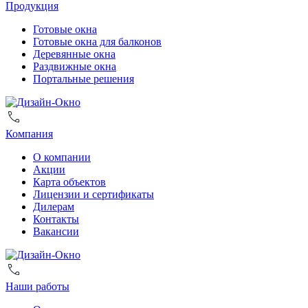
Продукция
Готовые окна
Готовые окна для балконов
Деревянные окна
Раздвижные окна
Портальные решения
Компания
О компании
Акции
Карта объектов
Лицензии и сертификаты
Дилерам
Контакты
Вакансии
Наши работы